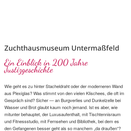
Zuchthausmuseum Untermaßfeld
Ein Einblick in 200 Jahre
Justizgeschichte
Wie geht es zu hinter Stacheldraht oder der moderneren Wand
aus Plexiglas? Was stimmt von den vielen Klischees, die oft im
Gespräch sind? Sicher — an Burgverlies und Dunkelzelle bei
Wasser und Brot glaubt kaum noch jemand. Ist es aber, wie
mitunter behauptet, der Luxusaufenthalt, mit Tischtennisraum
und Fitnessstudio, mit Fernsehen und Bibliothek, bei dem es
den Gefangenen besser geht als so manchem „da draußen“?