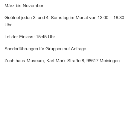
März bis November
Geöfnet jeden 2. und 4. Samstag im Monat von 12:00 - 16:30
Uhr
Letzter Einlass: 15:45 Uhr
Sonderführungen für Gruppen auf Anfrage
Zuchthaus-Museum, Karl-Marx-Straße 8, 98617 Meiningen