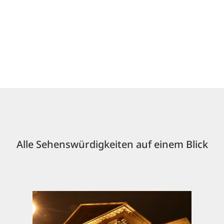
Alle Sehenswürdigkeiten auf einem Blick
Meiningen und sein