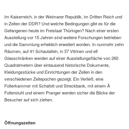
Im Kaiserreich, in der Weimarer Republik, im Dritten Reich und
in Zeiten der DDR? Und welche Bedingungen gibt es für die
Gefangenen heute im Freistaat Thüringen? Nach einer ersten
Ausstellung vor 15 Jahren sind weitere Forschungen betrieben
und die Sammlung erheblich erweitert worden. In nunmehr zehn
Räumen, auf 41 Schautafeln, in 37 Vitrinen und elf
Glasschränken werden auf einer Ausstellungsfläche von 260
Quadratmetern über eintausend historische Dokumente,
Kleidungsstücke und Einrichtungen der Zellen in den
verschiedenen Zeitepochen gezeigt. Ein Verließ, eine
Folterkammer mit Schafott und Streckbank, mit einem Ä
Folterstuhl und einem Pranger werden sicher die Blicke der
Besucher auf sich ziehen.
Öffnungszeiten