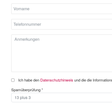
Ich habe den
Datenschutzhinweis
und die die Informatio
Spamüberprüfung
*