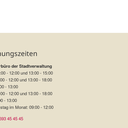
nungszeiten
büro der Stadtverwaltung
:00 - 12:00 und 13:00 - 15:00
00 - 12:00 und 13:00 - 18:00
00 - 13:00
00 - 12:00 und 13:00 - 18:00
00 - 13:00
stag im Monat: 09:00 - 12:00
693 45 45 45