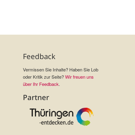
Feedback
Vermissen Sie Inhalte? Haben Sie Lob
oder Kritik zur Seite?
Wir freuen uns
über Ihr Feedback
.
Partner