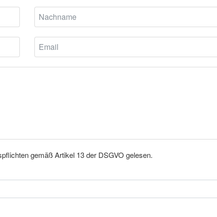
nspflichten gemäß Artikel 13 der DSGVO gelesen.