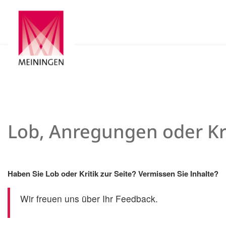
Lob, Anregungen oder Kri
Haben Sie Lob oder Kritik zur Seite? Vermissen Sie Inhalte?
Wir freuen uns über Ihr Feedback.