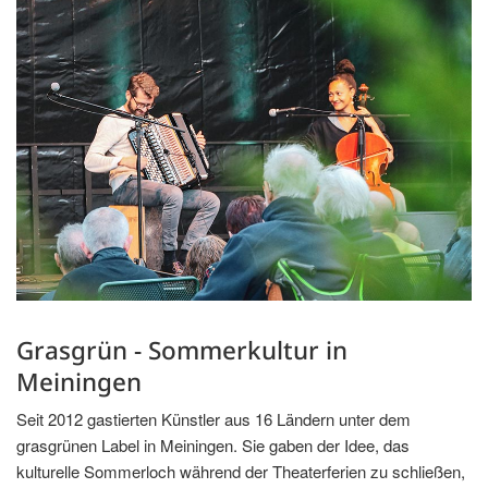
Grasgrün - Sommerkultur in
Meiningen
Seit 2012 gastierten Künstler aus 16 Ländern unter dem
grasgrünen Label in Meiningen. Sie gaben der Idee, das
kulturelle Sommerloch während der Theaterferien zu schließen,