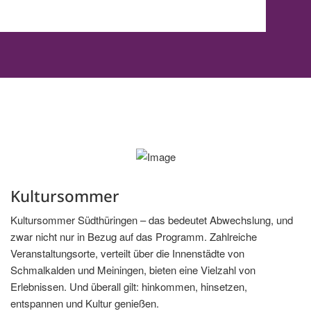
Kultursommer
Kultursommer Südthüringen – das bedeutet Abwechslung, und
zwar nicht nur in Bezug auf das Programm. Zahlreiche
Veranstaltungsorte, verteilt über die Innenstädte von
Schmalkalden und Meiningen, bieten eine Vielzahl von
Erlebnissen. Und überall gilt: hinkommen, hinsetzen,
entspannen und Kultur genießen.