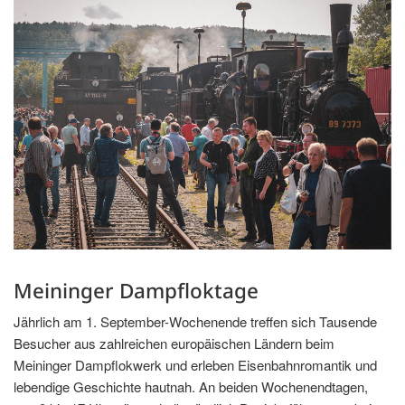
Meininger Dampfloktage
Jährlich am 1. September-Wochenende treffen sich Tausende
Besucher aus zahlreichen europäischen Ländern beim
Meininger Dampflokwerk und erleben Eisenbahnromantik und
lebendige Geschichte hautnah. An beiden Wochenendtagen,