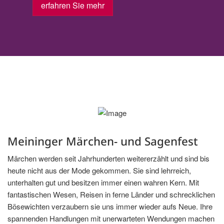
erfahren Sie mehr
Meininger Märchen- und Sagenfest
Märchen werden seit Jahrhunderten weitererzählt und sind bis
heute nicht aus der Mode gekommen. Sie sind lehrreich,
unterhalten gut und besitzen immer einen wahren Kern. Mit
fantastischen Wesen, Reisen in ferne Länder und schrecklichen
Bösewichten verzaubern sie uns immer wieder aufs Neue. Ihre
spannenden Handlungen mit unerwarteten Wendungen machen