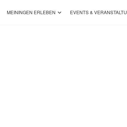
MEININGEN ERLEBEN
EVENTS & VERANSTALT