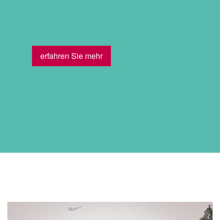
erfahren Sie mehr