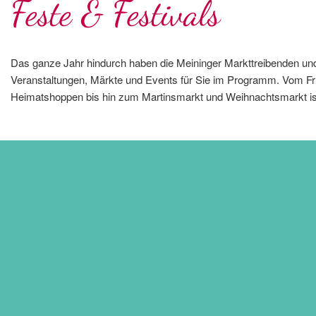
Feste & Festivals
Das ganze Jahr hindurch haben die Meininger Markttreibenden un
Veranstaltungen, Märkte und Events für Sie im Programm. Vom Fr
Heimatshoppen bis hin zum Martinsmarkt und Weihnachtsmarkt ist