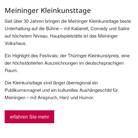
Meininger Kleinkunsttage
Seit über 30 Jahren bringen die Meininger Kleinkunsttage beste
Unterhaltung auf die Bühne – mit Kabarett, Comedy und Satire
auf höchstem Niveau. Hauptspielstätte ist das Meininger
Volkshaus.
Ein Highlight des Festivals: der Thüringer Kleinkunstpreis, eine
der höchstdotierten Auszeichnungen im deutschsprachigen
Raum.
Die Kleinkunsttage sind längst überregional ein
Publikumsmagnet und ein kulturelles Aushängeschild für
Meiningen – mit Anspruch, Herz und Humor.
erfahren Sie mehr