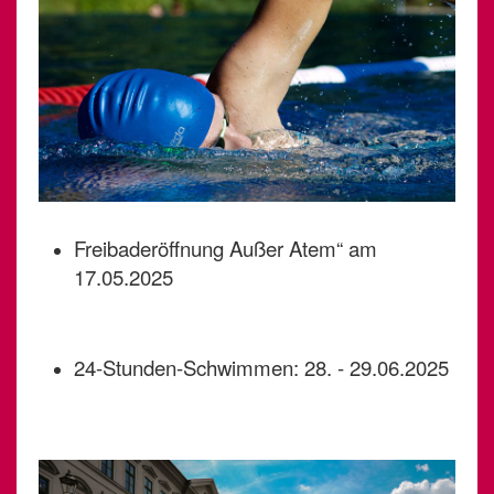
Freibaderöffnung Außer Atem“ am
17.05.2025
24-Stunden-Schwimmen: 28. - 29.06.2025