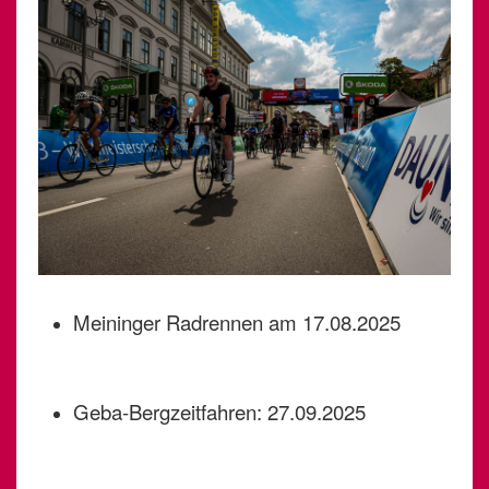
Meininger Radrennen am 17.08.2025
Geba-Bergzeitfahren: 27.09.2025