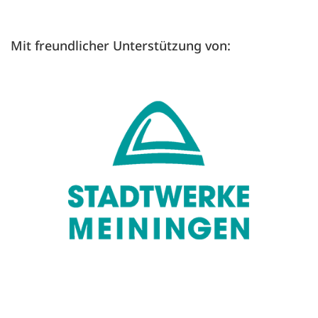
Mit freundlicher Unterstützung von: