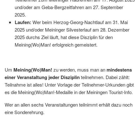
und/oder am Geba-Bergzeitfahren am 27. September
2025.
Laufen:
Wer beim Herzog-Georg-Nachtlauf am 31. Mai
2025 und/oder Meininger Silvesterlauf am 28. Dezember
2025 durchs Ziel läuft, hat diese Disziplin für den
Meining(Wo)Man! erfolgreich gemeistert.
Um
Meining(Wo)Man!
zu werden, muss man an
mindestens
einer Veranstaltung jeder Disziplin
teilnehmen. Dabei zählt:
Teilnahme ist alles! Unter Vorlage der Teilnehmer-Urkunden gibt
es die Meining(Wo)Man!-Medaille in der Meiningen Tourist-Info.
Wer an allen sechs Veranstaltungen teilnimmt erhält dazu noch
eine Sonderehrung.