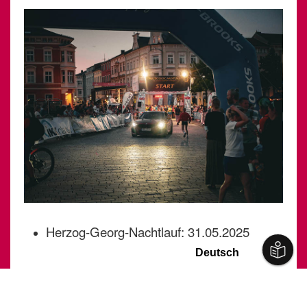
Herzog-Georg-Nachtlauf: 31.05.2025
Meininger Silvesterlauf: 28.12.2025