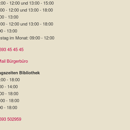
:00 - 12:00 und 13:00 - 15:00
00 - 12:00 und 13:00 - 18:00
00 - 13:00
00 - 12:00 und 13:00 - 18:00
00 - 13:00
stag im Monat: 09:00 - 12:00
693 45 45 45
ail Bürgerbüro
gszeiten Bibliothek
:00 - 18:00
00 - 14:00
00 - 18:00
:00 - 18:00
00 - 18:00
693 502959