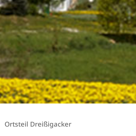
Ortsteil Dreißigacker