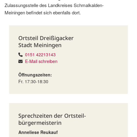
Zulassungsstelle des Landkreises Schmalkalden-
Meiningen befindet sich ebenfalls dort.
Ortsteil Dreißigacker
Stadt Meiningen
0151 42213143
E-Mail schreiben
Öffnungszeiten:
Fr. 17:30-18:30
Sprechzeiten der Ortsteil­
bürgermeisterin
Anneliese Reukauf