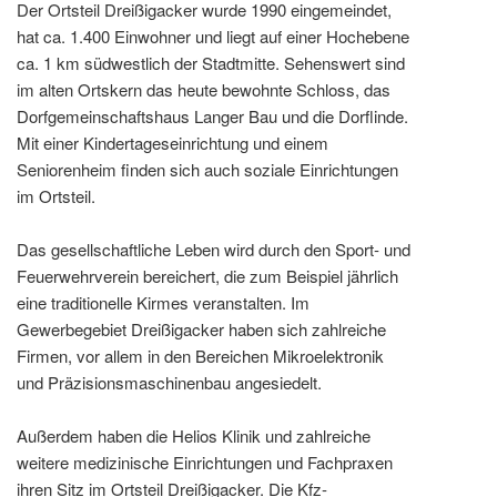
Der Ortsteil Dreißigacker wurde 1990 eingemeindet,
hat ca. 1.400 Einwohner und liegt auf einer Hochebene
ca. 1 km südwestlich der Stadtmitte. Sehenswert sind
im alten Ortskern das heute bewohnte Schloss, das
Dorfgemeinschaftshaus Langer Bau und die Dorflinde.
Mit einer Kindertageseinrichtung und einem
Seniorenheim finden sich auch soziale Einrichtungen
im Ortsteil.
Das gesellschaftliche Leben wird durch den Sport- und
Feuerwehrverein bereichert, die zum Beispiel jährlich
eine traditionelle Kirmes veranstalten. Im
Gewerbegebiet Dreißigacker haben sich zahlreiche
Firmen, vor allem in den Bereichen Mikroelektronik
und Präzisionsmaschinenbau angesiedelt.
Außerdem haben die Helios Klinik und zahlreiche
weitere medizinische Einrichtungen und Fachpraxen
ihren Sitz im Ortsteil Dreißigacker. Die Kfz-