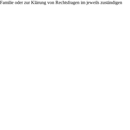
 Familie oder zur Klärung von Rechtsfragen im jeweils zuständigen