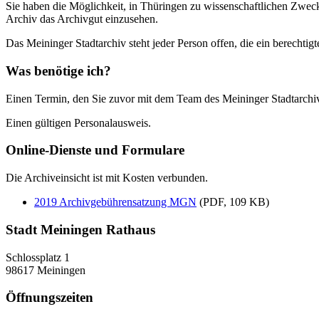
Sie haben die Möglichkeit, in Thüringen zu wissenschaftlichen Zweck
Archiv das Archivgut einzusehen.
Das Meininger Stadtarchiv steht jeder Person offen, die ein berechtigt
Was benötige ich?
Einen Termin, den Sie zuvor mit dem Team des Meininger Stadtarchiv
Einen gültigen Personalausweis.
Online-Dienste und Formulare
Die Archiveinsicht ist mit Kosten verbunden.
2019 Archivgebührensatzung MGN
(PDF, 109 KB)
Stadt Meiningen Rathaus
Schlossplatz 1
98617 Meiningen
Öffnungszeiten