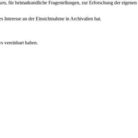
en, für heimatkundliche Fragestellungen, zur Erforschung der eigenen
es Interesse an der Einsichtnahme in Archivalien hat.
s vereinbart haben.