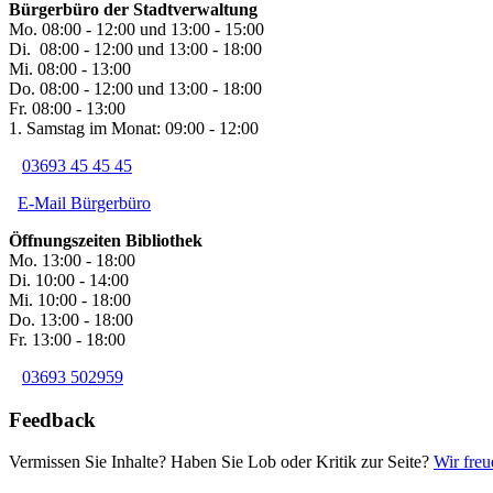
Bürgerbüro der Stadtverwaltung
Mo. 08:00 - 12:00 und 13:00 - 15:00
Di. 08:00 - 12:00 und 13:00 - 18:00
Mi. 08:00 - 13:00
Do. 08:00 - 12:00 und 13:00 - 18:00
Fr. 08:00 - 13:00
1. Samstag im Monat: 09:00 - 12:00
03693 45 45 45
E-Mail Bürgerbüro
Öffnungszeiten Bibliothek
Mo. 13:00 - 18:00
Di. 10:00 - 14:00
Mi. 10:00 - 18:00
Do. 13:00 - 18:00
Fr. 13:00 - 18:00
03693 502959
Feedback
Vermissen Sie Inhalte? Haben Sie Lob oder Kritik zur Seite?
Wir freu