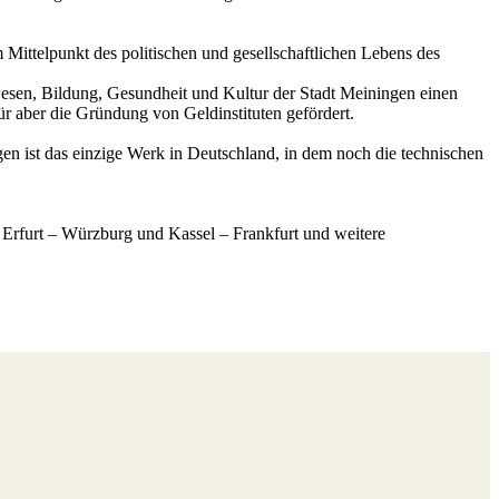
 Mittelpunkt des politischen und gesellschaftlichen Lebens des
wesen, Bildung, Gesundheit und Kultur der Stadt Meiningen einen
ür aber die Gründung von Geldinstituten gefördert.
n ist das einzige Werk in Deutschland, in dem noch die technischen
 Erfurt – Würzburg und Kassel – Frankfurt und weitere