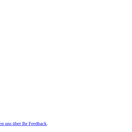
en uns über Ihr Feedback
.