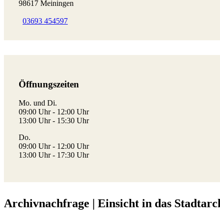
98617 Meiningen
03693 454597
Öffnungszeiten
Mo. und Di.
09:00 Uhr - 12:00 Uhr
13:00 Uhr - 15:30 Uhr
Do.
09:00 Uhr - 12:00 Uhr
13:00 Uhr - 17:30 Uhr
Archivnachfrage | Einsicht in das Stadtarc