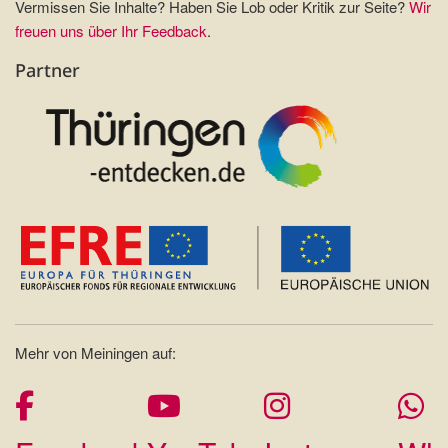
Vermissen Sie Inhalte? Haben Sie Lob oder Kritik zur Seite?
Wir
freuen uns über Ihr Feedback
.
Partner
Mehr von Meiningen auf: