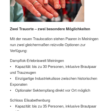
Zwei Trauorte – zwei besondere Möglichkeiten
Mit der neuen Traulocation stehen Paaren in Meiningen
nun zwei gleichermaßen reizvolle Optionen zur
Verfügung:
Dampflok-Erlebniswelt Meiningen
• Kapazität: bis zu 30 Personen, inklusive Brautpaar
und Trauzeugen
• Einzigartige Industriekulisse zwischen historischen
Exponaten
• Optionaler Sektempfang direkt vor Ort möglich
Schloss Elisabethenburg
• Kapazität: bis zu 35 Personen, inklusive Brautpaar