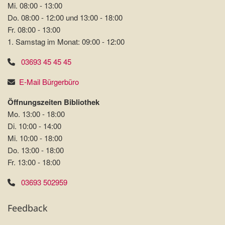
Mi. 08:00 - 13:00
Do. 08:00 - 12:00 und 13:00 - 18:00
Fr. 08:00 - 13:00
1. Samstag im Monat: 09:00 - 12:00
03693 45 45 45
E-Mail Bürgerbüro
Öffnungszeiten Bibliothek
Mo. 13:00 - 18:00
Di. 10:00 - 14:00
Mi. 10:00 - 18:00
Do. 13:00 - 18:00
Fr. 13:00 - 18:00
03693 502959
Feedback