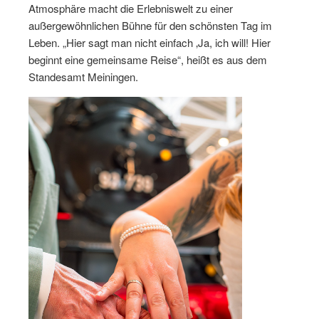
Atmosphäre macht die Erlebniswelt zu einer
außergewöhnlichen Bühne für den schönsten Tag im
Leben. „Hier sagt man nicht einfach ‚Ja, ich will! Hier
beginnt eine gemeinsame Reise“, heißt es aus dem
Standesamt Meiningen.