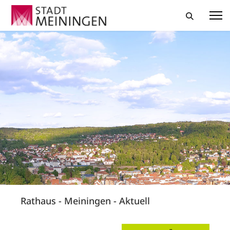
Rathaus - Meiningen - Aktuell