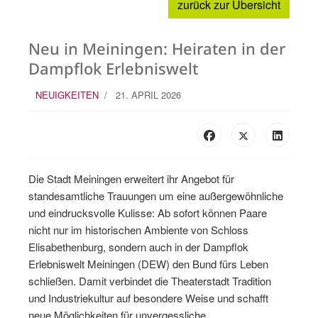
zurück zur Übersicht
Neu in Meiningen: Heiraten in der
Dampflok Erlebniswelt
NEUIGKEITEN
21. APRIL 2026
Die Stadt Meiningen erweitert ihr Angebot für
standesamtliche Trauungen um eine außergewöhnliche
und eindrucksvolle Kulisse: Ab sofort können Paare
nicht nur im historischen Ambiente von Schloss
Elisabethenburg, sondern auch in der Dampflok
Erlebniswelt Meiningen (DEW) den Bund fürs Leben
schließen. Damit verbindet die Theaterstadt Tradition
und Industriekultur auf besondere Weise und schafft
neue Möglichkeiten für unvergessliche