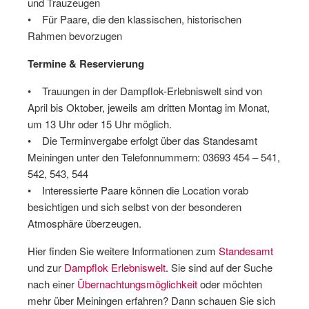
und Trauzeugen
• Für Paare, die den klassischen, historischen
Rahmen bevorzugen
Termine & Reservierung
• Trauungen in der Dampflok-Erlebniswelt sind von
April bis Oktober, jeweils am dritten Montag im Monat,
um 13 Uhr oder 15 Uhr möglich.
• Die Terminvergabe erfolgt über das Standesamt
Meiningen unter den Telefonnummern: 03693 454 – 541,
542, 543, 544
• Interessierte Paare können die Location vorab
besichtigen und sich selbst von der besonderen
Atmosphäre überzeugen.
Hier finden Sie weitere Informationen zum
Standesamt
und zur
Dampflok Erlebniswelt
. Sie sind auf der Suche
nach einer
Übernachtungsmöglichkeit
oder möchten
mehr über Meiningen erfahren? Dann schauen Sie sich