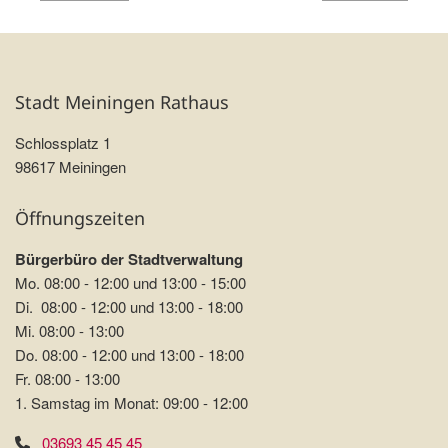
Stadt Meiningen Rathaus
Schlossplatz 1
98617 Meiningen
Öffnungszeiten
Bürgerbüro der Stadtverwaltung
Mo. 08:00 - 12:00 und 13:00 - 15:00
Di. 08:00 - 12:00 und 13:00 - 18:00
Mi. 08:00 - 13:00
Do. 08:00 - 12:00 und 13:00 - 18:00
Fr. 08:00 - 13:00
1. Samstag im Monat: 09:00 - 12:00
03693 45 45 45