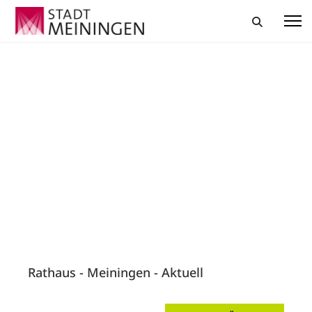
Rathaus - Meiningen - Aktuell