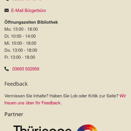
E-Mail Bürgerbüro
Öffnungszeiten Bibliothek
Mo. 13:00 - 18:00
Di. 10:00 - 14:00
Mi. 10:00 - 18:00
Do. 13:00 - 18:00
Fr. 13:00 - 18:00
03693 502959
Feedback
Vermissen Sie Inhalte? Haben Sie Lob oder Kritik zur Seite?
Wir
freuen uns über Ihr Feedback
.
Partner