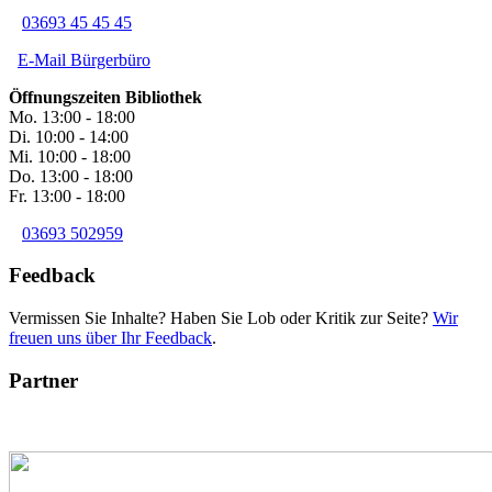
03693 45 45 45
E-Mail Bürgerbüro
Öffnungszeiten Bibliothek
Mo. 13:00 - 18:00
Di. 10:00 - 14:00
Mi. 10:00 - 18:00
Do. 13:00 - 18:00
Fr. 13:00 - 18:00
03693 502959
Feedback
Vermissen Sie Inhalte? Haben Sie Lob oder Kritik zur Seite?
Wir
freuen uns über Ihr Feedback
.
Partner