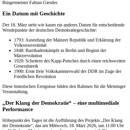
Bürgermeister Fabian Giesder.
Ein Datum mit Geschichte
Der 18. März steht wie kaum ein anderes Datum für entscheidende
Wendepunkte der deutschen Demokratiegeschichte:
1793: Ausrufung der Mainzer Republik und Erklärung der
Volkssouveränität
1848: Barrikadenkämpfe in Berlin und Beginn der
Märzrevolution
1920: Scheitern des Kapp-Putsches durch einen reichsweiten
Generalstreik
1990: Erste freie Volkskammerwahl der DDR im Zuge der
Friedlichen Revolution
Diese historischen Ereignisse bilden den Rahmen für die Meininger
Veranstaltung.
„Der Klang der Demokratie“ – eine multimediale
Performance
Höhepunkt des Tages ist die Aufführung des Projekts „Der Klang
der Demokratie“, das am Mittwoch, 18. März 2026, um 11:00 Uhr