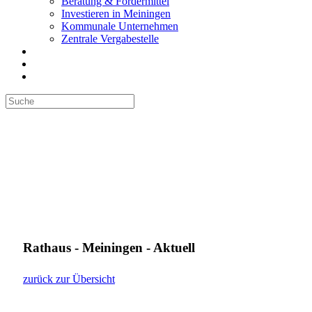
Beratung & Fördermittel
Investieren in Meiningen
Kommunale Unternehmen
Zentrale Vergabestelle
Rathaus - Meiningen - Aktuell
zurück zur Übersicht