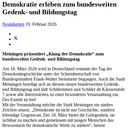
Demokratie erleben zum bundesweiten
Gedenk- und Bildungstag
Neuigkeiten
19. Februar 2026
Meiningen präsentiert „Klang der Demokratie“ zum
bundesweiten Gedenk- und Bildungstag
Am 18. März 2026 wird in Deutschland erstmals der Tag der
Demokratiegeschichte unter der Schirmherrschaft von
Bundespräsident Frank-Walter Steinmeier begangen. Auch die Stadt
Meiningen beteiligt sich an diesem neuen bundesweiten Gedenk-
und Bildungstag und lädt Schülerinnen und Schüler ab Klassenstufe
7 sowie alle Interessierten zu einer besonderen Veranstaltung ein.
Der Eintritt ist frei!
Mit der Veranstaltung möchte die Stadt Meiningen ein starkes
Zeichen setzen. „Demokratie ist nicht nur Geschichte, sondern
lebendige Gegenwart. Der 18. März bietet die Gelegenheit, sie
sichtbar zu machen und gemeinsam mit jungen Menschen das
Bewusstsein für demokratische Werte zu stärken“, betont