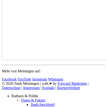
Mehr von Meiningen auf:
Facebook
YouTube
Instagram
Whatsapp
© 2026 Stadt Meiningen | with ♥ by
Forward Marketing
|
Datenschutz
|
Impressum
|
Kontakt
|
Barrierefreiheit
Rathaus & Politik
Daten & Fakten
Stadt-Steckbrief