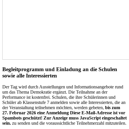
Begleitprogramm und Einladung an die Schulen
sowie alle Interessierten
Der Tag wird durch Ausstellungen und Informationsangebote rund
um das Thema Demokratie ergänzt. Die Teilnahme an der
Performance ist kostenfrei. Schulen, die ihre Schülerinnen und
Schüler ab Klassenstufe 7 anmelden sowie alle Interessierten, die an
der Veranstaltung teilnehmen möchten, werden gebeten,
bis zum
27. Februar 2026 eine Anmeldung
Diese E-Mail-Adresse ist vor
Spambots geschützt! Zur Anzeige muss JavaScript eingeschaltet
sein.
zu senden und die voraussichtliche Teilnehmerzahl mitzuteilen.