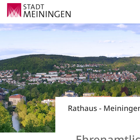
Rathaus - Meiningen
Ehrenamtlic