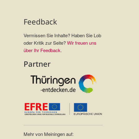
Feedback
Vermissen Sie Inhalte? Haben Sie Lob
oder Kritik zur Seite?
Wir freuen uns
über Ihr Feedback
.
Partner
Mehr von Meiningen auf: