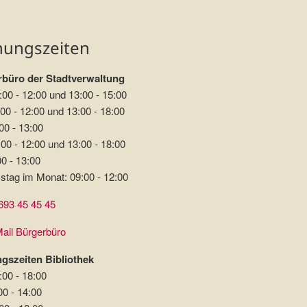
nungszeiten
büro der Stadtverwaltung
:00 - 12:00 und 13:00 - 15:00
00 - 12:00 und 13:00 - 18:00
00 - 13:00
00 - 12:00 und 13:00 - 18:00
00 - 13:00
stag im Monat: 09:00 - 12:00
693 45 45 45
ail Bürgerbüro
gszeiten Bibliothek
:00 - 18:00
00 - 14:00