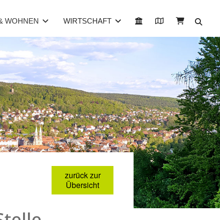
 & WOHNEN
WIRTSCHAFT
zurück zur
Übersicht
telle