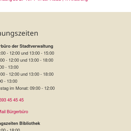
nungszeiten
büro der Stadtverwaltung
:00 - 12:00 und 13:00 - 15:00
00 - 12:00 und 13:00 - 18:00
00 - 13:00
00 - 12:00 und 13:00 - 18:00
00 - 13:00
stag im Monat: 09:00 - 12:00
693 45 45 45
ail Bürgerbüro
gszeiten Bibliothek
:00 - 18:00