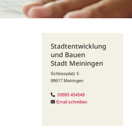
Stadtentwicklung
und Bauen
Stadt Meiningen
Schlossplatz 5
98617 Meiningen
03693 454549
Email schreiben