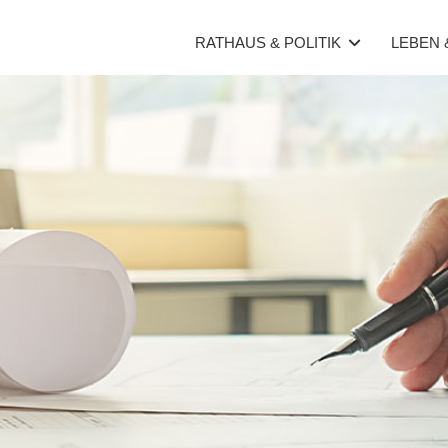
RATHAUS & POLITIK
LEBEN