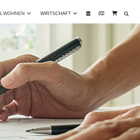
 & WOHNEN
WIRTSCHAFT