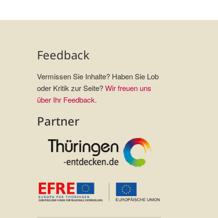
Feedback
Vermissen Sie Inhalte? Haben Sie Lob
oder Kritik zur Seite?
Wir freuen uns
über Ihr Feedback
.
Partner