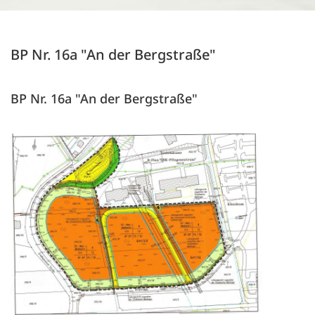
BP Nr. 16a "An der Bergstraße"
BP Nr. 16a "An der Bergstraße"