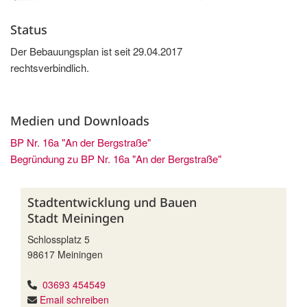
Status
Der Bebauungsplan ist seit 29.04.2017
rechtsverbindlich.
Medien und Downloads
BP Nr. 16a "An der Bergstraße"
Begründung zu BP Nr. 16a "An der Bergstraße"
Stadtentwicklung und Bauen
Stadt Meiningen
Schlossplatz 5
98617 Meiningen
03693 454549
Email schreiben