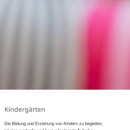
Kindergärten
Die Bildung und Erziehung von Kindern zu begleiten,