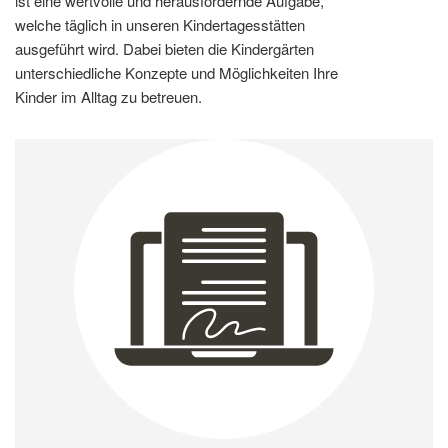
ist eine wertvolle und herausfordernde Aufgabe,
welche täglich in unseren Kindertagesstätten
ausgeführt wird. Dabei bieten die Kindergärten
unterschiedliche Konzepte und Möglichkeiten Ihre
Kinder im Alltag zu betreuen.