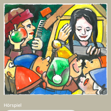
Hörspiel