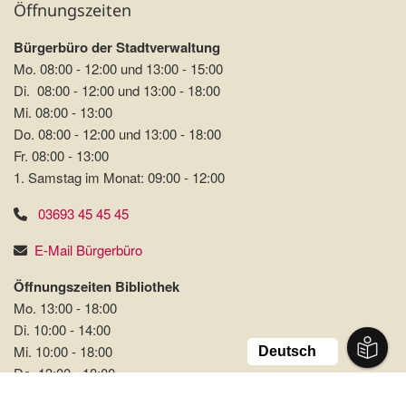
Öffnungszeiten
Bürgerbüro der Stadtverwaltung
Mo. 08:00 - 12:00 und 13:00 - 15:00
Di. 08:00 - 12:00 und 13:00 - 18:00
Mi. 08:00 - 13:00
Do. 08:00 - 12:00 und 13:00 - 18:00
Fr. 08:00 - 13:00
1. Samstag im Monat: 09:00 - 12:00
03693 45 45 45
E-Mail Bürgerbüro
Öffnungszeiten Bibliothek
Mo. 13:00 - 18:00
Di. 10:00 - 14:00
Mi. 10:00 - 18:00
Do. 13:00 - 18:00
Fr. 13:00 - 18:00