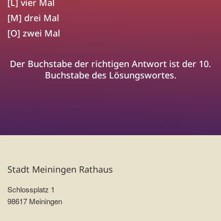
[L] vier Mal
[M] drei Mal
[O] zwei Mal
Der Buchstabe der richtigen Antwort ist der 10.
Buchstabe des Lösungswortes.
Stadt Meiningen Rathaus
Schlossplatz 1
98617 Meiningen