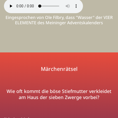
Eingesprochen von Ole Filbry, dass "Wasser" der VIER
ELEMENTE des Meininger Adventskalenders
Märchenrätsel
Wie oft kommt die böse Stiefmutter verkleidet
am Haus der sieben Zwerge vorbei?