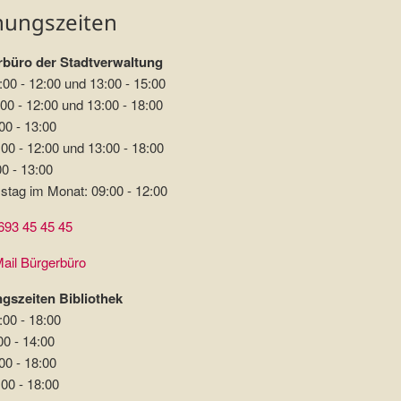
nungszeiten
büro der Stadtverwaltung
:00 - 12:00 und 13:00 - 15:00
00 - 12:00 und 13:00 - 18:00
00 - 13:00
00 - 12:00 und 13:00 - 18:00
00 - 13:00
stag im Monat: 09:00 - 12:00
693 45 45 45
ail Bürgerbüro
gszeiten Bibliothek
:00 - 18:00
00 - 14:00
00 - 18:00
:00 - 18:00