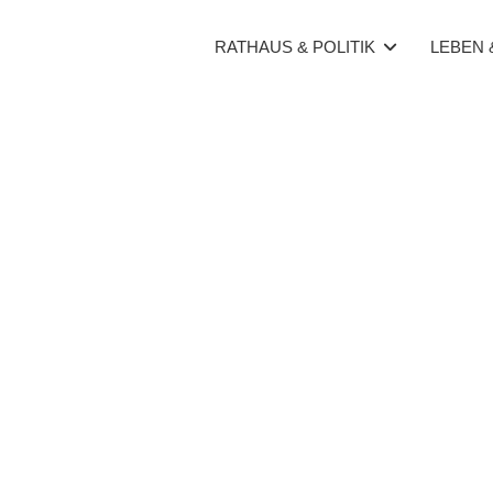
RATHAUS & POLITIK
LEBEN