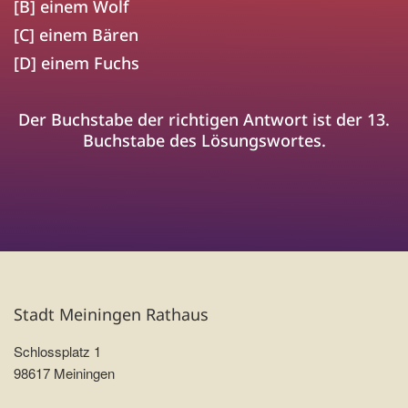
[B] einem Wolf
[C] einem Bären
[D] einem Fuchs
Der Buchstabe der richtigen Antwort ist der 13.
Buchstabe des Lösungswortes.
Stadt Meiningen Rathaus
Schlossplatz 1
98617 Meiningen