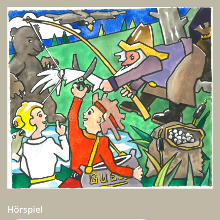
Hörspiel