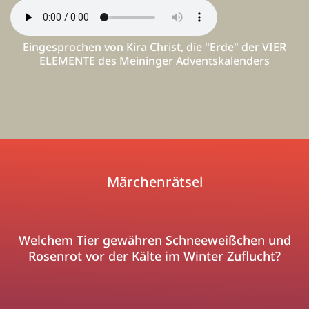
Eingesprochen von Kira Christ, die "Erde" der VIER
ELEMENTE des Meininger Adventskalenders
Märchenrätsel
Welchem Tier gewähren Schneeweißchen und
Rosenrot vor der Kälte im Winter Zuflucht?