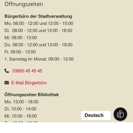
Öffnungszeiten
Bürgerbüro der Stadtverwaltung
Mo. 08:00 - 12:00 und 13:00 - 15:00
Di. 08:00 - 12:00 und 13:00 - 18:00
Mi. 08:00 - 13:00
Do. 08:00 - 12:00 und 13:00 - 18:00
Fr. 08:00 - 13:00
1. Samstag im Monat: 09:00 - 12:00
03693 45 45 45
E-Mail Bürgerbüro
Öffnungszeiten Bibliothek
Mo. 13:00 - 18:00
Di. 10:00 - 14:00
Mi. 10:00 - 18:00
Do. 13:00 - 18:00
Fr. 13:00 - 18:00