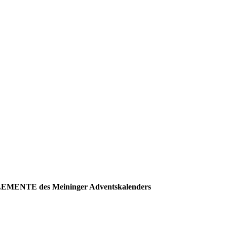
ELEMENTE des Meininger Adventskalenders