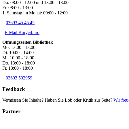
Do. 08:00 - 12:00 und 13:00 - 18:00
Fr. 08:00 - 13:00
1. Samstag im Monat: 09:00 - 12:00
03693 45 45 45
E-Mail Bürgerbüro
Öffnungszeiten Bibliothek
Mo. 13:00 - 18:00
Di. 10:00 - 14:00
Mi. 10:00 - 18:00
Do. 13:00 - 18:00
Fr. 13:00 - 18:00
03693 502959
Feedback
Vermissen Sie Inhalte? Haben Sie Lob oder Kritik zur Seite?
Wir freu
Partner