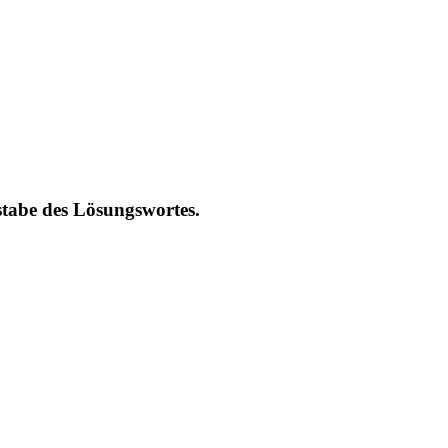
stabe des Lösungswortes.