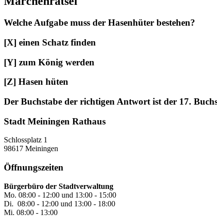
Märchenrätsel
Welche Aufgabe muss der Hasenhüter bestehen?
[X] einen Schatz finden
[Y] zum König werden
[Z] Hasen hüten
Der Buchstabe der richtigen Antwort ist der 17. Buch
Stadt Meiningen Rathaus
Schlossplatz 1
98617 Meiningen
Öffnungszeiten
Bürgerbüro der Stadtverwaltung
Mo. 08:00 - 12:00 und 13:00 - 15:00
Di. 08:00 - 12:00 und 13:00 - 18:00
Mi. 08:00 - 13:00