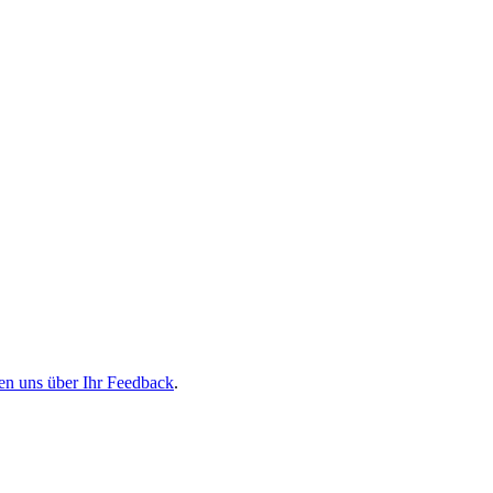
en uns über Ihr Feedback
.