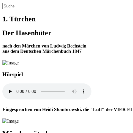
1. Türchen
Der Hasenhüter
nach den Märchen von Ludwig Bechstein
aus dem Deutschen Märchenbuch 1847
Hörspiel
Eingesprochen von Heidi Stombrowski, die "Luft" der VIER 