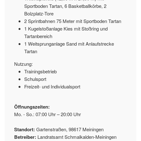
Sportboden Tartan, 6 Basketballkörbe, 2
Bolzplatz-Tore
2 Sprintbahnen 75 Meter mit Sportboden Tartan
1 Kugelstoßanlage Kies mit Stoßring und
Tartanbereich
1 Weitsprunganlage Sand mit Anlaufstrecke
Tartan
Nutzung:
Trainingsbetrieb
Schulsport
Freizeit- und Individualsport
Öffnungszeiten:
Mo. - So.: 07:00 Uhr – 20:00 Uhr
Standort:
Gartenstraßen, 98617 Meiningen
Betreiber:
Landratsamt Schmalkalden-Meiningen