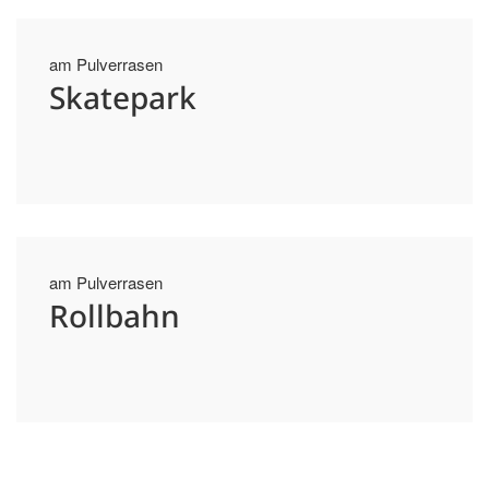
am Pulverrasen
Skatepark
am Pulverrasen
Rollbahn