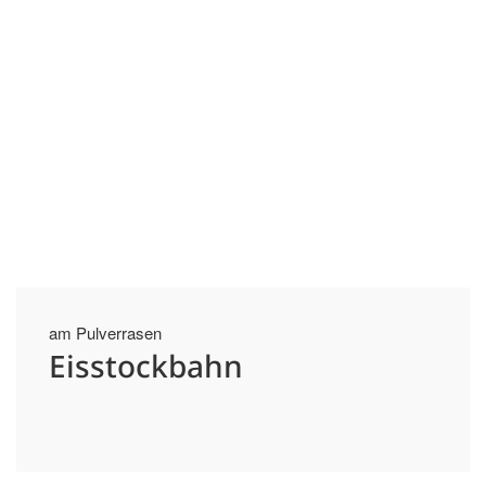
am Pulverrasen
Eisstockbahn