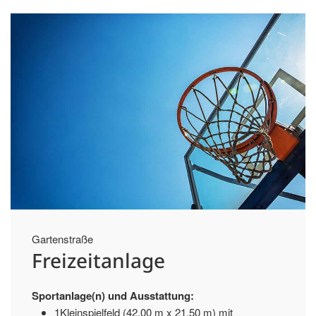
Gartenstraße
Freizeitanlage
Sportanlage(n) und Ausstattung:
1Kleinspielfeld (42,00 m x 21,50 m) mit