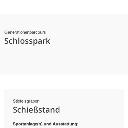
Generationenparcours
Schlosspark
Stiefelsgraben
Schießstand
Sportanlage(n) und Ausstattung: