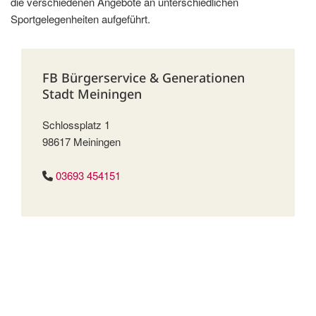
die verschiedenen Angebote an unterschiedlichen
Sportgelegenheiten aufgeführt.
FB Bürgerservice & Generationen
Stadt Meiningen
Schlossplatz 1
98617 Meiningen
03693 454151