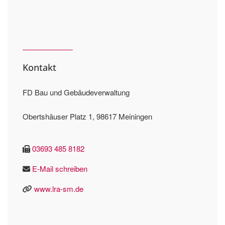
Kontakt
FD Bau und Gebäudeverwaltung
Obertshäuser Platz 1, 98617 Meiningen
03693 485 8182
E-Mail schreiben
www.lra-sm.de