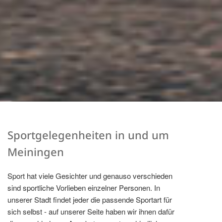
Sportgelegenheiten in und um
Meiningen
Sport hat viele Gesichter und genauso verschieden
sind sportliche Vorlieben einzelner Personen. In
unserer Stadt findet jeder die passende Sportart für
sich selbst - auf unserer Seite haben wir ihnen dafür