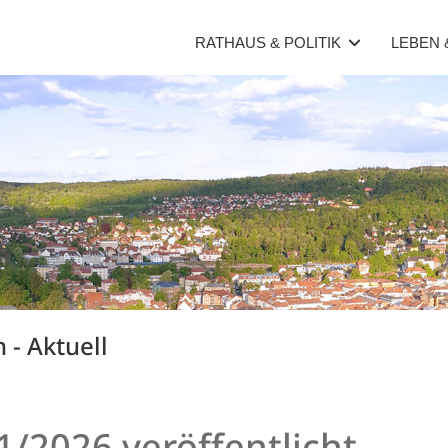
RATHAUS & POLITIK
LEBEN
 - Aktuell
1/2026 veröffentlicht