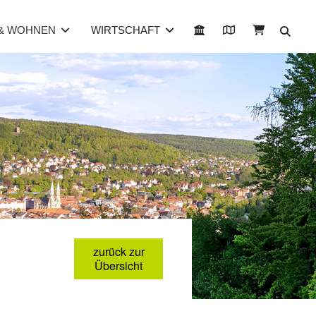
 & WOHNEN
WIRTSCHAFT
zurück zur
Übersicht