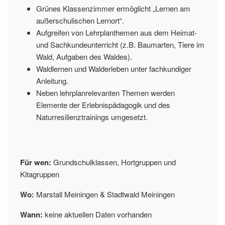
Grünes Klassenzimmer ermöglicht „Lernen am
außerschulischen Lernort“.
Aufgreifen von Lehrplanthemen aus dem Heimat-
und Sachkundeunterricht (z.B. Baumarten, Tiere im
Wald, Aufgaben des Waldes).
Waldlernen und Walderleben unter fachkundiger
Anleitung.
Neben lehrplanrelevanten Themen werden
Elemente der Erlebnispädagogik und des
Naturresilienztrainings umgesetzt.
Für wen:
Grundschulklassen, Hortgruppen und
Kitagruppen
Wo:
Marstall Meiningen & Stadtwald Meiningen
Wann:
keine aktuellen Daten vorhanden