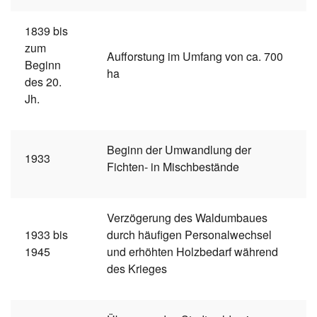
1839 bis
zum
Aufforstung im Umfang von ca. 700
Beginn
ha
des 20.
Jh.
Beginn der Umwandlung der
1933
Fichten- in Mischbestände
Verzögerung des Waldumbaues
1933 bis
durch häufigen Personalwechsel
1945
und erhöhten Holzbedarf während
des Krieges