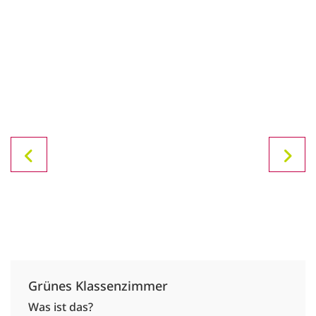
Grünes Klassenzimmer
Was ist das?