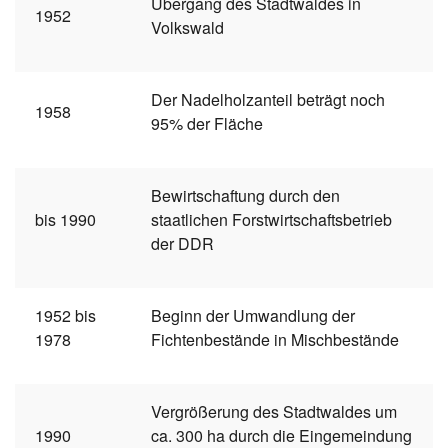
Übergang des Stadtwaldes in
1952
Volkswald
Der Nadelholzanteil beträgt noch
1958
95% der Fläche
Bewirtschaftung durch den
bis 1990
staatlichen Forstwirtschaftsbetrieb
der DDR
1952 bis
Beginn der Umwandlung der
1978
Fichtenbestände in Mischbestände
Vergrößerung des Stadtwaldes um
1990
ca. 300 ha durch die Eingemeindung