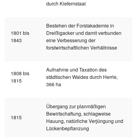
durch Kiefernstaat
Bestehen der Forstakademie in
1801 bis
Dreißigacker und damit verbunden
1843
eine Verbesserung der
forstwirtschaftlichen Verhältnisse
Aufnahme und Taxation des
1808 bis
städtischen Waldes durch Herrle,
1815
366 ha
Übergang zur planmäßigen
Bewirtschaftung, schlagweise
1815
Hauung, natürliche Verjüngung und
Lückenbepflanzung