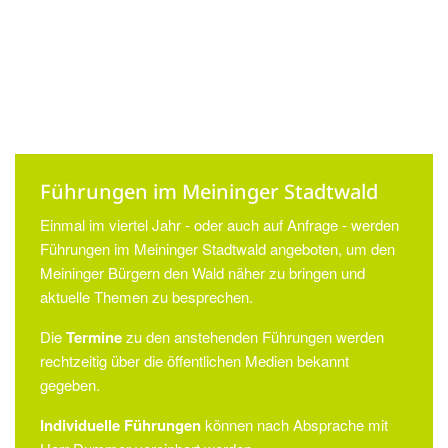
Führungen im Meininger Stadtwald
Einmal im viertel Jahr - oder auch auf Anfrage - werden
Führungen im Meininger Stadtwald angeboten, um den
Meininger Bürgern den Wald näher zu bringen und
aktuelle Themen zu besprechen.
Die
Termine
zu den anstehenden Führungen werden
rechtzeitig über die öffentlichen Medien bekannt
gegeben.
Individuelle Führungen
können nach Absprache mit