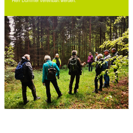
Herr Dummer vereinbart werden.