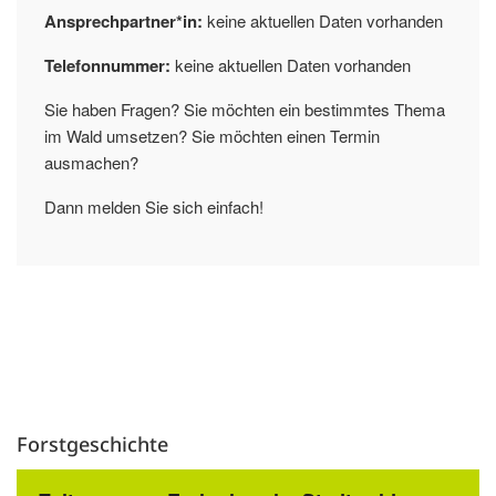
Ansprechpartner*in:
keine aktuellen Daten vorhanden
Telefonnummer:
keine aktuellen Daten vorhanden
Sie haben Fragen? Sie möchten ein bestimmtes Thema
im Wald umsetzen? Sie möchten einen Termin
ausmachen?
Dann melden Sie sich einfach!
Forstgeschichte