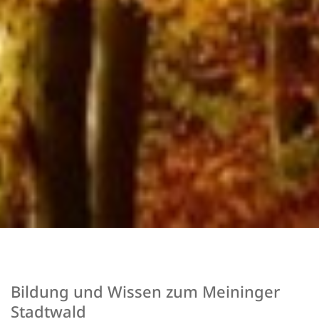
Bildung und Wissen zum Meininger
Stadtwald