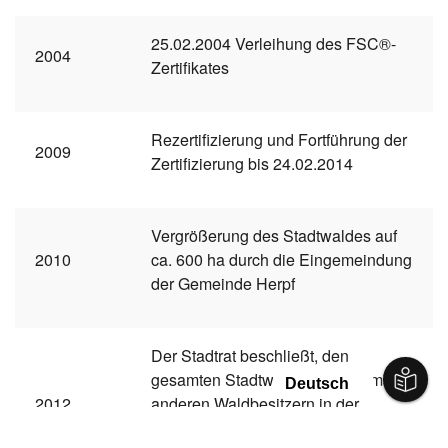
25.02.2004 Verleihung des FSC®-
2004
Zertifikates
Rezertifizierung und Fortführung der
2009
Zertifizierung bis 24.02.2014
Vergrößerung des Stadtwaldes auf
2010
ca. 600 ha durch die Eingemeindung
der Gemeinde Herpf
Der Stadtrat beschließt, den
gesamten Stadtwald gemeinsam mit
2012
anderen Waldbesitzern in der
Forstbetriebsgemeinschaft Herpf zu