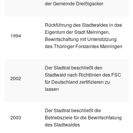
der Gemeinde Dreißigacker
Rückführung des Stadtwaldes in das
Eigentum der Stadt Meiningen,
1994
Bewirtschaftung mit Unterstützung
des Thüringer Forstamtes Meiningen
Der Stadtrat beschließt den
Stadtwald nach Richtlinien des FSC
2002
für Deutschland zertifizieren zu
lassen
Der Stadtrat beschließt die
2003
Betriebsziele für die Bewirtschfatung
des Stadtwaldes