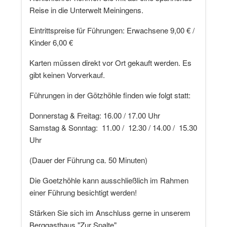
Reise in die Unterwelt Meiningens.
Eintrittspreise für Führungen: Erwachsene 9,00 € /
Kinder 6,00 €
Karten müssen direkt vor Ort gekauft werden. Es
gibt keinen Vorverkauf.
Führungen in der Götzhöhle finden wie folgt statt:
Donnerstag & Freitag: 16.00 / 17.00 Uhr
Samstag & Sonntag: 11.00 / 12.30 / 14.00 / 15.30
Uhr
(Dauer der Führung ca. 50 Minuten)
Die Goetzhöhle kann ausschließlich im Rahmen
einer Führung besichtigt werden!
Stärken Sie sich im Anschluss gerne in unserem
Berggasthaus "Zur Spalte".