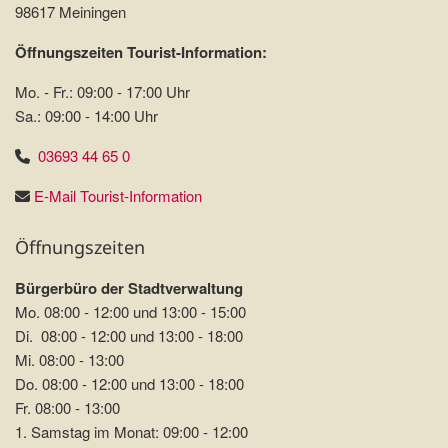
98617 Meiningen
Öffnungszeiten Tourist-Information:
Mo. - Fr.: 09:00 - 17:00 Uhr
Sa.: 09:00 - 14:00 Uhr
03693 44 65 0
E-Mail Tourist-Information
Öffnungszeiten
Bürgerbüro der Stadtverwaltung
Mo. 08:00 - 12:00 und 13:00 - 15:00
Di. 08:00 - 12:00 und 13:00 - 18:00
Mi. 08:00 - 13:00
Do. 08:00 - 12:00 und 13:00 - 18:00
Fr. 08:00 - 13:00
1. Samstag im Monat: 09:00 - 12:00