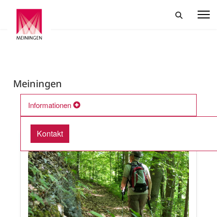
Meiningen
Informationen
Kommende Veranstaltungen
Kontakt