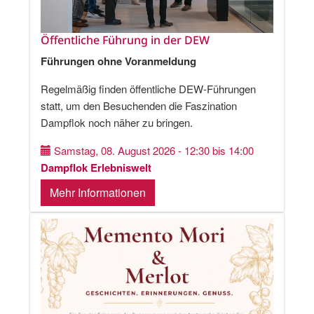
Öffentliche Führung in der DEW
Führungen ohne Voranmeldung
Regelmäßig finden öffentliche DEW-Führungen
statt, um den Besuchenden die Faszination
Dampflok noch näher zu bringen.
Samstag, 08. August 2026 - 12:30 bis 14:00
Dampflok Erlebniswelt
Mehr Informationen