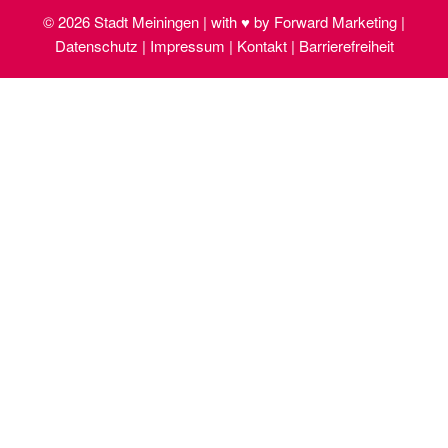
© 2026 Stadt Meiningen | with ♥ by Forward Marketing |
Datenschutz | Impressum | Kontakt | Barrierefreiheit