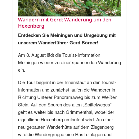
Wandern mit Gerd: Wanderung um den
Hexenberg
Entdecken Sie Meiningen und Umgebung mit
unserem Wanderführer Gerd Börner!
Am 8. August lädt die Tourist-Information
Meiningen wieder zu einer spannenden Wanderung
ein.
Die Tour beginnt in der Innenstadt an der Tourist-
Information und zunächst laufen die Wanderer in
Richtung Unterer Panoramaweg bis zum Weißen
Stein. Auf den Spuren des alten „Spittelweges“
geht es weiter bis nach Grimmenthal, wobei der
eigentliche Hexenberg umlaufenf wird. An einer
neu gebauten Wanderhütte auf dem Ziegenberg
wird die Wandergruppe eine Rast einlegen und