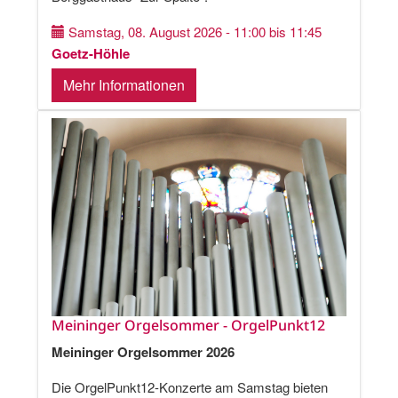
Samstag, 08. August 2026 - 11:00 bis 11:45
Goetz-Höhle
Mehr Informationen
Meininger Orgelsommer - OrgelPunkt12
Meininger Orgelsommer 2026
Die OrgelPunkt12-Konzerte am Samstag bieten