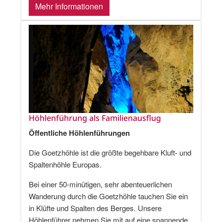
Mehr Informationen
Höhlenführung als Familienausflug
Öffentliche Höhlenführungen
Die Goetzhöhle ist die größte begehbare Kluft- und
Spaltenhöhle Europas.
Bei einer 50-minütigen, sehr abenteuerlichen
Wanderung durch die Goetzhöhle tauchen Sie ein
in Klüfte und Spalten des Berges. Unsere
Höhlenführer nehmen Sie mit auf eine spannende