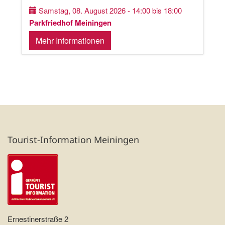
Samstag, 08. August 2026 - 14:00 bis 18:00
Parkfriedhof Meiningen
Mehr Informationen
Tourist-Information Meiningen
Ernestinerstraße 2