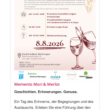
Memento Mori & Merlot
Geschichten. Erinnerungen. Genuss.
Ein Tag des Erinnerns, der Begegnungen und des
Austauschs. Erleben Sie eine Führung über den