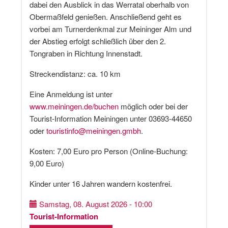
dabei den Ausblick in das Werratal oberhalb von
Obermaßfeld genießen. Anschließend geht es
vorbei am Turnerdenkmal zur Meininger Alm und
der Abstieg erfolgt schließlich über den 2.
Tongraben in Richtung Innenstadt.
Streckendistanz: ca. 10 km
Eine Anmeldung ist unter
www.meiningen.de/buchen
möglich oder bei der
Tourist-Information Meiningen unter 03693-44650
oder
touristinfo@meiningen.gmbh
.
Kosten: 7,00 Euro pro Person (Online-Buchung:
9,00 Euro)
Kinder unter 16 Jahren wandern kostenfrei.
Samstag, 08. August 2026 - 10:00
Tourist-Information