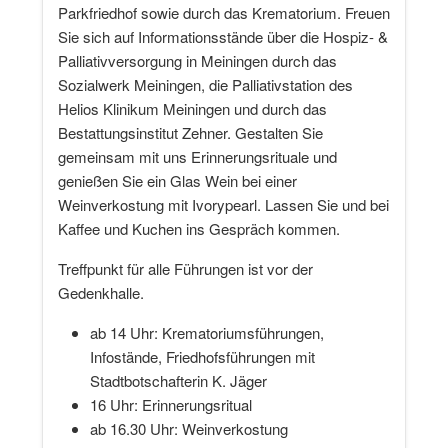
Parkfriedhof sowie durch das Krematorium. Freuen
Sie sich auf Informationsstände über die Hospiz- &
Palliativversorgung in Meiningen durch das
Sozialwerk Meiningen, die Palliativstation des
Helios Klinikum Meiningen und durch das
Bestattungsinstitut Zehner. Gestalten Sie
gemeinsam mit uns Erinnerungsrituale und
genießen Sie ein Glas Wein bei einer
Weinverkostung mit Ivorypearl. Lassen Sie und bei
Kaffee und Kuchen ins Gespräch kommen.
Treffpunkt für alle Führungen ist vor der
Gedenkhalle.
ab 14 Uhr: Krematoriumsführungen,
Infostände, Friedhofsführungen mit
Stadtbotschafterin K. Jäger
16 Uhr: Erinnerungsritual
ab 16.30 Uhr: Weinverkostung