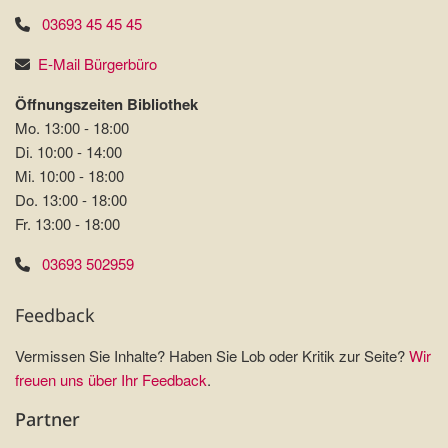
03693 45 45 45
E-Mail Bürgerbüro
Öffnungszeiten Bibliothek
Mo. 13:00 - 18:00
Di. 10:00 - 14:00
Mi. 10:00 - 18:00
Do. 13:00 - 18:00
Fr. 13:00 - 18:00
03693 502959
Feedback
Vermissen Sie Inhalte? Haben Sie Lob oder Kritik zur Seite?
Wir
freuen uns über Ihr Feedback
.
Partner