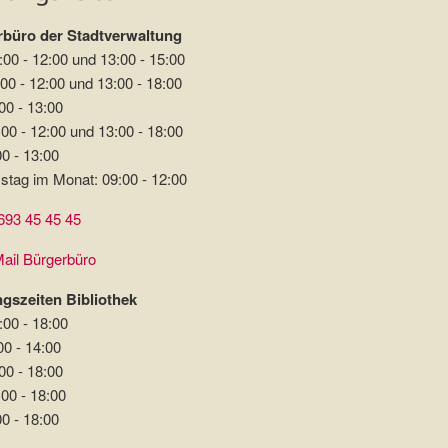
büro der Stadtverwaltung
:00 - 12:00 und 13:00 - 15:00
00 - 12:00 und 13:00 - 18:00
00 - 13:00
00 - 12:00 und 13:00 - 18:00
00 - 13:00
stag im Monat: 09:00 - 12:00
693 45 45 45
ail Bürgerbüro
gszeiten Bibliothek
:00 - 18:00
00 - 14:00
00 - 18:00
:00 - 18:00
00 - 18:00