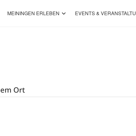
MEININGEN ERLEBEN
EVENTS & VERANSTALT
sem Ort