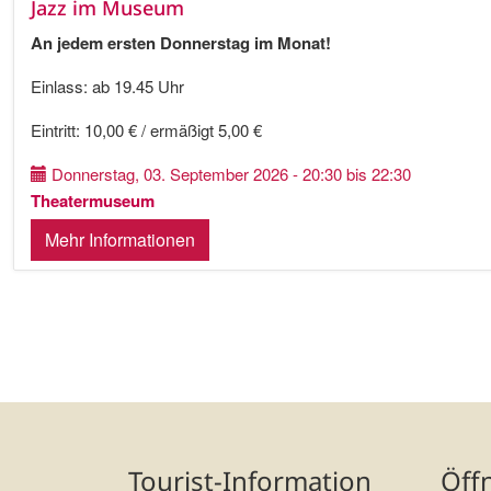
Jazz im Museum
An jedem ersten Donnerstag im Monat!
Einlass: ab 19.45 Uhr
Eintritt: 10,00 € / ermäßigt 5,00 €
Donnerstag, 03. September 2026 - 20:30 bis 22:30
Theatermuseum
Mehr Informationen
Tourist-Information
Öff