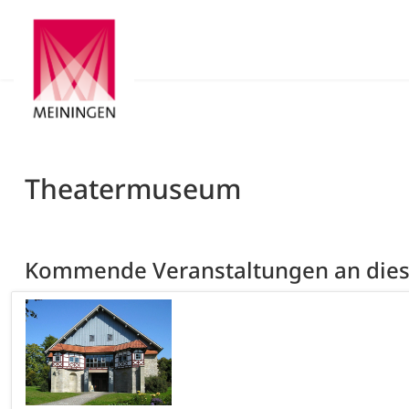
Theatermuseum
Kommende Veranstaltungen an die