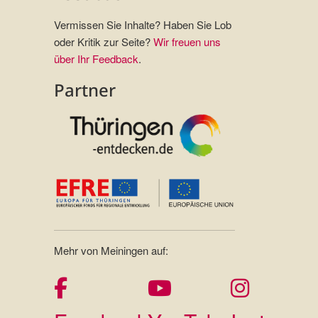
Vermissen Sie Inhalte? Haben Sie Lob
oder Kritik zur Seite?
Wir freuen uns
über Ihr Feedback
.
Partner
Mehr von Meiningen auf: