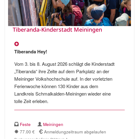
Tiberanda-Kinderstadt Meiningen
Tiberanda Hey!
Vom 3. bis 8. August 2026 schlägt die Kinderstadt
„Tiberanda“ ihre Zelte auf dem Parkplatz an der
Meininger Volkshochschule auf. In der vorletzten
Ferienwoche können 130 Kinder aus dem
Landkreis Schmalkalden-Meiningen wieder eine
tolle Zeit erleben.
Feste
Meiningen
77.00 €
Anmeldungzeitraum abgelaufen