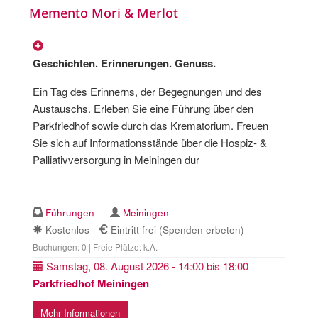
Memento Mori & Merlot
Geschichten. Erinnerungen. Genuss.
Ein Tag des Erinnerns, der Begegnungen und des
Austauschs. Erleben Sie eine Führung über den
Parkfriedhof sowie durch das Krematorium. Freuen
Sie sich auf Informationsstände über die Hospiz- &
Palliativversorgung in Meiningen dur
Führungen
Meiningen
Kostenlos
Eintritt frei (Spenden erbeten)
Buchungen: 0 | Freie Plätze: k.A.
Samstag, 08. August 2026 - 14:00 bis 18:00
Parkfriedhof Meiningen
Mehr Informationen