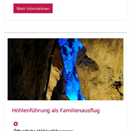
Mehr Informationen
Höhlenführung als Familienausflug