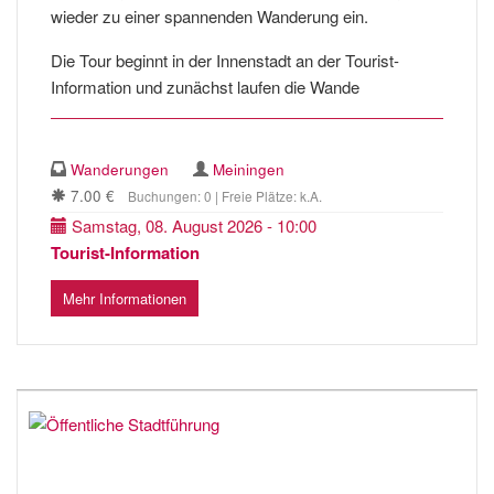
wieder zu einer spannenden Wanderung ein.
Die Tour beginnt in der Innenstadt an der Tourist-
Information und zunächst laufen die Wande
Wanderungen
Meiningen
7.00 €
Buchungen: 0 | Freie Plätze: k.A.
Samstag, 08. August 2026 - 10:00
Tourist-Information
Mehr Informationen