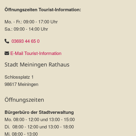
Öffnungszeiten Tourist-Information:
Mo. - Fr.: 09:00 - 17:00 Uhr
Sa.: 09:00 - 14:00 Uhr
03693 44 65 0
E-Mail Tourist-Information
Stadt Meiningen Rathaus
Schlossplatz 1
98617 Meiningen
Öffnungszeiten
Bürgerbüro der Stadtverwaltung
Mo. 08:00 - 12:00 und 13:00 - 15:00
Di. 08:00 - 12:00 und 13:00 - 18:00
Mi. 08:00 - 13:00