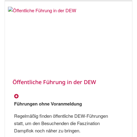
Öffentliche Führung in der DEW
Führungen ohne Voranmeldung
Regelmäßig finden öffentliche DEW-Führungen
statt, um den Besuchenden die Faszination
Dampflok noch näher zu bringen.