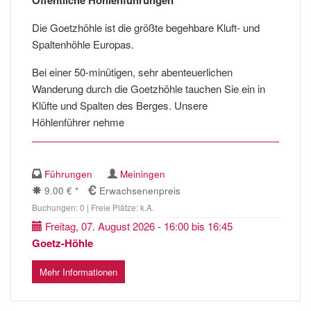
Öffentliche Höhlenführungen
Die Goetzhöhle ist die größte begehbare Kluft- und
Spaltenhöhle Europas.
Bei einer 50-minütigen, sehr abenteuerlichen
Wanderung durch die Goetzhöhle tauchen Sie ein in
Klüfte und Spalten des Berges. Unsere
Höhlenführer nehme
Führungen
Meiningen
9.00 € *
Erwachsenenpreis
Buchungen: 0 | Freie Plätze: k.A.
Freitag, 07. August 2026 - 16:00 bis 16:45
Goetz-Höhle
Mehr Informationen