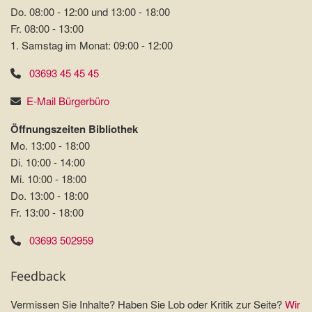
Do. 08:00 - 12:00 und 13:00 - 18:00
Fr. 08:00 - 13:00
1. Samstag im Monat: 09:00 - 12:00
03693 45 45 45
E-Mail Bürgerbüro
Öffnungszeiten Bibliothek
Mo. 13:00 - 18:00
Di. 10:00 - 14:00
Mi. 10:00 - 18:00
Do. 13:00 - 18:00
Fr. 13:00 - 18:00
03693 502959
Feedback
Vermissen Sie Inhalte? Haben Sie Lob oder Kritik zur Seite?
Wir