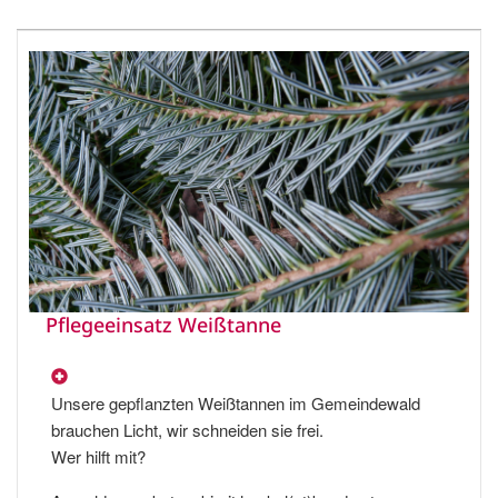
Pflegeeinsatz Weißtanne
Unsere gepflanzten Weißtannen im Gemeindewald
brauchen Licht, wir schneiden sie frei.
Wer hilft mit?