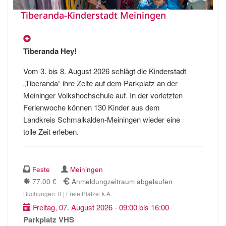
Tiberanda-Kinderstadt Meiningen
Tiberanda Hey!
Vom 3. bis 8. August 2026 schlägt die Kinderstadt
„Tiberanda“ ihre Zelte auf dem Parkplatz an der
Meininger Volkshochschule auf. In der vorletzten
Ferienwoche können 130 Kinder aus dem
Landkreis Schmalkalden-Meiningen wieder eine
tolle Zeit erleben.
Feste
Meiningen
77.00 €
Anmeldungzeitraum abgelaufen
Buchungen: 0 | Freie Plätze: k.A.
Freitag, 07. August 2026 - 09:00 bis 16:00
Parkplatz VHS