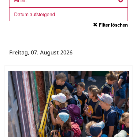
Eintritt
Filter löschen
Freitag, 07. August 2026