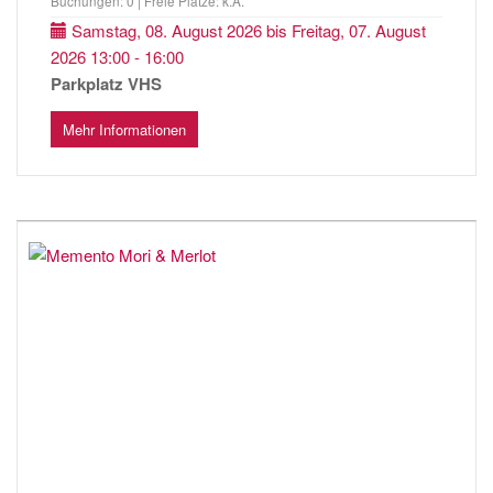
Buchungen: 0 | Freie Plätze: k.A.
Samstag, 08. August 2026 bis Freitag, 07. August
2026 13:00 - 16:00
Parkplatz VHS
Mehr Informationen