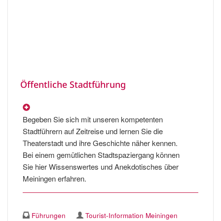
Öffentliche Stadtführung
Begeben Sie sich mit unseren kompetenten
Stadtführern auf Zeitreise und lernen Sie die
Theaterstadt und ihre Geschichte näher kennen.
Bei einem gemütlichen Stadtspaziergang können
Sie hier Wissenswertes und Anekdotisches über
Meiningen erfahren.
Führungen
Tourist-Information Meiningen