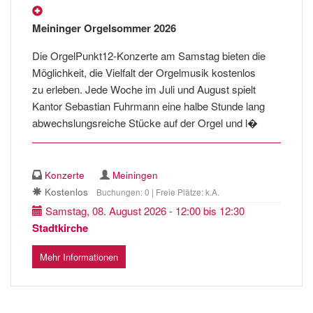
Meininger Orgelsommer 2026
Die OrgelPunkt12-Konzerte am Samstag bieten die
Möglichkeit, die Vielfalt der Orgelmusik kostenlos
zu erleben. Jede Woche im Juli und August spielt
Kantor Sebastian Fuhrmann eine halbe Stunde lang
abwechslungsreiche Stücke auf der Orgel und l�
Konzerte
Meiningen
Kostenlos
Buchungen: 0 | Freie Plätze: k.A.
Samstag, 08. August 2026 - 12:00 bis 12:30
Stadtkirche
Mehr Informationen