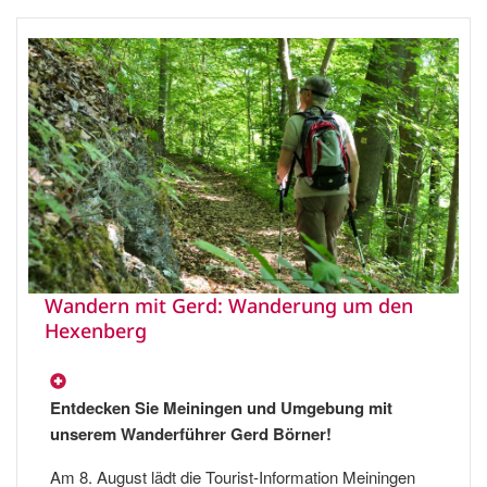
Wandern mit Gerd: Wanderung um den
Hexenberg
Entdecken Sie Meiningen und Umgebung mit
unserem Wanderführer Gerd Börner!
Am 8. August lädt die Tourist-Information Meiningen