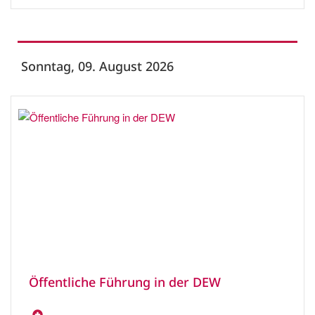
Sonntag, 09. August 2026
Öffentliche Führung in der DEW