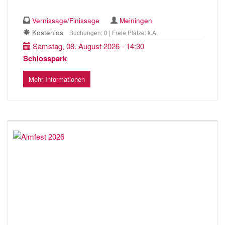
Vernissage/Finissage
Meiningen
Kostenlos
Buchungen: 0 | Freie Plätze: k.A.
Samstag, 08. August 2026 - 14:30
Schlosspark
Mehr Informationen