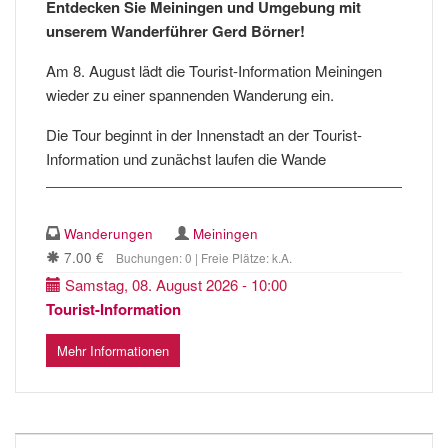
Entdecken Sie Meiningen und Umgebung mit
unserem Wanderführer Gerd Börner!
Am 8. August lädt die Tourist-Information Meiningen
wieder zu einer spannenden Wanderung ein.
Die Tour beginnt in der Innenstadt an der Tourist-
Information und zunächst laufen die Wande
Wanderungen
Meiningen
7.00 €
Buchungen: 0 | Freie Plätze: k.A.
Samstag, 08. August 2026 - 10:00
Tourist-Information
Mehr Informationen