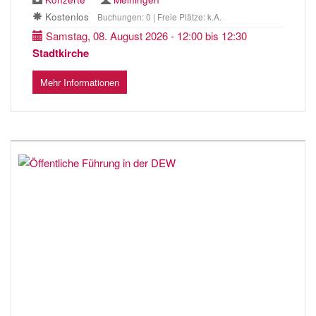
Kostenlos
Buchungen: 0 | Freie Plätze: k.A.
Samstag, 08. August 2026 - 12:00 bis 12:30
Stadtkirche
Mehr Informationen