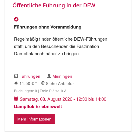
Öffentliche Führung in der DEW
Führungen ohne Voranmeldung
Regelmäßig finden öffentliche DEW-Führungen
statt, um den Besuchenden die Faszination
Dampflok noch näher zu bringen.
Führungen
Meiningen
11.50 € *
Siehe Anbieter
Buchungen: 0 | Freie Plätze: k.A.
Samstag, 08. August 2026 - 12:30 bis 14:00
Dampflok Erlebniswelt
Mehr Informationen