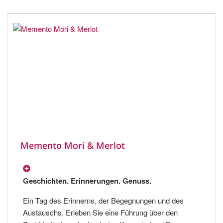
Memento Mori & Merlot
Geschichten. Erinnerungen. Genuss.
Ein Tag des Erinnerns, der Begegnungen und des
Austauschs. Erleben Sie eine Führung über den