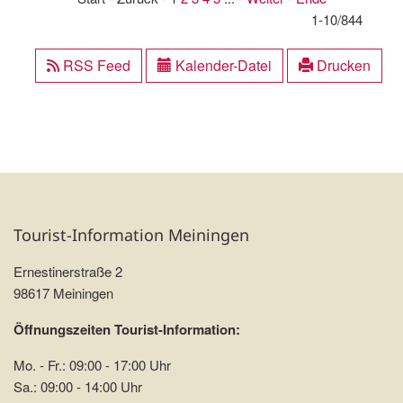
1-10/844
RSS Feed
Kalender-Datei
Drucken
Tourist-Information Meiningen
Ernestinerstraße 2
98617 Meiningen
Öffnungszeiten Tourist-Information:
Mo. - Fr.: 09:00 - 17:00 Uhr
Sa.: 09:00 - 14:00 Uhr