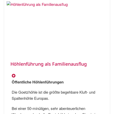
Höhlenführung als Familienausflug
Öffentliche Höhlenführungen
Die Goetzhöhle ist die größte begehbare Kluft- und
Spaltenhöhle Europas.
Bei einer 50-minütigen, sehr abenteuerlichen