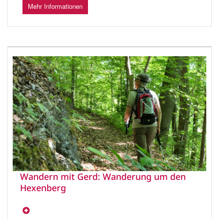
Mehr Informationen
Wandern mit Gerd: Wanderung um den
Hexenberg