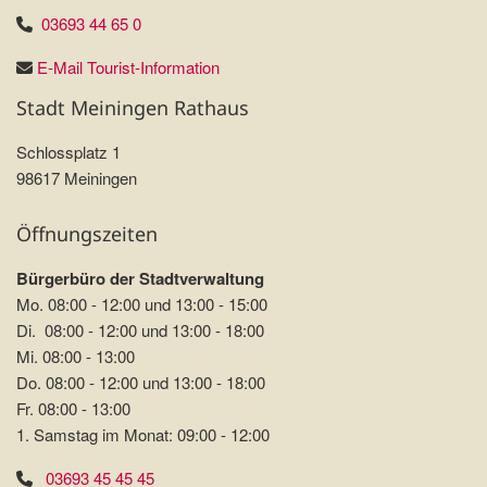
03693 44 65 0
E-Mail Tourist-Information
Stadt Meiningen Rathaus
Schlossplatz 1
98617 Meiningen
Öffnungszeiten
Bürgerbüro der Stadtverwaltung
Mo. 08:00 - 12:00 und 13:00 - 15:00
Di. 08:00 - 12:00 und 13:00 - 18:00
Mi. 08:00 - 13:00
Do. 08:00 - 12:00 und 13:00 - 18:00
Fr. 08:00 - 13:00
1. Samstag im Monat: 09:00 - 12:00
03693 45 45 45