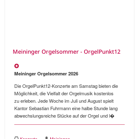
Meininger Orgelsommer - OrgelPunkt12
Meininger Orgelsommer 2026
Die OrgelPunkt12-Konzerte am Samstag bieten die
Möglichkeit, die Vielfalt der Orgelmusik kostenlos
zu erleben. Jede Woche im Juli und August spielt
Kantor Sebastian Fuhrmann eine halbe Stunde lang
abwechslungsreiche Stücke auf der Orgel und l�
Konzerte
Meiningen