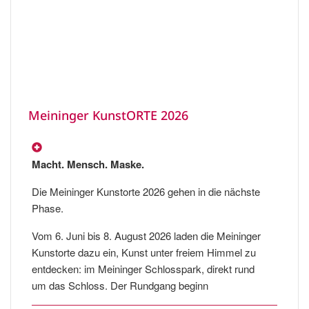
Meininger KunstORTE 2026
Macht. Mensch. Maske.
Die Meininger Kunstorte 2026 gehen in die nächste
Phase.
Vom 6. Juni bis 8. August 2026 laden die Meininger
Kunstorte dazu ein, Kunst unter freiem Himmel zu
entdecken: im Meininger Schlosspark, direkt rund
um das Schloss. Der Rundgang beginn