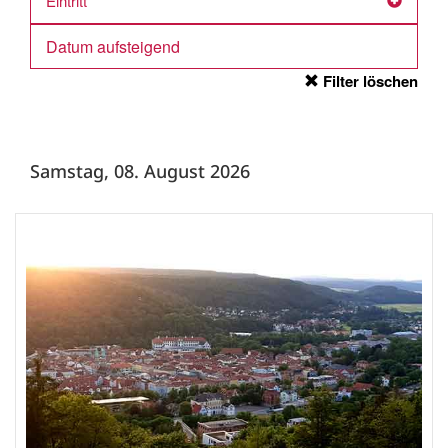
Eintritt
Filter löschen
Samstag, 08. August 2026