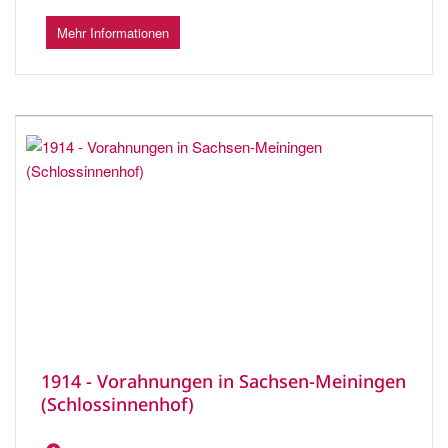
Mehr Informationen
1914 - Vorahnungen in Sachsen-Meiningen
(Schlossinnenhof)