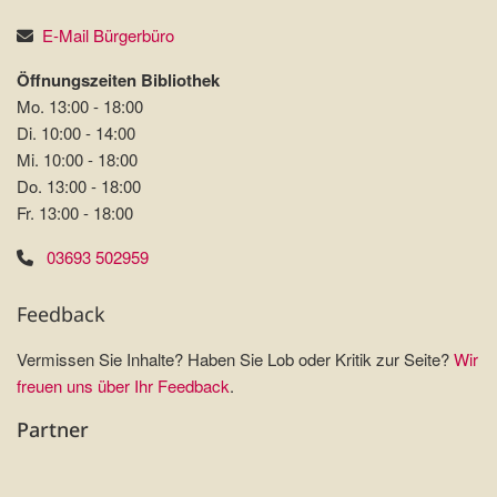
E-Mail Bürgerbüro
Öffnungszeiten Bibliothek
Mo. 13:00 - 18:00
Di. 10:00 - 14:00
Mi. 10:00 - 18:00
Do. 13:00 - 18:00
Fr. 13:00 - 18:00
03693 502959
Feedback
Vermissen Sie Inhalte? Haben Sie Lob oder Kritik zur Seite?
Wir
freuen uns über Ihr Feedback
.
Partner