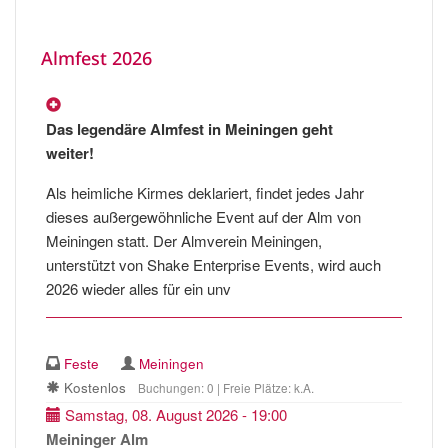
Almfest 2026
Das legendäre Almfest in Meiningen geht
weiter!
Als heimliche Kirmes deklariert, findet jedes Jahr
dieses außergewöhnliche Event auf der Alm von
Meiningen statt. Der Almverein Meiningen,
unterstützt von Shake Enterprise Events, wird auch
2026 wieder alles für ein unv
Feste
Meiningen
Kostenlos
Buchungen: 0 | Freie Plätze: k.A.
Samstag, 08. August 2026 - 19:00
Meininger Alm