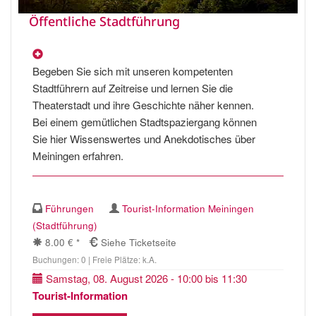
Öffentliche Stadtführung
Begeben Sie sich mit unseren kompetenten
Stadtführern auf Zeitreise und lernen Sie die
Theaterstadt und ihre Geschichte näher kennen.
Bei einem gemütlichen Stadtspaziergang können
Sie hier Wissenswertes und Anekdotisches über
Meiningen erfahren.
Führungen
Tourist-Information Meiningen
(Stadtführung)
8.00 € *
Siehe Ticketseite
Buchungen: 0 | Freie Plätze: k.A.
Samstag, 08. August 2026 - 10:00 bis 11:30
Tourist-Information