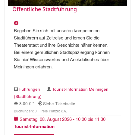
Öffentliche Stadtführung
Begeben Sie sich mit unseren kompetenten
Stadtführern auf Zeitreise und lernen Sie die
Theaterstadt und ihre Geschichte näher kennen.
Bei einem gemütlichen Stadtspaziergang können
Sie hier Wissenswertes und Anekdotisches über
Meiningen erfahren.
Führungen
Tourist-Information Meiningen
(Stadtführung)
8.00 € *
Siehe Ticketseite
Buchungen: 0 | Freie Plätze: k.A.
Samstag, 08. August 2026 - 10:00 bis 11:30
Tourist-Information