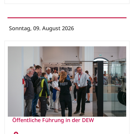
Sonntag, 09. August 2026
Öffentliche Führung in der DEW