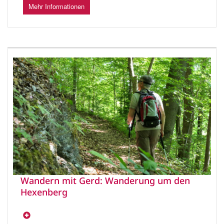
Mehr Informationen
Wandern mit Gerd: Wanderung um den
Hexenberg