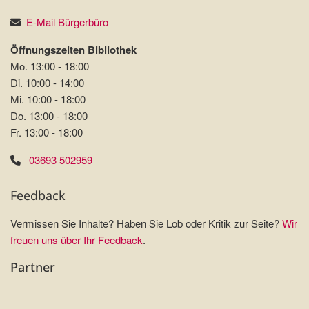
E-Mail Bürgerbüro
Öffnungszeiten Bibliothek
Mo. 13:00 - 18:00
Di. 10:00 - 14:00
Mi. 10:00 - 18:00
Do. 13:00 - 18:00
Fr. 13:00 - 18:00
03693 502959
Feedback
Vermissen Sie Inhalte? Haben Sie Lob oder Kritik zur Seite?
Wir
freuen uns über Ihr Feedback
.
Partner