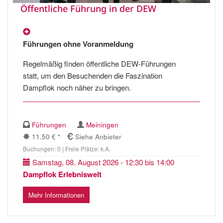
Öffentliche Führung in der DEW
Führungen ohne Voranmeldung
Regelmäßig finden öffentliche DEW-Führungen
statt, um den Besuchenden die Faszination
Dampflok noch näher zu bringen.
Führungen
Meiningen
11.50 € *
Siehe Anbieter
Buchungen: 0 | Freie Plätze: k.A.
Samstag, 08. August 2026 - 12:30 bis 14:00
Dampflok Erlebniswelt
Mehr Informationen