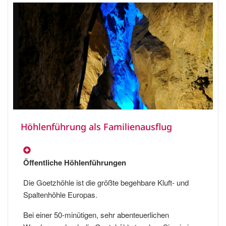
Höhlenführung als Familienausflug
Öffentliche Höhlenführungen
Die Goetzhöhle ist die größte begehbare Kluft- und
Spaltenhöhle Europas.
Bei einer 50-minütigen, sehr abenteuerlichen