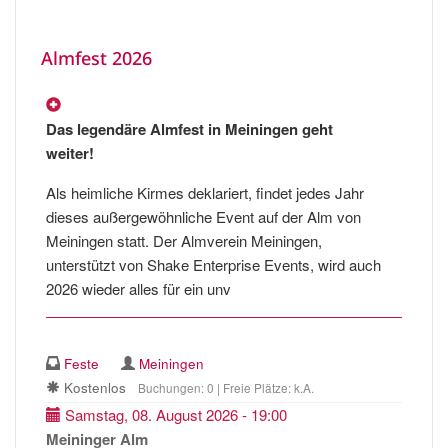
Almfest 2026
Das legendäre Almfest in Meiningen geht
weiter!
Als heimliche Kirmes deklariert, findet jedes Jahr
dieses außergewöhnliche Event auf der Alm von
Meiningen statt. Der Almverein Meiningen,
unterstützt von Shake Enterprise Events, wird auch
2026 wieder alles für ein unv
Feste
Meiningen
Kostenlos
Buchungen: 0 | Freie Plätze: k.A.
Samstag, 08. August 2026 - 19:00
Meininger Alm