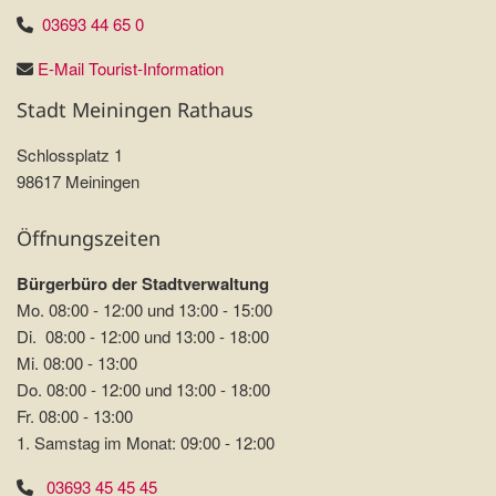
03693 44 65 0
E-Mail Tourist-Information
Stadt Meiningen Rathaus
Schlossplatz 1
98617 Meiningen
Öffnungszeiten
Bürgerbüro der Stadtverwaltung
Mo. 08:00 - 12:00 und 13:00 - 15:00
Di. 08:00 - 12:00 und 13:00 - 18:00
Mi. 08:00 - 13:00
Do. 08:00 - 12:00 und 13:00 - 18:00
Fr. 08:00 - 13:00
1. Samstag im Monat: 09:00 - 12:00
03693 45 45 45