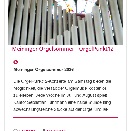
Meininger Orgelsommer - OrgelPunkt12
Meininger Orgelsommer 2026
Die OrgelPunkt12-Konzerte am Samstag bieten die
Möglichkeit, die Vielfalt der Orgelmusik kostenlos
zu erleben. Jede Woche im Juli und August spielt
Kantor Sebastian Fuhrmann eine halbe Stunde lang
abwechslungsreiche Stücke auf der Orgel und l�
Konzerte
Meiningen