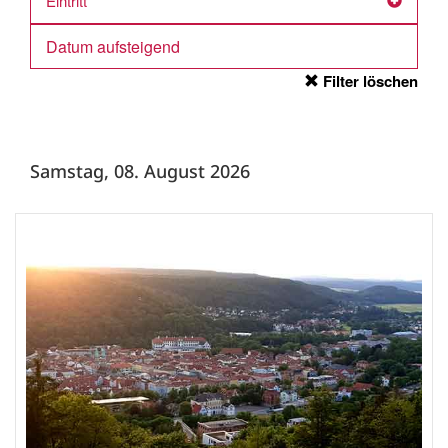
Eintritt
Filter löschen
Samstag, 08. August 2026