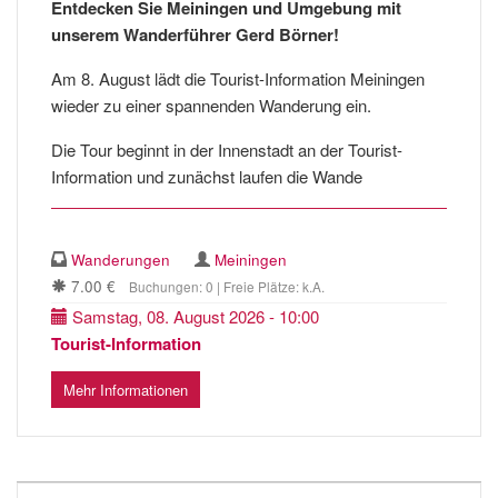
Entdecken Sie Meiningen und Umgebung mit
unserem Wanderführer Gerd Börner!
Am 8. August lädt die Tourist-Information Meiningen
wieder zu einer spannenden Wanderung ein.
Die Tour beginnt in der Innenstadt an der Tourist-
Information und zunächst laufen die Wande
Wanderungen
Meiningen
7.00 €
Buchungen: 0 | Freie Plätze: k.A.
Samstag, 08. August 2026 - 10:00
Tourist-Information
Mehr Informationen