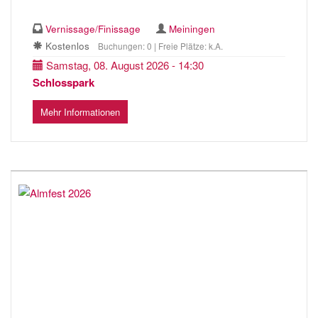
Vernissage/Finissage
Meiningen
Kostenlos
Buchungen: 0 | Freie Plätze: k.A.
Samstag, 08. August 2026 - 14:30
Schlosspark
Mehr Informationen