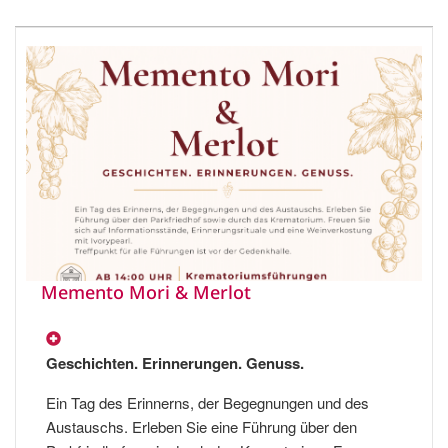
Memento Mori & Merlot
Geschichten. Erinnerungen. Genuss.
Ein Tag des Erinnerns, der Begegnungen und des
Austauschs. Erleben Sie eine Führung über den