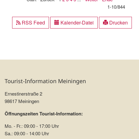
1-10/844
RSS Feed
Kalender-Datei
Drucken
Tourist-Information Meiningen
Ernestinerstraße 2
98617 Meiningen
Öffnungszeiten Tourist-Information:
Mo. - Fr.: 09:00 - 17:00 Uhr
Sa.: 09:00 - 14:00 Uhr