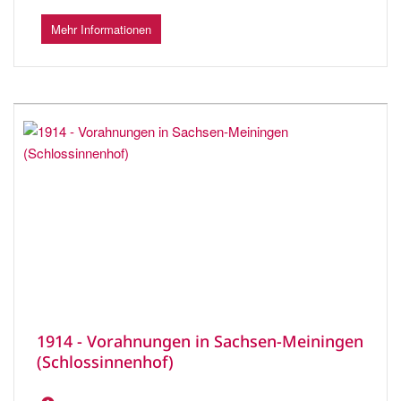
Mehr Informationen
1914 - Vorahnungen in Sachsen-Meiningen
(Schlossinnenhof)