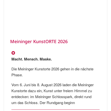
Meininger KunstORTE 2026
Macht. Mensch. Maske.
Die Meininger Kunstorte 2026 gehen in die nächste
Phase.
Vom 6. Juni bis 8. August 2026 laden die Meininger
Kunstorte dazu ein, Kunst unter freiem Himmel zu
entdecken: im Meininger Schlosspark, direkt rund
um das Schloss. Der Rundgang beginn