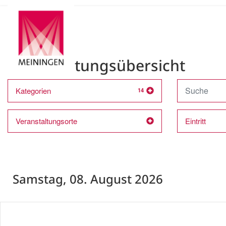
Veranstaltungsübersicht
Kategorien
14
Veranstaltungsorte
Eintritt
Samstag, 08. August 2026