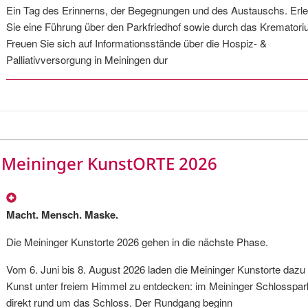
Ein Tag des Erinnerns, der Begegnungen und des Austauschs. Erl
Sie eine Führung über den Parkfriedhof sowie durch das Krematori
Freuen Sie sich auf Informationsstände über die Hospiz- &
Palliativversorgung in Meiningen dur
Meininger KunstORTE 2026
Macht. Mensch. Maske.
Die Meininger Kunstorte 2026 gehen in die nächste Phase.
Vom 6. Juni bis 8. August 2026 laden die Meininger Kunstorte dazu 
Kunst unter freiem Himmel zu entdecken: im Meininger Schlosspar
direkt rund um das Schloss. Der Rundgang beginn