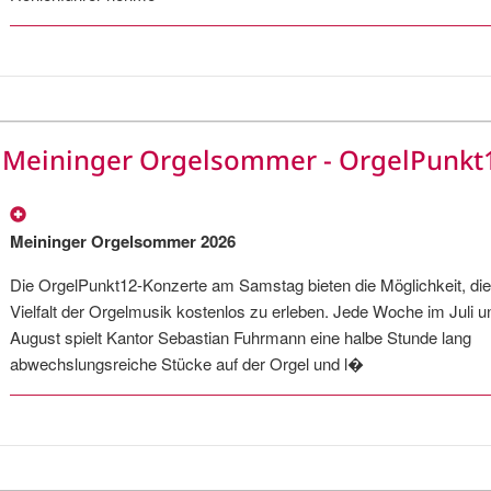
Meininger Orgelsommer - OrgelPunkt
Meininger Orgelsommer 2026
Die OrgelPunkt12-Konzerte am Samstag bieten die Möglichkeit, die
Vielfalt der Orgelmusik kostenlos zu erleben. Jede Woche im Juli u
August spielt Kantor Sebastian Fuhrmann eine halbe Stunde lang
abwechslungsreiche Stücke auf der Orgel und l�