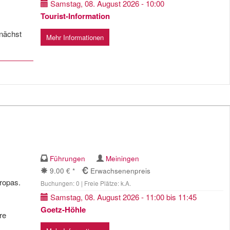
Samstag, 08. August 2026 - 10:00
Tourist-Information
unächst
Mehr Informationen
Führungen
Meiningen
9.00 € *
Erwachsenenpreis
uropas.
Buchungen: 0 | Freie Plätze: k.A.
Samstag, 08. August 2026 - 11:00 bis 11:45
Goetz-Höhle
re