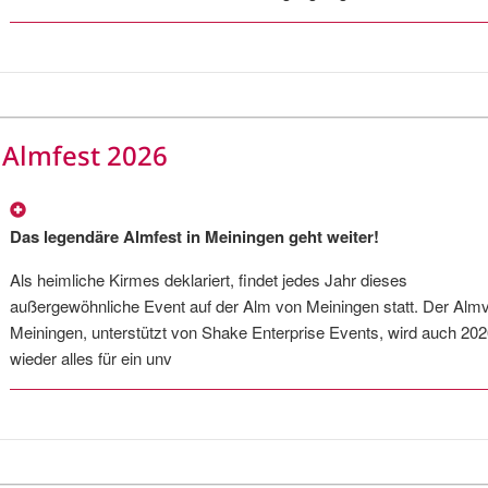
Almfest 2026
Das legendäre Almfest in Meiningen geht weiter!
Als heimliche Kirmes deklariert, findet jedes Jahr dieses
außergewöhnliche Event auf der Alm von Meiningen statt. Der Almv
Meiningen, unterstützt von Shake Enterprise Events, wird auch 20
wieder alles für ein unv