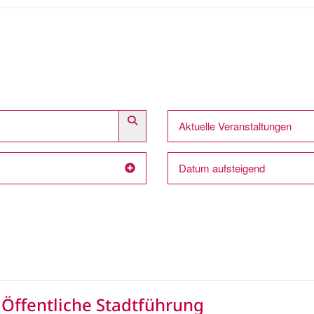
Aktuelle Veranstaltungen
Datum aufsteigend
Öffentliche Stadtführung