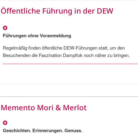
Öffentliche Führung in der DEW
Führungen ohne Voranmeldung
Regelmäßig finden öffentliche DEW-Führungen statt, um den
Besuchenden die Faszination Dampflok noch näher zu bringen.
Memento Mori & Merlot
Geschichten. Erinnerungen. Genuss.