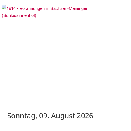
Sonntag, 09. August 2026