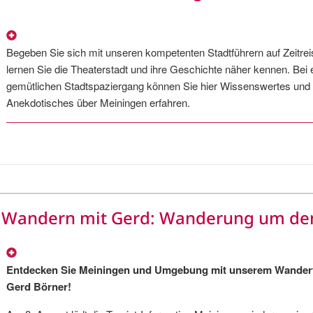
Begeben Sie sich mit unseren kompetenten Stadtführern auf Zeitre
lernen Sie die Theaterstadt und ihre Geschichte näher kennen. Bei
gemütlichen Stadtspaziergang können Sie hier Wissenswertes und
Anekdotisches über Meiningen erfahren.
Wandern mit Gerd: Wanderung um de
Entdecken Sie Meiningen und Umgebung mit unserem Wander
Gerd Börner!