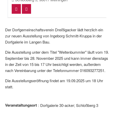
Der Dorfgemeinschaftsverein Dreißigacker lädt herzlich ein
zur neuen Ausstellung von Ingeborg Schmitt-Kruppa in der
Dorfgalerie im Langen Bau.
Die Ausstellung unter dem Titel "Weltenbummler" läuft vom 19.
September bis 28. November 2025 und kann immer dienstags
in der Zeit von 15 bis 17 Uhr besichtigt werden, außerdem
nach Vereinbarung unter der Telefonnummer 016093277251.
Die Ausstellungseröffnung findet am 19.09.2025 um 18 Uhr
statt.
Veranstaltungsort
Dorfgalerie 30-acker; Schloßberg 3