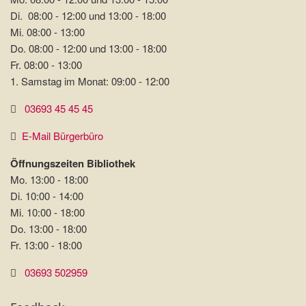
Di. 08:00 - 12:00 und 13:00 - 18:00
Mi. 08:00 - 13:00
Do. 08:00 - 12:00 und 13:00 - 18:00
Fr. 08:00 - 13:00
1. Samstag im Monat: 09:00 - 12:00
03693 45 45 45
E-Mail Bürgerbüro
Öffnungszeiten Bibliothek
Mo. 13:00 - 18:00
Di. 10:00 - 14:00
Mi. 10:00 - 18:00
Do. 13:00 - 18:00
Fr. 13:00 - 18:00
03693 502959