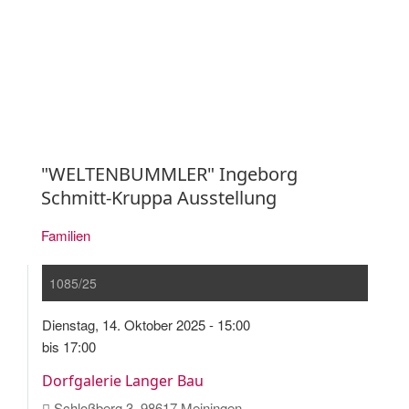
"WELTENBUMMLER" Ingeborg
Schmitt-Kruppa Ausstellung
Familien
1085/25
Dienstag, 14. Oktober 2025 - 15:00
bis 17:00
Dorfgalerie Langer Bau
Schloßberg 3, 98617 Meiningen