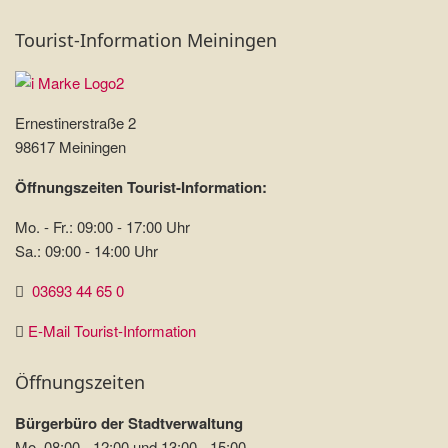
Tourist-Information Meiningen
Ernestinerstraße 2
98617 Meiningen
Öffnungszeiten Tourist-Information:
Mo. - Fr.: 09:00 - 17:00 Uhr
Sa.: 09:00 - 14:00 Uhr
03693 44 65 0
E-Mail Tourist-Information
Öffnungszeiten
Bürgerbüro der Stadtverwaltung
Mo. 08:00 - 12:00 und 13:00 - 15:00