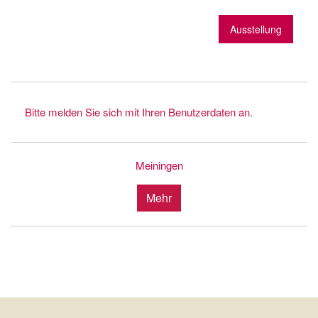
Ausstellung
Bitte melden Sie sich mit Ihren Benutzerdaten an.
Meiningen
Mehr