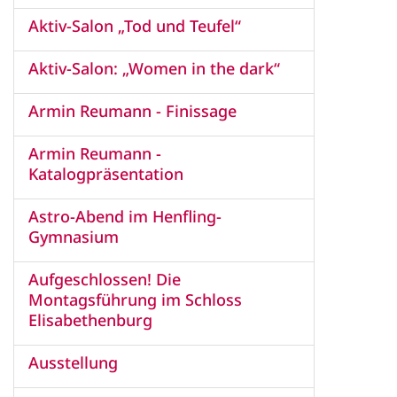
Aktiv-Salon „Tod und Teufel“
Aktiv-Salon: „Women in the dark“
Armin Reumann - Finissage
Armin Reumann -
Katalogpräsentation
Astro-Abend im Henfling-
Gymnasium
Aufgeschlossen! Die
Montagsführung im Schloss
Elisabethenburg
Ausstellung