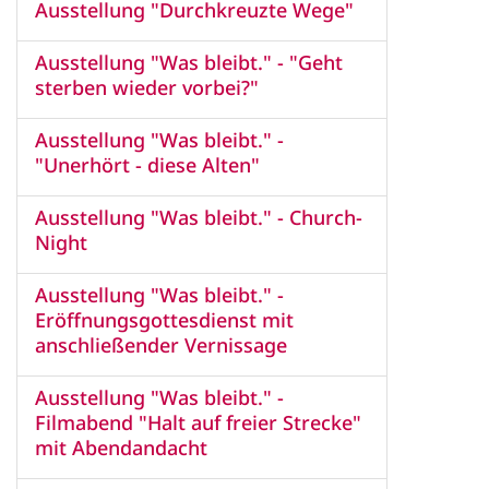
Ausstellung "Durchkreuzte Wege"
Ausstellung "Was bleibt." - "Geht
sterben wieder vorbei?"
Ausstellung "Was bleibt." -
"Unerhört - diese Alten"
Ausstellung "Was bleibt." - Church-
Night
Ausstellung "Was bleibt." -
Eröffnungsgottesdienst mit
anschließender Vernissage
Ausstellung "Was bleibt." -
Filmabend "Halt auf freier Strecke"
mit Abendandacht