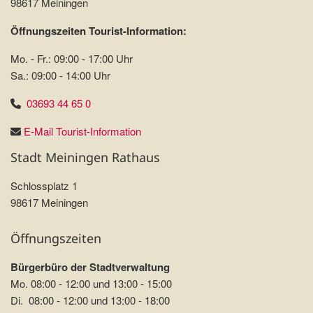
98617 Meiningen
Öffnungszeiten Tourist-Information:
Mo. - Fr.: 09:00 - 17:00 Uhr
Sa.: 09:00 - 14:00 Uhr
03693 44 65 0
E-Mail Tourist-Information
Stadt Meiningen Rathaus
Schlossplatz 1
98617 Meiningen
Öffnungszeiten
Bürgerbüro der Stadtverwaltung
Mo. 08:00 - 12:00 und 13:00 - 15:00
Di. 08:00 - 12:00 und 13:00 - 18:00