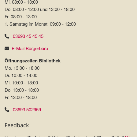
Mi. 08:00 - 13:00
Do. 08:00 - 12:00 und 13:00 - 18:00
Fr. 08:00 - 13:00
1. Samstag im Monat: 09:00 - 12:00
03693 45 45 45
E-Mail Bürgerbüro
Öffnungszeiten Bibliothek
Mo. 13:00 - 18:00
Di. 10:00 - 14:00
Mi. 10:00 - 18:00
Do. 13:00 - 18:00
Fr. 13:00 - 18:00
03693 502959
Feedback