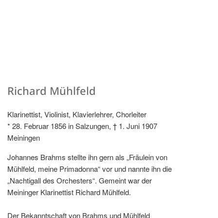
Richard Mühlfeld
Klarinettist, Violinist, Klavierlehrer, Chorleiter
* 28. Februar 1856 in Salzungen, † 1. Juni 1907
Meiningen
Johannes Brahms stellte ihn gern als „Fräulein von
Mühlfeld, meine Primadonna“ vor und nannte ihn die
„Nachtigall des Orchesters“. Gemeint war der
Meininger Klarinettist Richard Mühlfeld.
Der Bekanntschaft von Brahms und Mühlfeld