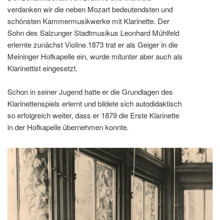
verdanken wir die neben Mozart bedeutendsten und
schönsten Kammermusikwerke mit Klarinette. Der
Sohn des Salzunger Stadtmusikus Leonhard Mühlfeld
erlernte zunächst Violine.1873 trat er als Geiger in die
Meininger Hofkapelle ein, wurde mitunter aber auch als
Klarinettist eingesetzt.
Schon in seiner Jugend hatte er die Grundlagen des
Klarinettenspiels erlernt und bildete sich autodidaktisch
so erfolgreich weiter, dass er 1879 die Erste Klarinette
in der Hofkapelle übernehmen konnte.