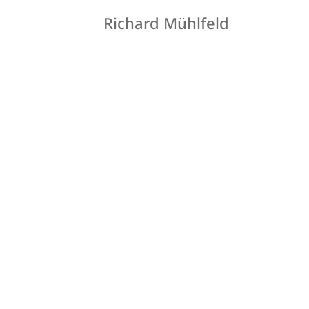
Richard Mühlfeld