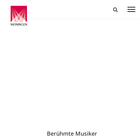
Berühmte Musiker