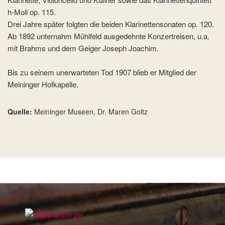
h-Moll op. 115.
Drei Jahre später folgten die beiden Klarinettensonaten op. 120.
Ab 1892 unternahm Mühlfeld ausgedehnte Konzertreisen, u.a.
mit Brahms und dem Geiger Joseph Joachim.
Bis zu seinem unerwarteten Tod 1907 blieb er Mitglied der
Meininger Hofkapelle.
Quelle:
Meininger Museen, Dr. Maren Goltz