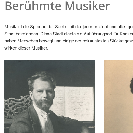
Berühmte Musiker
Musik ist die Sprache der Seele, mit der jeder erreicht und alles
Stadt bezeichnen. Diese Stadt diente als Aufführungsort für Konz
haben Menschen bewegt und einige der bekanntesten Stücke gesch
wirken dieser Musiker.