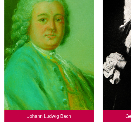
Johann Ludwig Bach
Ge