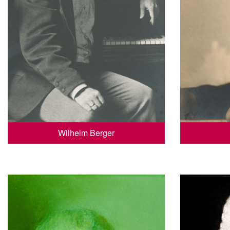
Wilhelm Berger