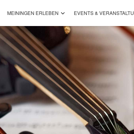
MEININGEN ERLEBEN
EVENTS & VERANSTALT