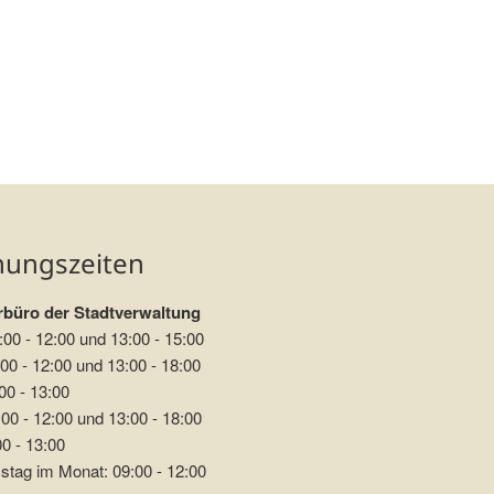
nungszeiten
büro der Stadtverwaltung
:00 - 12:00 und 13:00 - 15:00
00 - 12:00 und 13:00 - 18:00
00 - 13:00
00 - 12:00 und 13:00 - 18:00
00 - 13:00
stag im Monat: 09:00 - 12:00