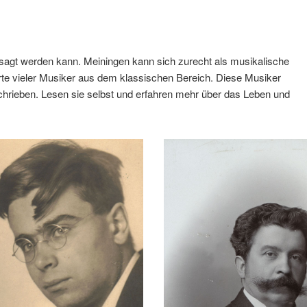
 gesagt werden kann. Meiningen kann sich zurecht als musikalische
erte vieler Musiker aus dem klassischen Bereich. Diese Musiker
rieben. Lesen sie selbst und erfahren mehr über das Leben und