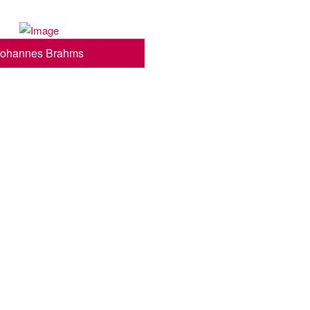
Johannes Brahms