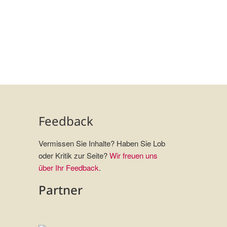
Feedback
Vermissen Sie Inhalte? Haben Sie Lob
oder Kritik zur Seite?
Wir freuen uns
über Ihr Feedback
.
Partner