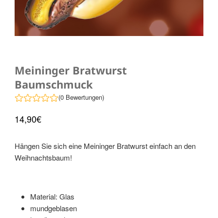
Meininger Bratwurst
Baumschmuck
(0 Bewertungen)
14
,90
€
Hängen Sie sich eine Meininger Bratwurst einfach an den
Weihnachtsbaum!
Material: Glas
mundgeblasen