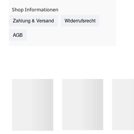
Shop Informationen
Zahlung & Versand
Widerrufsrecht
AGB
Details
Details