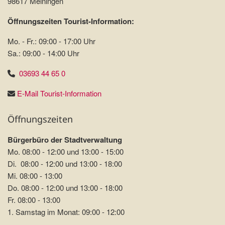
98617 Meiningen
Öffnungszeiten Tourist-Information:
Mo. - Fr.: 09:00 - 17:00 Uhr
Sa.: 09:00 - 14:00 Uhr
03693 44 65 0
E-Mail Tourist-Information
Öffnungszeiten
Bürgerbüro der Stadtverwaltung
Mo. 08:00 - 12:00 und 13:00 - 15:00
Di. 08:00 - 12:00 und 13:00 - 18:00
Mi. 08:00 - 13:00
Do. 08:00 - 12:00 und 13:00 - 18:00
Fr. 08:00 - 13:00
1. Samstag im Monat: 09:00 - 12:00