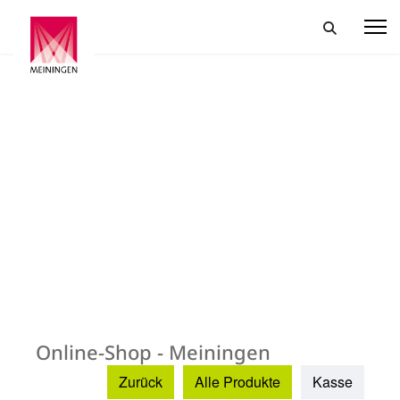
Online-Shop - Meiningen
Zurück
Alle Produkte
Kasse