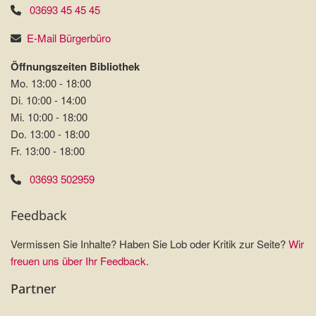
03693 45 45 45
E-Mail Bürgerbüro
Öffnungszeiten Bibliothek
Mo. 13:00 - 18:00
Di. 10:00 - 14:00
Mi. 10:00 - 18:00
Do. 13:00 - 18:00
Fr. 13:00 - 18:00
03693 502959
Feedback
Vermissen Sie Inhalte? Haben Sie Lob oder Kritik zur Seite?
Wir
freuen uns über Ihr Feedback
.
Partner