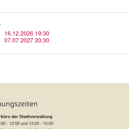
s
16.12.2026 19:30
07.07.2027 20:30
nungszeiten
büro der Stadtverwaltung
:00 - 12:00 und 13:00 - 15:00