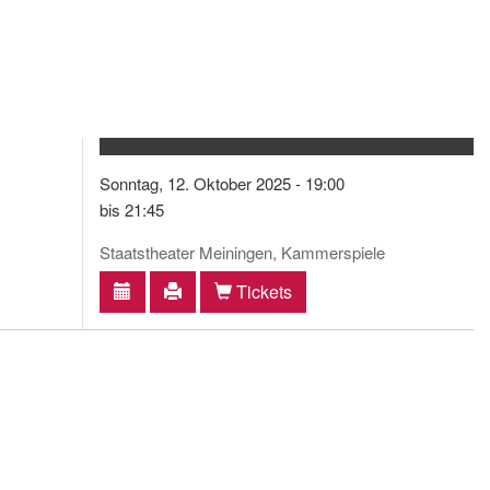
Sonntag, 12. Oktober 2025 - 19:00
bis 21:45
Staatstheater Meiningen, Kammerspiele
Tickets