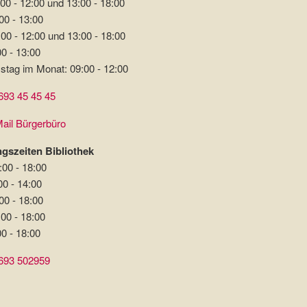
00 - 12:00 und 13:00 - 18:00
00 - 13:00
00 - 12:00 und 13:00 - 18:00
00 - 13:00
stag im Monat: 09:00 - 12:00
693 45 45 45
ail Bürgerbüro
gszeiten Bibliothek
:00 - 18:00
00 - 14:00
00 - 18:00
:00 - 18:00
00 - 18:00
693 502959