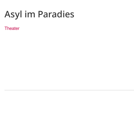
Asyl im Paradies
Theater