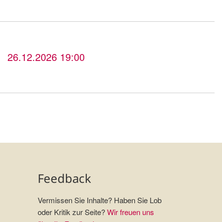
26.12.2026 19:00
Feedback
Vermissen Sie Inhalte? Haben Sie Lob
oder Kritik zur Seite?
Wir freuen uns