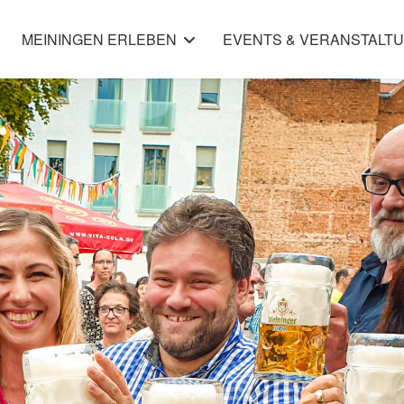
MEININGEN ERLEBEN
EVENTS & VERANSTALT