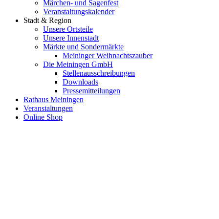
Märchen- und Sagenfest
Veranstaltungskalender
Stadt & Region
Unsere Ortsteile
Unsere Innenstadt
Märkte und Sondermärkte
Meininger Weihnachtszauber
Die Meiningen GmbH
Stellenausschreibungen
Downloads
Pressemitteilungen
Rathaus Meiningen
Veranstaltungen
Online Shop