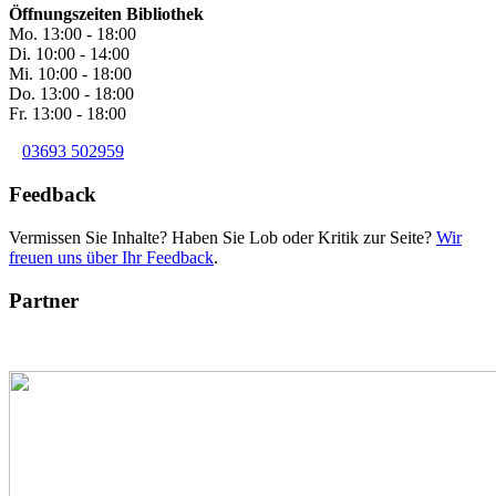
Öffnungszeiten Bibliothek
Mo. 13:00 - 18:00
Di. 10:00 - 14:00
Mi. 10:00 - 18:00
Do. 13:00 - 18:00
Fr. 13:00 - 18:00
03693 502959
Feedback
Vermissen Sie Inhalte? Haben Sie Lob oder Kritik zur Seite?
Wir
freuen uns über Ihr Feedback
.
Partner