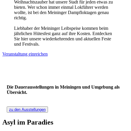
Weihnachtszauber hat unsere Stadt für jeden etwas zu
bieten. Wer schon immer einmal Lokführer werden
wollte, ist bei den Meininger Dampfloktagen genau
richtig.
Liebhaber der Meininger Leibspeise kommen beim
jährlichen Hütesfest ganz auf ihre Kosten. Entdecken
Sie hier unsere wiederkehrenden und aktuellen Feste
und Festivals.
Veranstaltung einreichen
zu den
Ausstellungen
Die Dauer­ausstellungen in Meiningen und Umgebung als
Übersicht.
zu den Ausstellungen
Asyl im Paradies