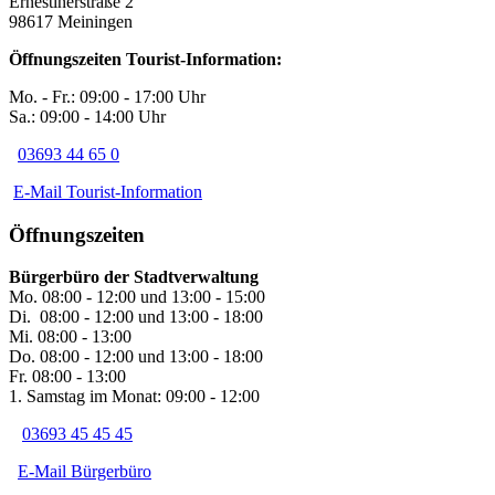
Ernestinerstraße 2
98617 Meiningen
Öffnungszeiten Tourist-Information:
Mo. - Fr.: 09:00 - 17:00 Uhr
Sa.: 09:00 - 14:00 Uhr
03693 44 65 0
E-Mail Tourist-Information
Öffnungszeiten
Bürgerbüro der Stadtverwaltung
Mo. 08:00 - 12:00 und 13:00 - 15:00
Di. 08:00 - 12:00 und 13:00 - 18:00
Mi. 08:00 - 13:00
Do. 08:00 - 12:00 und 13:00 - 18:00
Fr. 08:00 - 13:00
1. Samstag im Monat: 09:00 - 12:00
03693 45 45 45
E-Mail Bürgerbüro