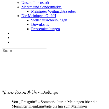
Unsere Innenstadt
Märkte und Sondermärkte
Meininger Weihnachtszauber
Die Meiningen GmbH
Stellenausschreibungen
Downloads
Pressemitteilungen
Unsere Events & Veranstaltungen
Von „Grasgrün“ – Sommerkultur in Meiningen über die
Meininger Kleinkunsttage bis hin zum Meininger