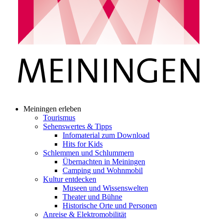
Meiningen erleben
Tourismus
Sehenswertes & Tipps
Infomaterial zum Download
Hits for Kids
Schlemmen und Schlummern
Übernachten in Meiningen
Camping und Wohnmobil
Kultur entdecken
Museen und Wissenswelten
Theater und Bühne
Historische Orte und Personen
Anreise & Elektromobilität