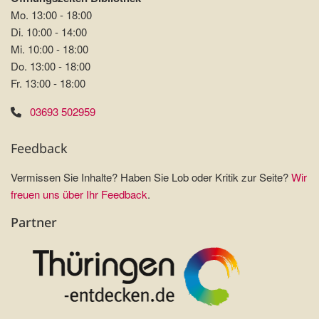
Mo. 13:00 - 18:00
Di. 10:00 - 14:00
Mi. 10:00 - 18:00
Do. 13:00 - 18:00
Fr. 13:00 - 18:00
03693 502959
Feedback
Vermissen Sie Inhalte? Haben Sie Lob oder Kritik zur Seite?
Wir
freuen uns über Ihr Feedback
.
Partner