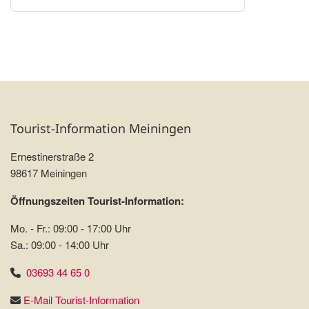
Tourist-Information Meiningen
Ernestinerstraße 2
98617 Meiningen
Öffnungszeiten Tourist-Information:
Mo. - Fr.: 09:00 - 17:00 Uhr
Sa.: 09:00 - 14:00 Uhr
03693 44 65 0
E-Mail Tourist-Information