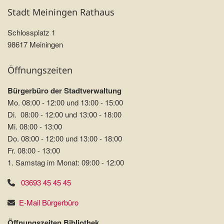
Stadt Meiningen Rathaus
Schlossplatz 1
98617 Meiningen
Öffnungszeiten
Bürgerbüro der Stadtverwaltung
Mo. 08:00 - 12:00 und 13:00 - 15:00
Di. 08:00 - 12:00 und 13:00 - 18:00
Mi. 08:00 - 13:00
Do. 08:00 - 12:00 und 13:00 - 18:00
Fr. 08:00 - 13:00
1. Samstag im Monat: 09:00 - 12:00
03693 45 45 45
E-Mail Bürgerbüro
Öffnungszeiten Bibliothek