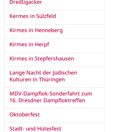
Dreißigacker
Kermes in Sülzfeld
Kirmes in Henneberg
Kirmes in Herpf
Kirmes in Stepfershausen
Lange Nacht der Jüdischen
Kulturen in Thüringen
MDV-Dampflok-Sonderfahrt zum
16. Dresdner Dampfloktreffen
Oktoberfest
Stadt- und Hütesfest