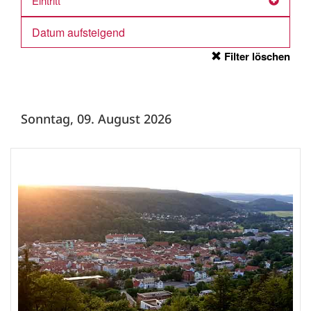
Eintritt
Filter löschen
Sonntag, 09. August 2026