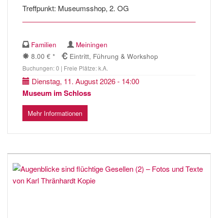
Treffpunkt: Museumsshop, 2. OG
Familien
Meiningen
8.00 € *
Eintritt, Führung & Workshop
Buchungen: 0 | Freie Plätze: k.A.
Dienstag, 11. August 2026 - 14:00
Museum im Schloss
Mehr Informationen