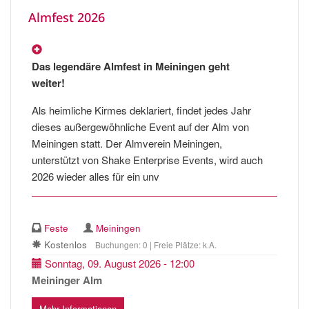
Almfest 2026
Das legendäre Almfest in Meiningen geht
weiter!
Als heimliche Kirmes deklariert, findet jedes Jahr
dieses außergewöhnliche Event auf der Alm von
Meiningen statt. Der Almverein Meiningen,
unterstützt von Shake Enterprise Events, wird auch
2026 wieder alles für ein unv
Feste
Meiningen
Kostenlos
Buchungen: 0 | Freie Plätze: k.A.
Sonntag, 09. August 2026 - 12:00
Meininger Alm
Mehr Informationen