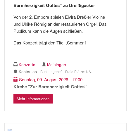
Barmherzigkeit Gottes" zu Dreißigacker
Von der 2. Empore spielen Elvira Dreßler Violine
und Ulrike Röhrig an der restaurierten Orgel. Das
Publikum kann die Augen schließen.
Das Konzert trägt den Titel „Sommer i
Konzerte
Meiningen
Kostenlos
Buchungen: 0 | Freie Plätze: k.A.
Sonntag, 09. August 2026 - 17:00
Kirche "Zur Barmherzigkeit Gottes"
Mehr Informationen