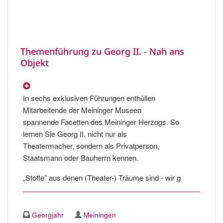
Themenführung zu Georg II. - Nah ans
Objekt
In sechs exklusiven Führungen enthüllen
Mitarbeitende der Meininger Museen
spannende Facetten des Meininger Herzogs. So
lernen Sie Georg II. nicht nur als
Theatermacher, sondern als Privatperson,
Staatsmann oder Bauherrn kennen.
„Stoffe" aus denen (Theater-) Träume sind - wir g
Georgjahr
Meiningen