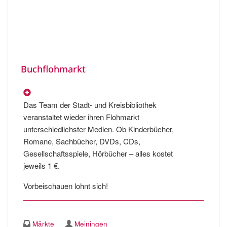
Buchflohmarkt
Das Team der Stadt- und Kreisbibliothek
veranstaltet wieder ihren Flohmarkt
unterschiedlichster Medien. Ob Kinderbücher,
Romane, Sachbücher, DVDs, CDs,
Gesellschaftsspiele, Hörbücher – alles kostet
jeweils 1 €.
Vorbeischauen lohnt sich!
Märkte
Meiningen