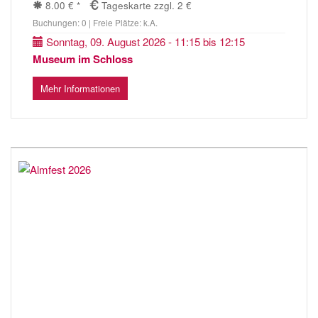
8.00 € *
Tageskarte zzgl. 2 €
Buchungen: 0 | Freie Plätze: k.A.
Sonntag, 09. August 2026 - 11:15 bis 12:15
Museum im Schloss
Mehr Informationen