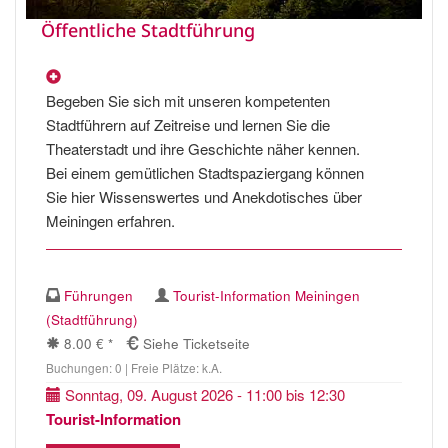
Öffentliche Stadtführung
Begeben Sie sich mit unseren kompetenten
Stadtführern auf Zeitreise und lernen Sie die
Theaterstadt und ihre Geschichte näher kennen.
Bei einem gemütlichen Stadtspaziergang können
Sie hier Wissenswertes und Anekdotisches über
Meiningen erfahren.
Führungen
Tourist-Information Meiningen
(Stadtführung)
8.00 € *
Siehe Ticketseite
Buchungen: 0 | Freie Plätze: k.A.
Sonntag, 09. August 2026 - 11:00 bis 12:30
Tourist-Information