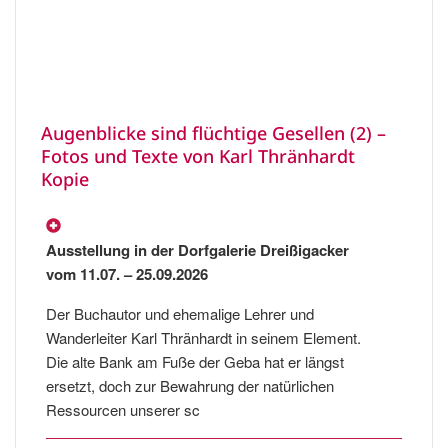
Augenblicke sind flüchtige Gesellen (2) –
Fotos und Texte von Karl Thränhardt
Kopie
Ausstellung in der Dorfgalerie Dreißigacker
vom 11.07. – 25.09.2026
Der Buchautor und ehemalige Lehrer und
Wanderleiter Karl Thränhardt in seinem Element.
Die alte Bank am Fuße der Geba hat er längst
ersetzt, doch zur Bewahrung der natürlichen
Ressourcen unserer sc