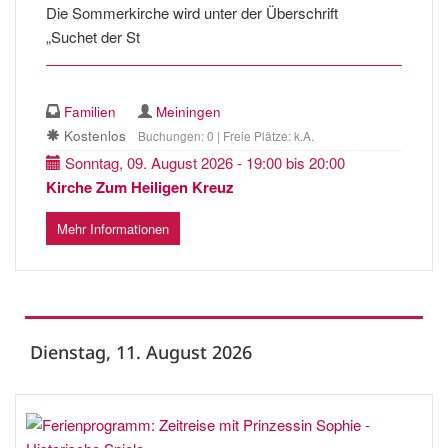
Die Sommerkirche wird unter der Überschrift
„Suchet der St
Familien
Meiningen
Kostenlos
Buchungen: 0 | Freie Plätze: k.A.
Sonntag, 09. August 2026 - 19:00 bis 20:00
Kirche Zum Heiligen Kreuz
Mehr Informationen
Dienstag, 11. August 2026