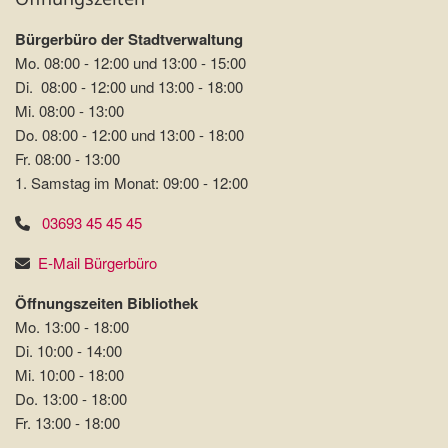
Bürgerbüro der Stadtverwaltung
Mo. 08:00 - 12:00 und 13:00 - 15:00
Di. 08:00 - 12:00 und 13:00 - 18:00
Mi. 08:00 - 13:00
Do. 08:00 - 12:00 und 13:00 - 18:00
Fr. 08:00 - 13:00
1. Samstag im Monat: 09:00 - 12:00
03693 45 45 45
E-Mail Bürgerbüro
Öffnungszeiten Bibliothek
Mo. 13:00 - 18:00
Di. 10:00 - 14:00
Mi. 10:00 - 18:00
Do. 13:00 - 18:00
Fr. 13:00 - 18:00