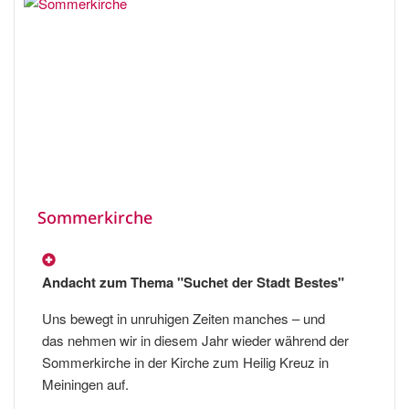
Sommerkirche
Andacht zum Thema "Suchet der Stadt Bestes"
Uns bewegt in unruhigen Zeiten manches – und
das nehmen wir in diesem Jahr wieder während der
Sommerkirche in der Kirche zum Heilig Kreuz in
Meiningen auf.