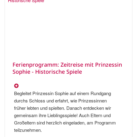
Ferienprogramm: Zeitreise mit Prinzessin
Sophie - Historische Spiele
Begleitet Prinzessin Sophie auf einem Rundgang
durchs Schloss und erfahrt, wie Prinzessinnen
früher lebten und spielten. Danach entdecken wir
gemeinsam ihre Lieblingsspiele! Auch Eltern und
Großeltern sind herzlich eingeladen, am Programm
teilzunehmen.