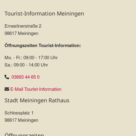
Tourist-Information Meiningen
Ernestinerstraße 2
98617 Meiningen
Öffnungszeiten Tourist-Information:
Mo. - Fr.: 09:00 - 17:00 Uhr
Sa.: 09:00 - 14:00 Uhr
03693 44 65 0
E-Mail Tourist-Information
Stadt Meiningen Rathaus
Schlossplatz 1
98617 Meiningen
Öffnungszeiten