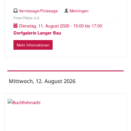
Vernissage/Finissage
Meiningen
Freie Plätze: k.A.
Dienstag, 11. August 2026 - 15:00 bis 17:00
Dorfgalerie Langer Bau
Mehr Informationen
Mittwoch, 12. August 2026