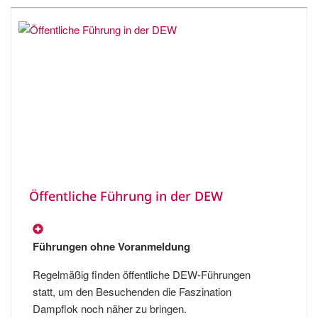
Öffentliche Führung in der DEW
Führungen ohne Voranmeldung
Regelmäßig finden öffentliche DEW-Führungen
statt, um den Besuchenden die Faszination
Dampflok noch näher zu bringen.