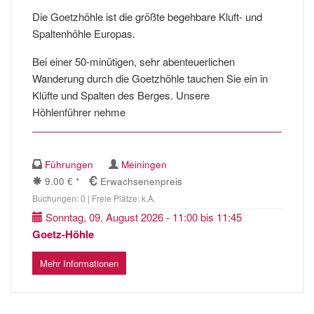
Die Goetzhöhle ist die größte begehbare Kluft- und
Spaltenhöhle Europas.
Bei einer 50-minütigen, sehr abenteuerlichen
Wanderung durch die Goetzhöhle tauchen Sie ein in
Klüfte und Spalten des Berges. Unsere
Höhlenführer nehme
Führungen
Meiningen
9.00 € *
Erwachsenenpreis
Buchungen: 0 | Freie Plätze: k.A.
Sonntag, 09. August 2026 - 11:00 bis 11:45
Goetz-Höhle
Mehr Informationen