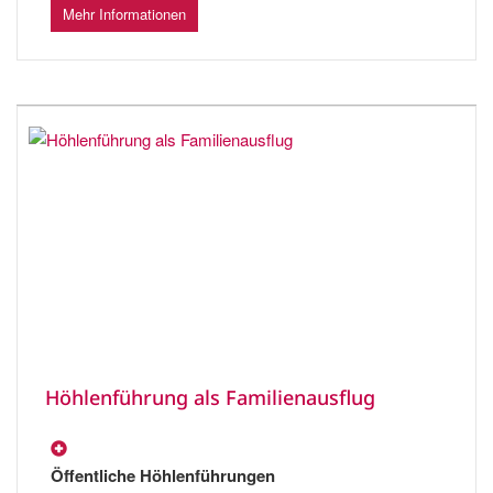
Mehr Informationen
Höhlenführung als Familienausflug
Öffentliche Höhlenführungen