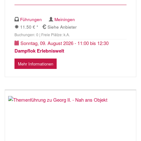
Führungen
Meiningen
11.50 € *
Siehe Anbieter
Buchungen: 0 | Freie Plätze: k.A.
Sonntag, 09. August 2026 - 11:00 bis 12:30
Dampflok Erlebniswelt
Mehr Informationen