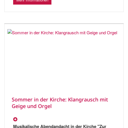
Sommer in der Kirche: Klangrausch mit
Geige und Orgel
Musikalische Abendandacht in der Kirche "Zur