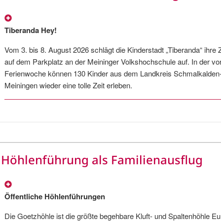
Tiberanda Hey!
Vom 3. bis 8. August 2026 schlägt die Kinderstadt „Tiberanda“ ihre 
auf dem Parkplatz an der Meininger Volkshochschule auf. In der vor
Ferienwoche können 130 Kinder aus dem Landkreis Schmalkalden
Meiningen wieder eine tolle Zeit erleben.
Höhlenführung als Familienausflug
Öffentliche Höhlenführungen
Die Goetzhöhle ist die größte begehbare Kluft- und Spaltenhöhle E