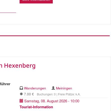
n Hexenberg
führer
Wanderungen
Meiningen
7.00 €
Buchungen: 0 | Freie Plätze: k.A.
Samstag, 08. August 2026 - 10:00
Tourist-Information