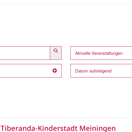
Aktuelle Veranstaltungen
Datum aufsteigend
Tiberanda-Kinderstadt Meiningen