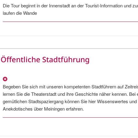
Die Tour beginnt in der Innenstadt an der Tourist-Information und z
laufen die Wande
Öffentliche Stadtführung
Begeben Sie sich mit unseren kompetenten Stadtführern auf Zeitre
lernen Sie die Theaterstadt und ihre Geschichte näher kennen. Bei
gemütlichen Stadtspaziergang können Sie hier Wissenswertes und
Anekdotisches über Meiningen erfahren.