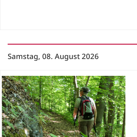
Samstag, 08. August 2026