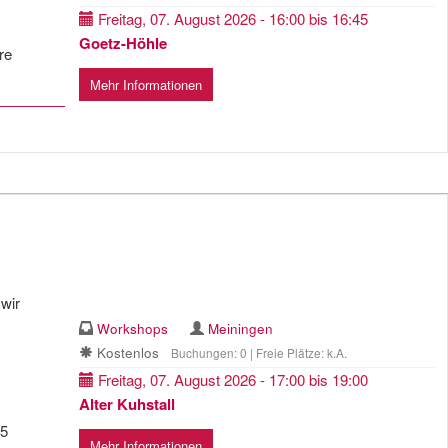
Freitag, 07. August 2026 - 16:00 bis 16:45
Goetz-Höhle
re
Mehr Informationen
wir
Workshops
Meiningen
Kostenlos
Buchungen: 0 | Freie Plätze: k.A.
Freitag, 07. August 2026 - 17:00 bis 19:00
Alter Kuhstall
25
Mehr Informationen