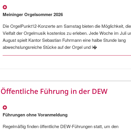
Meininger Orgelsommer 2026
Die OrgelPunkt12-Konzerte am Samstag bieten die Möglichkeit, die
Vielfalt der Orgelmusik kostenlos zu erleben. Jede Woche im Juli u
August spielt Kantor Sebastian Fuhrmann eine halbe Stunde lang
abwechslungsreiche Stücke auf der Orgel und l�
Öffentliche Führung in der DEW
Führungen ohne Voranmeldung
Regelmäßig finden öffentliche DEW-Führungen statt, um den