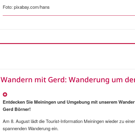
Foto: pixabay.com/hans
Wandern mit Gerd: Wanderung um de
Entdecken Sie Meiningen und Umgebung mit unserem Wander
Gerd Börner!
Am 8. August lädt die Tourist-Information Meiningen wieder zu einer
spannenden Wanderung ein.