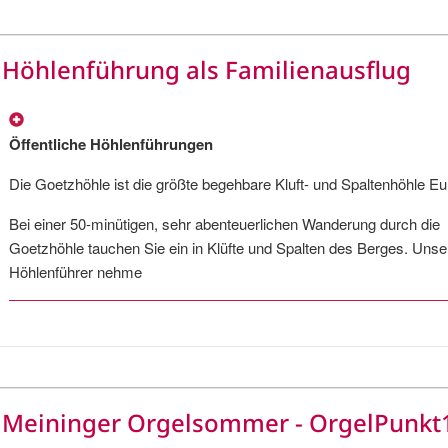
Höhlenführung als Familienausflug
Öffentliche Höhlenführungen
Die Goetzhöhle ist die größte begehbare Kluft- und Spaltenhöhle E
Bei einer 50-minütigen, sehr abenteuerlichen Wanderung durch die
Goetzhöhle tauchen Sie ein in Klüfte und Spalten des Berges. Unse
Höhlenführer nehme
Meininger Orgelsommer - OrgelPunkt