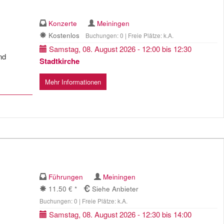
Konzerte
Meiningen
Kostenlos
Buchungen: 0 | Freie Plätze: k.A.
Samstag, 08. August 2026 - 12:00 bis 12:30
nd
Stadtkirche
Mehr Informationen
Führungen
Meiningen
11.50 € *
Siehe Anbieter
Buchungen: 0 | Freie Plätze: k.A.
Samstag, 08. August 2026 - 12:30 bis 14:00