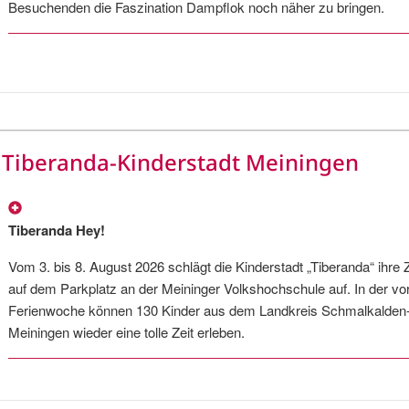
Besuchenden die Faszination Dampflok noch näher zu bringen.
Tiberanda-Kinderstadt Meiningen
Tiberanda Hey!
Vom 3. bis 8. August 2026 schlägt die Kinderstadt „Tiberanda“ ihre 
auf dem Parkplatz an der Meininger Volkshochschule auf. In der vor
Ferienwoche können 130 Kinder aus dem Landkreis Schmalkalden
Meiningen wieder eine tolle Zeit erleben.