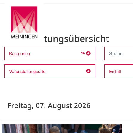
Veranstaltungsübersicht
Kategorien
14
Veranstaltungsorte
Eintritt
Freitag, 07. August 2026