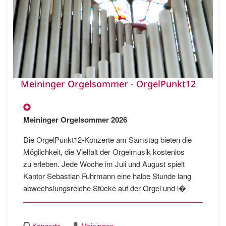
Meininger Orgelsommer - OrgelPunkt12
Meininger Orgelsommer 2026
Die OrgelPunkt12-Konzerte am Samstag bieten die
Möglichkeit, die Vielfalt der Orgelmusik kostenlos
zu erleben. Jede Woche im Juli und August spielt
Kantor Sebastian Fuhrmann eine halbe Stunde lang
abwechslungsreiche Stücke auf der Orgel und l�
Konzerte
Meiningen