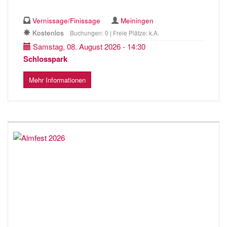
Vernissage/Finissage
Meiningen
Kostenlos
Buchungen: 0 | Freie Plätze: k.A.
Samstag, 08. August 2026 - 14:30
Schlosspark
Mehr Informationen