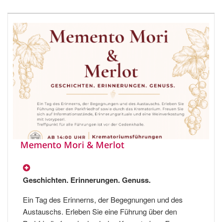
Memento Mori & Merlot
Geschichten. Erinnerungen. Genuss.
Ein Tag des Erinnerns, der Begegnungen und des
Austauschs. Erleben Sie eine Führung über den