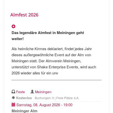
Almfest 2026
Das legendäre Almfest in Meiningen geht
weiter!
Als heimliche Kirmes deklariert, findet jedes Jahr
dieses außergewöhnliche Event auf der Alm von
Meiningen statt. Der Almverein Meiningen,
unterstützt von Shake Enterprise Events, wird auch
2026 wieder alles für ein unv
Feste
Meiningen
Kostenlos
Buchungen: 0 | Freie Plätze: k.A.
Samstag, 08. August 2026 - 19:00
Meininger Alm