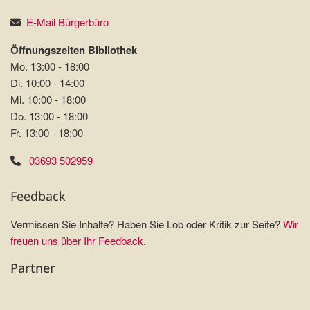
E-Mail Bürgerbüro
Öffnungszeiten Bibliothek
Mo. 13:00 - 18:00
Di. 10:00 - 14:00
Mi. 10:00 - 18:00
Do. 13:00 - 18:00
Fr. 13:00 - 18:00
03693 502959
Feedback
Vermissen Sie Inhalte? Haben Sie Lob oder Kritik zur Seite?
Wir
freuen uns über Ihr Feedback
.
Partner