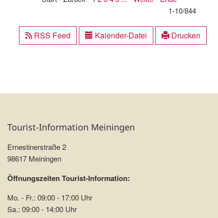
1-10/844
RSS Feed
Kalender-Datei
Drucken
Tourist-Information Meiningen
Ernestinerstraße 2
98617 Meiningen
Öffnungszeiten Tourist-Information:
Mo. - Fr.: 09:00 - 17:00 Uhr
Sa.: 09:00 - 14:00 Uhr