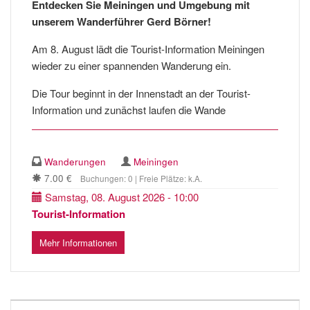
Entdecken Sie Meiningen und Umgebung mit
unserem Wanderführer Gerd Börner!
Am 8. August lädt die Tourist-Information Meiningen
wieder zu einer spannenden Wanderung ein.
Die Tour beginnt in der Innenstadt an der Tourist-
Information und zunächst laufen die Wande
Wanderungen
Meiningen
7.00 €
Buchungen: 0 | Freie Plätze: k.A.
Samstag, 08. August 2026 - 10:00
Tourist-Information
Mehr Informationen