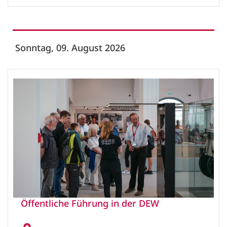
Sonntag, 09. August 2026
Öffentliche Führung in der DEW