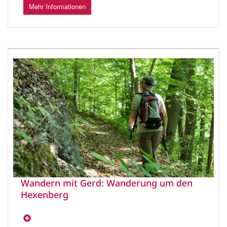
Mehr Informationen
Wandern mit Gerd: Wanderung um den
Hexenberg