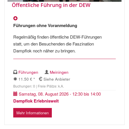
Öffentliche Führung in der DEW
Führungen ohne Voranmeldung
Regelmäßig finden öffentliche DEW-Führungen
statt, um den Besuchenden die Faszination
Dampflok noch näher zu bringen.
Führungen
Meiningen
11.50 € *
Siehe Anbieter
Buchungen: 0 | Freie Plätze: k.A.
Samstag, 08. August 2026 - 12:30 bis 14:00
Dampflok Erlebniswelt
Mehr Informationen