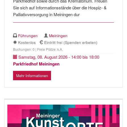
Parkfriedhof sowie durch das Krematorium. Freuen
Sie sich auf Informationsstände über die Hospiz- &
Palliativversorgung in Meiningen dur
Führungen
Meiningen
Kostenlos
Eintritt frei (Spenden erbeten)
Buchungen: 0 | Freie Plätze: k.A.
Samstag, 08. August 2026 - 14:00 bis 18:00
Parkfriedhof Meiningen
Mehr Informationen