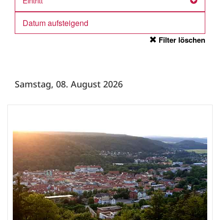
Eintritt
Filter löschen
Samstag, 08. August 2026