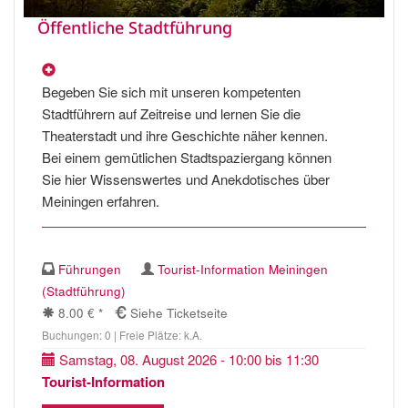
Öffentliche Stadtführung
Begeben Sie sich mit unseren kompetenten
Stadtführern auf Zeitreise und lernen Sie die
Theaterstadt und ihre Geschichte näher kennen.
Bei einem gemütlichen Stadtspaziergang können
Sie hier Wissenswertes und Anekdotisches über
Meiningen erfahren.
Führungen
Tourist-Information Meiningen
(Stadtführung)
8.00 € *
Siehe Ticketseite
Buchungen: 0 | Freie Plätze: k.A.
Samstag, 08. August 2026 - 10:00 bis 11:30
Tourist-Information