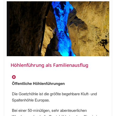
Höhlenführung als Familienausflug
Öffentliche Höhlenführungen
Die Goetzhöhle ist die größte begehbare Kluft- und
Spaltenhöhle Europas.
Bei einer 50-minütigen, sehr abenteuerlichen