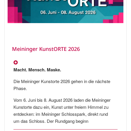
Meininger KunstORTE 2026
Macht. Mensch. Maske.
Die Meininger Kunstorte 2026 gehen in die nächste
Phase.
Vom 6. Juni bis 8. August 2026 laden die Meininger
Kunstorte dazu ein, Kunst unter freiem Himmel zu
entdecken: im Meininger Schlosspark, direkt rund
um das Schloss. Der Rundgang beginn