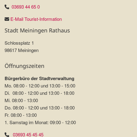
03693 44 65 0
E-Mail Tourist-Information
Stadt Meiningen Rathaus
Schlossplatz 1
98617 Meiningen
Öffnungszeiten
Bürgerbüro der Stadtverwaltung
Mo. 08:00 - 12:00 und 13:00 - 15:00
Di. 08:00 - 12:00 und 13:00 - 18:00
Mi. 08:00 - 13:00
Do. 08:00 - 12:00 und 13:00 - 18:00
Fr. 08:00 - 13:00
1. Samstag im Monat: 09:00 - 12:00
03693 45 45 45