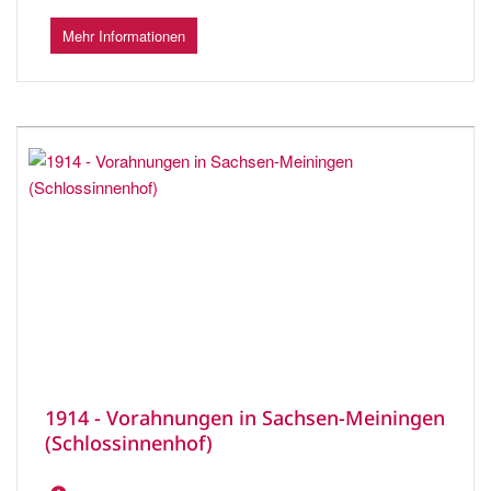
Mehr Informationen
1914 - Vorahnungen in Sachsen-Meiningen
(Schlossinnenhof)