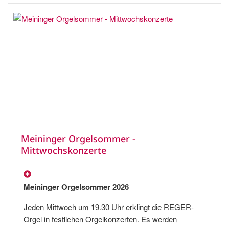
Meininger Orgelsommer -
Mittwochskonzerte
Meininger Orgelsommer 2026
Jeden Mittwoch um 19.30 Uhr erklingt die REGER-
Orgel in festlichen Orgelkonzerten. Es werden