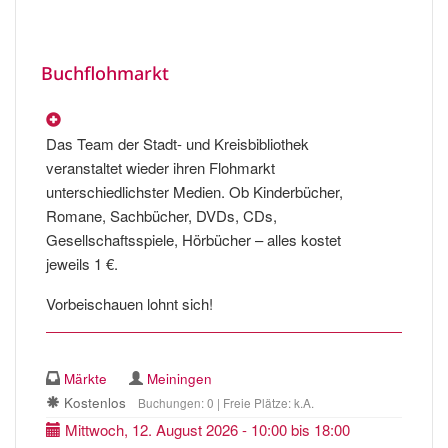
Buchflohmarkt
Das Team der Stadt- und Kreisbibliothek
veranstaltet wieder ihren Flohmarkt
unterschiedlichster Medien. Ob Kinderbücher,
Romane, Sachbücher, DVDs, CDs,
Gesellschaftsspiele, Hörbücher – alles kostet
jeweils 1 €.
Vorbeischauen lohnt sich!
Märkte
Meiningen
Kostenlos
Buchungen: 0 | Freie Plätze: k.A.
Mittwoch, 12. August 2026 - 10:00 bis 18:00