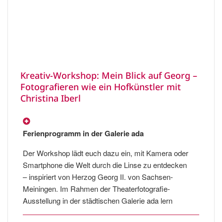
Kreativ-Workshop: Mein Blick auf Georg –
Fotografieren wie ein Hofkünstler mit
Christina Iberl
Ferienprogramm in der Galerie ada
Der Workshop lädt euch dazu ein, mit Kamera oder
Smartphone die Welt durch die Linse zu entdecken
– inspiriert von Herzog Georg II. von Sachsen-
Meiningen. Im Rahmen der Theaterfotografie-
Ausstellung in der städtischen Galerie ada lern