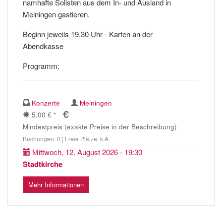
namhafte Solisten aus dem In- und Ausland in
Meiningen gastieren.
Beginn jeweils 19.30 Uhr - Karten an der
Abendkasse
Programm:
Konzerte
Meiningen
5.00 € *
Mindestpreis (exakte Preise in der Beschreibung)
Buchungen: 0 | Freie Plätze: k.A.
Mittwoch, 12. August 2026 - 19:30
Stadtkirche
Mehr Informationen