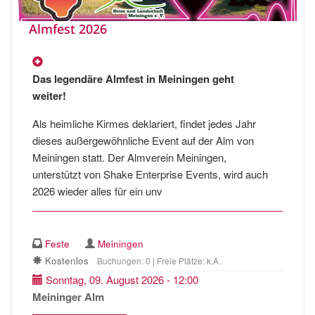
Almfest 2026
Das legendäre Almfest in Meiningen geht
weiter!
Als heimliche Kirmes deklariert, findet jedes Jahr
dieses außergewöhnliche Event auf der Alm von
Meiningen statt. Der Almverein Meiningen,
unterstützt von Shake Enterprise Events, wird auch
2026 wieder alles für ein unv
Feste
Meiningen
Kostenlos
Buchungen: 0 | Freie Plätze: k.A.
Sonntag, 09. August 2026 - 12:00
Meininger Alm