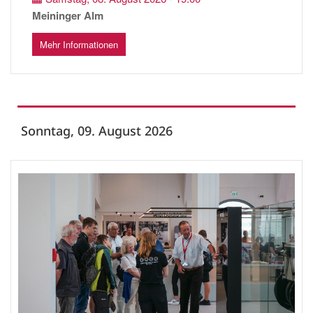
Meininger Alm
Mehr Informationen
Sonntag, 09. August 2026