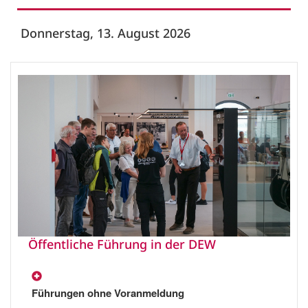
Donnerstag, 13. August 2026
Öffentliche Führung in der DEW
Führungen ohne Voranmeldung