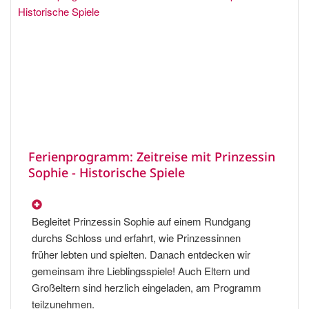
Ferienprogramm: Zeitreise mit Prinzessin
Sophie - Historische Spiele
Begleitet Prinzessin Sophie auf einem Rundgang
durchs Schloss und erfahrt, wie Prinzessinnen
früher lebten und spielten. Danach entdecken wir
gemeinsam ihre Lieblingsspiele! Auch Eltern und
Großeltern sind herzlich eingeladen, am Programm
teilzunehmen.