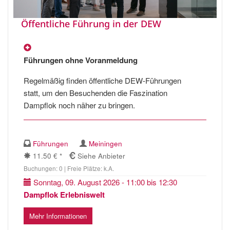
Öffentliche Führung in der DEW
Führungen ohne Voranmeldung
Regelmäßig finden öffentliche DEW-Führungen
statt, um den Besuchenden die Faszination
Dampflok noch näher zu bringen.
Führungen
Meiningen
11.50 € *
Siehe Anbieter
Buchungen: 0 | Freie Plätze: k.A.
Sonntag, 09. August 2026 - 11:00 bis 12:30
Dampflok Erlebniswelt
Mehr Informationen