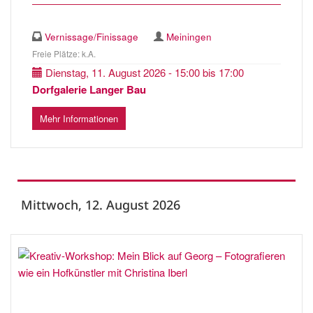
Vernissage/Finissage
Meiningen
Freie Plätze: k.A.
Dienstag, 11. August 2026 - 15:00 bis 17:00
Dorfgalerie Langer Bau
Mehr Informationen
Mittwoch, 12. August 2026