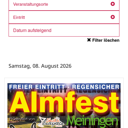
Veranstaltungsorte
Eintritt
Filter löschen
Samstag, 08. August 2026