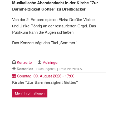
Musikalische Abendandacht in der Kirche "Zur
Barmherzigkeit Gottes" zu Dreißigacker
Von der 2. Empore spielen Elvira Dreßler Violine
und Ulrike Röhrig an der restaurierten Orgel. Das
Publikum kann die Augen schließen.
Das Konzert trägt den Titel „Sommer i
Konzerte
Meiningen
Kostenlos
Buchungen: 0 | Freie Plätze: k.A.
Sonntag, 09. August 2026 - 17:00
Kirche "Zur Barmherzigkeit Gottes"
Mehr Informationen