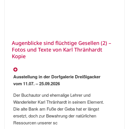
Augenblicke sind flüchtige Gesellen (2) –
Fotos und Texte von Karl Thränhardt
Kopie
Ausstellung in der Dorfgalerie Dreißigacker
vom 11.07. – 25.09.2026
Der Buchautor und ehemalige Lehrer und
Wanderleiter Karl Thränhardt in seinem Element.
Die alte Bank am Fuße der Geba hat er längst
ersetzt, doch zur Bewahrung der natürlichen
Ressourcen unserer sc