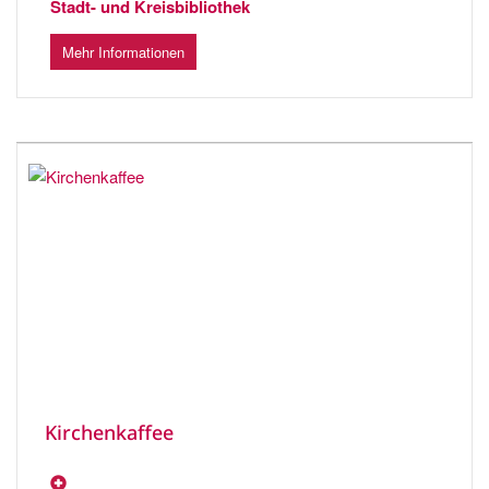
Stadt- und Kreisbibliothek
Mehr Informationen
Kirchenkaffee