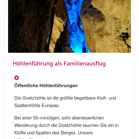
Höhlenführung als Familienausflug
Öffentliche Höhlenführungen
Die Goetzhöhle ist die größte begehbare Kluft- und
Spaltenhöhle Europas.
Bei einer 50-minütigen, sehr abenteuerlichen
Wanderung durch die Goetzhöhle tauchen Sie ein in
Klüfte und Spalten des Berges. Unsere