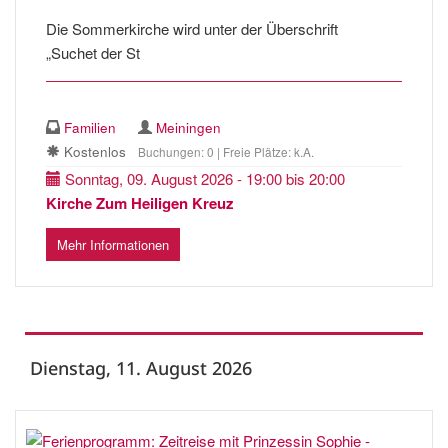
Die Sommerkirche wird unter der Überschrift
„Suchet der St
Familien
Meiningen
Kostenlos
Buchungen: 0 | Freie Plätze: k.A.
Sonntag, 09. August 2026 - 19:00 bis 20:00
Kirche Zum Heiligen Kreuz
Mehr Informationen
Dienstag, 11. August 2026