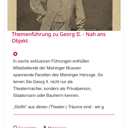
Themenführung zu Georg II. - Nah ans
Objekt
In sechs exklusiven Führungen enthüllen
Mitarbeitende der Meininger Museen
spannende Facetten des Meininger Herzogs. So
lernen Sie Georg II. nicht nur als
Theatermacher, sondern als Privatperson,
Staatsmann oder Bauherrn kennen.
„Stoffe" aus denen (Theater-) Träume sind - wir g
Georgjahr
Meiningen