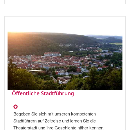
Öffentliche Stadtführung
Begeben Sie sich mit unseren kompetenten
Stadtführern auf Zeitreise und lernen Sie die
Theaterstadt und ihre Geschichte näher kennen.