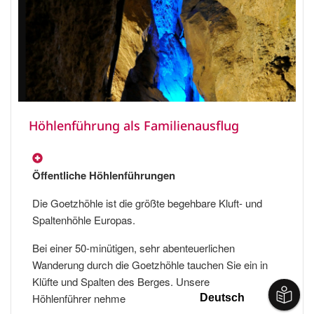
Höhlenführung als Familienausflug
Öffentliche Höhlenführungen
Die Goetzhöhle ist die größte begehbare Kluft- und
Spaltenhöhle Europas.
Bei einer 50-minütigen, sehr abenteuerlichen
Wanderung durch die Goetzhöhle tauchen Sie ein in
Klüfte und Spalten des Berges. Unsere
Höhlenführer nehme