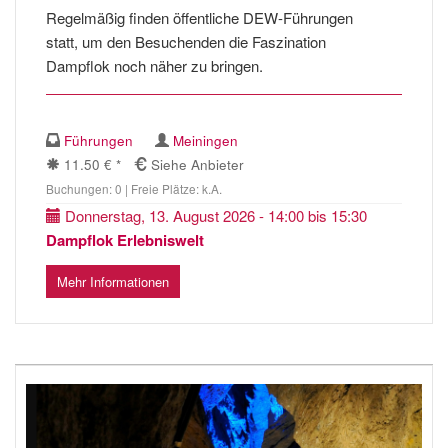
Regelmäßig finden öffentliche DEW-Führungen
statt, um den Besuchenden die Faszination
Dampflok noch näher zu bringen.
Führungen
Meiningen
11.50 € *
Siehe Anbieter
Buchungen: 0 | Freie Plätze: k.A.
Donnerstag, 13. August 2026 - 14:00 bis 15:30
Dampflok Erlebniswelt
Mehr Informationen