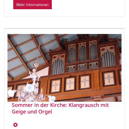
Mehr Informationen
Sommer in der Kirche: Klangrausch mit
Geige und Orgel