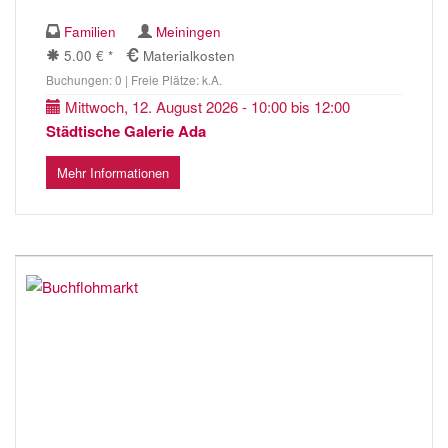
Familien
Meiningen
5.00 € *
Materialkosten
Buchungen: 0 | Freie Plätze: k.A.
Mittwoch, 12. August 2026 - 10:00 bis 12:00
Städtische Galerie Ada
Mehr Informationen