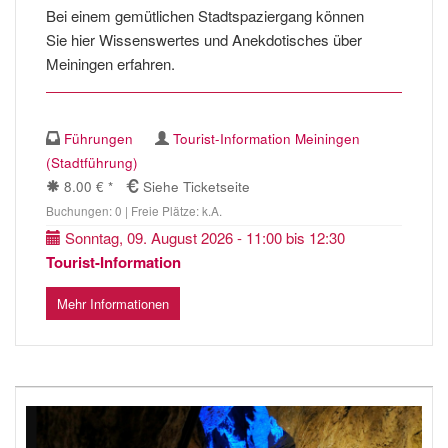
Bei einem gemütlichen Stadtspaziergang können
Sie hier Wissenswertes und Anekdotisches über
Meiningen erfahren.
Führungen
Tourist-Information Meiningen
(Stadtführung)
8.00 € *
Siehe Ticketseite
Buchungen: 0 | Freie Plätze: k.A.
Sonntag, 09. August 2026 - 11:00 bis 12:30
Tourist-Information
Mehr Informationen