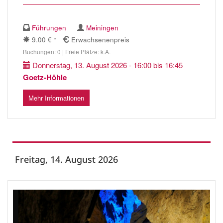
Führungen
Meiningen
9.00 € *
Erwachsenenpreis
Buchungen: 0 | Freie Plätze: k.A.
Donnerstag, 13. August 2026 - 16:00 bis 16:45
Goetz-Höhle
Mehr Informationen
Freitag, 14. August 2026