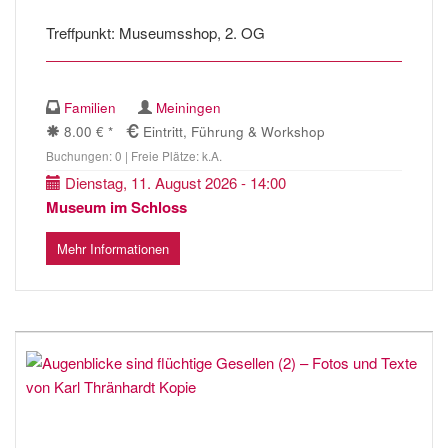
Treffpunkt: Museumsshop, 2. OG
Familien
Meiningen
8.00 € *
Eintritt, Führung & Workshop
Buchungen: 0 | Freie Plätze: k.A.
Dienstag, 11. August 2026 - 14:00
Museum im Schloss
Mehr Informationen