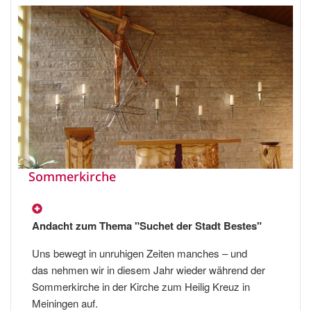
Sommerkirche
Andacht zum Thema "Suchet der Stadt Bestes"
Uns bewegt in unruhigen Zeiten manches – und
das nehmen wir in diesem Jahr wieder während der
Sommerkirche in der Kirche zum Heilig Kreuz in
Meiningen auf.