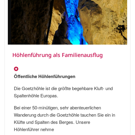
Höhlenführung als Familienausflug
Öffentliche Höhlenführungen
Die Goetzhöhle ist die größte begehbare Kluft- und
Spaltenhöhle Europas.
Bei einer 50-minütigen, sehr abenteuerlichen
Wanderung durch die Goetzhöhle tauchen Sie ein in
Klüfte und Spalten des Berges. Unsere
Höhlenführer nehme