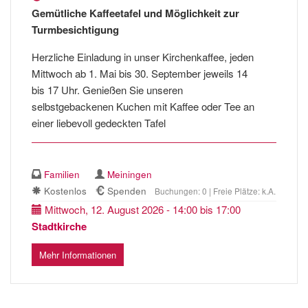
Gemütliche Kaffeetafel und Möglichkeit zur
Turmbesichtigung
Herzliche Einladung in unser Kirchenkaffee, jeden
Mittwoch ab 1. Mai bis 30. September jeweils 14
bis 17 Uhr. Genießen Sie unseren
selbstgebackenen Kuchen mit Kaffee oder Tee an
einer liebevoll gedeckten Tafel
Familien
Meiningen
Kostenlos
Spenden
Buchungen: 0 | Freie Plätze: k.A.
Mittwoch, 12. August 2026 - 14:00 bis 17:00
Stadtkirche
Mehr Informationen