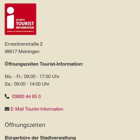
Ernestinerstraße 2
98617 Meiningen
Öffnungszeiten Tourist-Information:
Mo. - Fr.: 09:00 - 17:00 Uhr
Sa.: 09:00 - 14:00 Uhr
03693 44 65 0
E-Mail Tourist-Information
Öffnungszeiten
Bürgerbüro der Stadtverwaltung