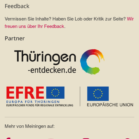
Feedback
Vermissen Sie Inhalte? Haben Sie Lob oder Kritik zur Seite?
Wir
freuen uns über Ihr Feedback
.
Partner
Mehr von Meiningen auf: