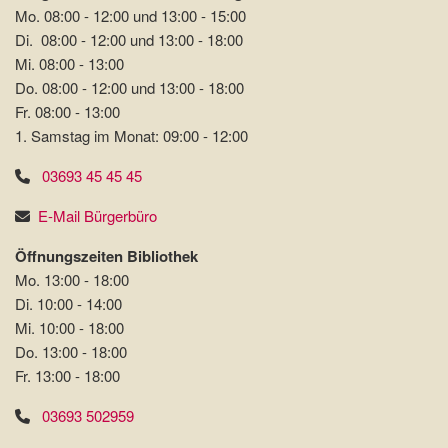
Mo. 08:00 - 12:00 und 13:00 - 15:00
Di. 08:00 - 12:00 und 13:00 - 18:00
Mi. 08:00 - 13:00
Do. 08:00 - 12:00 und 13:00 - 18:00
Fr. 08:00 - 13:00
1. Samstag im Monat: 09:00 - 12:00
03693 45 45 45
E-Mail Bürgerbüro
Öffnungszeiten Bibliothek
Mo. 13:00 - 18:00
Di. 10:00 - 14:00
Mi. 10:00 - 18:00
Do. 13:00 - 18:00
Fr. 13:00 - 18:00
03693 502959