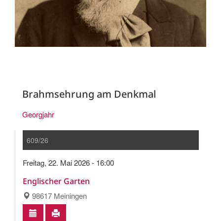
Brahmsehrung am Denkmal
Georgjahr
609/26
Freitag, 22. Mai 2026 - 16:00
Englischer Garten
98617 Meiningen