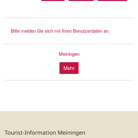
Bitte melden Sie sich mit Ihren Benutzerdaten an.
Meiningen
Mehr
Tourist-Information Meiningen