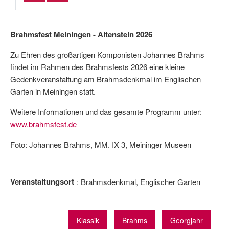
Brahmsfest Meiningen - Altenstein 2026
Zu Ehren des großartigen Komponisten Johannes Brahms
findet im Rahmen des Brahmsfests 2026 eine kleine
Gedenkveranstaltung am Brahmsdenkmal im Englischen
Garten in Meiningen statt.
Weitere Informationen und das gesamte Programm unter:
www.brahmsfest.de
Foto: Johannes Brahms, MM. IX 3, Meininger Museen
Veranstaltungsort
Brahmsdenkmal, Englischer Garten
Klassik
Brahms
Georgjahr