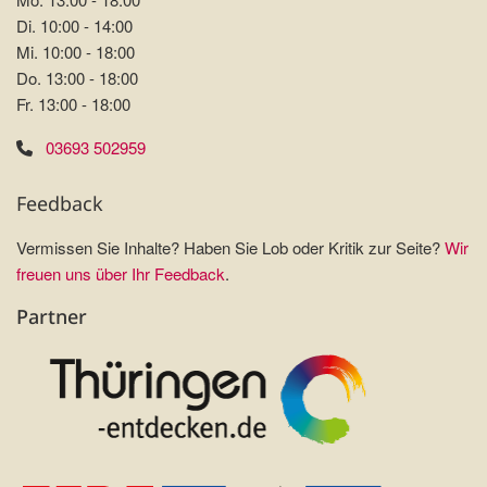
Di. 10:00 - 14:00
Mi. 10:00 - 18:00
Do. 13:00 - 18:00
Fr. 13:00 - 18:00
03693 502959
Feedback
Vermissen Sie Inhalte? Haben Sie Lob oder Kritik zur Seite?
Wir
freuen uns über Ihr Feedback
.
Partner