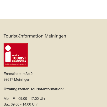
Tourist-Information Meiningen
Ernestinerstraße 2
98617 Meiningen
Öffnungszeiten Tourist-Information:
Mo. - Fr.: 09:00 - 17:00 Uhr
Sa.: 09:00 - 14:00 Uhr