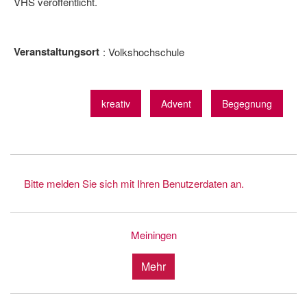
VHS veröffentlicht.
Veranstaltungsort
Volkshochschule
kreativ
Advent
Begegnung
Bitte melden Sie sich mit Ihren Benutzerdaten an.
Meiningen
Mehr