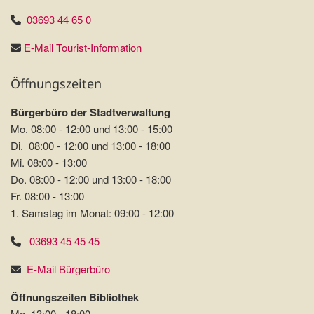
03693 44 65 0
E-Mail Tourist-Information
Öffnungszeiten
Bürgerbüro der Stadtverwaltung
Mo. 08:00 - 12:00 und 13:00 - 15:00
Di. 08:00 - 12:00 und 13:00 - 18:00
Mi. 08:00 - 13:00
Do. 08:00 - 12:00 und 13:00 - 18:00
Fr. 08:00 - 13:00
1. Samstag im Monat: 09:00 - 12:00
03693 45 45 45
E-Mail Bürgerbüro
Öffnungszeiten Bibliothek
Mo. 13:00 - 18:00