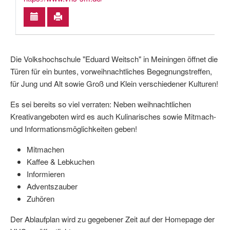
Die Volkshochschule "Eduard Weitsch" in Meiningen öffnet die
Türen für ein buntes, vorweihnachtliches Begegnungstreffen,
für Jung und Alt sowie Groß und Klein verschiedener Kulturen!
Es sei bereits so viel verraten: Neben weihnachtlichen
Kreativangeboten wird es auch Kulinarisches sowie Mitmach-
und Informationsmöglichkeiten geben!
Mitmachen
Kaffee & Lebkuchen
Informieren
Adventszauber
Zuhören
Der Ablaufplan wird zu gegebener Zeit auf der Homepage der