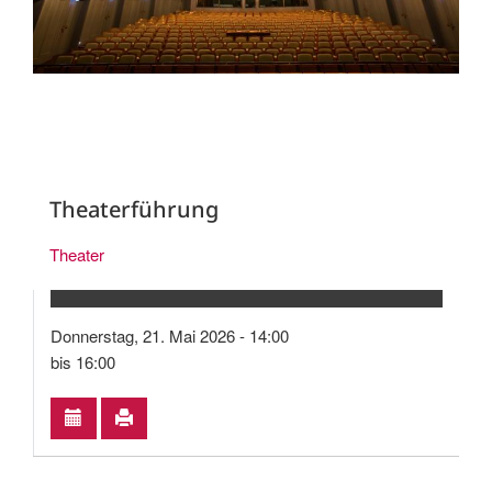
Theaterführung
Theater
Donnerstag, 21. Mai 2026 - 14:00
bis 16:00