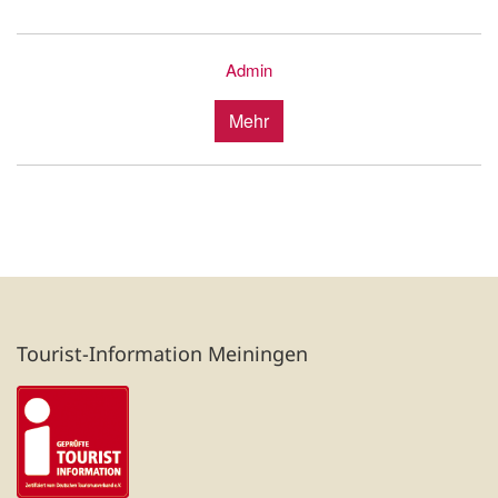
Admin
Mehr
Tourist-Information Meiningen