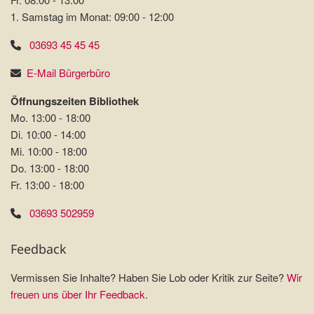
1. Samstag im Monat: 09:00 - 12:00
03693 45 45 45
E-Mail Bürgerbüro
Öffnungszeiten Bibliothek
Mo. 13:00 - 18:00
Di. 10:00 - 14:00
Mi. 10:00 - 18:00
Do. 13:00 - 18:00
Fr. 13:00 - 18:00
03693 502959
Feedback
Vermissen Sie Inhalte? Haben Sie Lob oder Kritik zur Seite?
Wir
freuen uns über Ihr Feedback
.