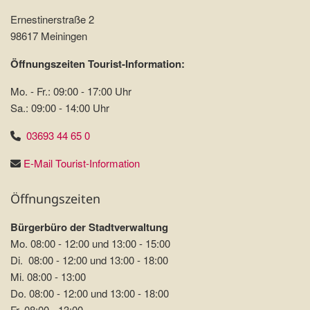
Ernestinerstraße 2
98617 Meiningen
Öffnungszeiten Tourist-Information:
Mo. - Fr.: 09:00 - 17:00 Uhr
Sa.: 09:00 - 14:00 Uhr
03693 44 65 0
E-Mail Tourist-Information
Öffnungszeiten
Bürgerbüro der Stadtverwaltung
Mo. 08:00 - 12:00 und 13:00 - 15:00
Di. 08:00 - 12:00 und 13:00 - 18:00
Mi. 08:00 - 13:00
Do. 08:00 - 12:00 und 13:00 - 18:00
Fr. 08:00 - 13:00