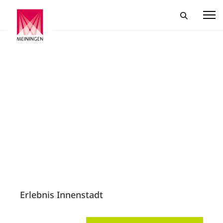
Erlebnis Innenstadt