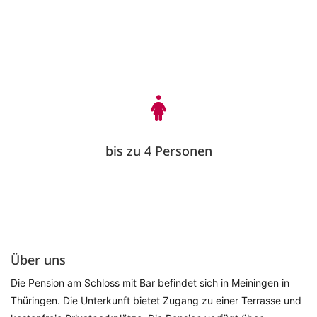
bis zu 4 Personen
Über uns
Die Pension am Schloss mit Bar befindet sich in Meiningen in 
Thüringen. Die Unterkunft bietet Zugang zu einer Terrasse und 