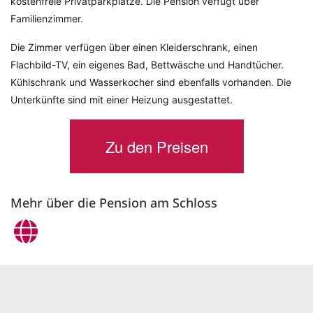
kostenfreie Privatparkplätze. Die Pension verfügt über 
Familienzimmer.
Die Zimmer verfügen über einen Kleiderschrank, einen 
Flachbild-TV, ein eigenes Bad, Bettwäsche und Handtücher. 
Kühlschrank und Wasserkocher sind ebenfalls vorhanden. Die 
Unterkünfte sind mit einer Heizung ausgestattet.
Zu den Preisen
Mehr über die Pension am Schloss
fas
fa-
globe