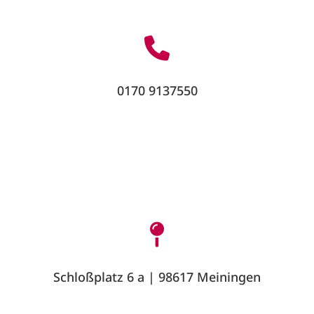
0170 9137550
Schloßplatz 6 a | 98617 Meiningen