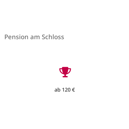
Pension am Schloss
ab 120 €