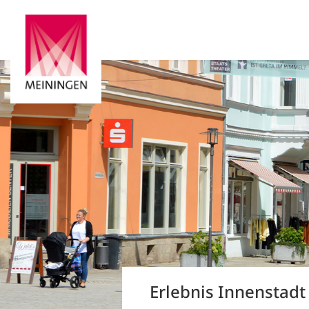
Erlebnis Innenstadt