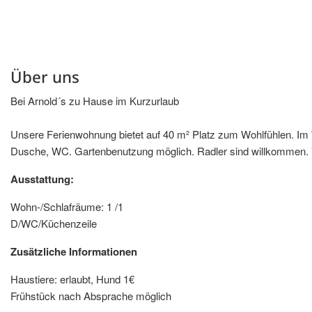
Über uns
Bei Arnold´s zu Hause im Kurzurlaub
Unsere Ferienwohnung bietet auf 40 m² Platz zum Wohlfühlen. Im W
Dusche, WC. Gartenbenutzung möglich. Radler sind willkommen.
Ausstattung:
Wohn-/Schlafräume: 1 /1
D/WC/Küchenzeile
Zusätzliche Informationen
Haustiere: erlaubt, Hund 1€
Frühstück nach Absprache möglich