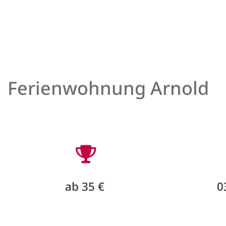
Ferienwohnung Arnold
ab 35 €
0