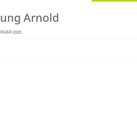
ung Arnold
BRUAR 2025