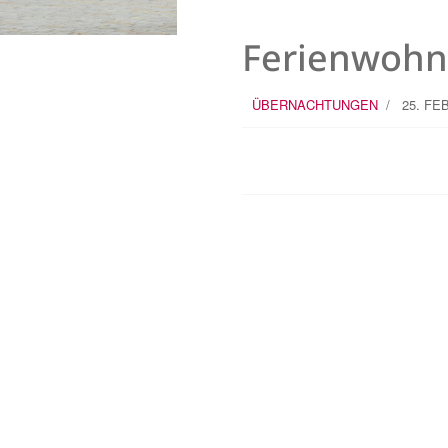
Ferienwohn
ÜBERNACHTUNGEN
25. FE