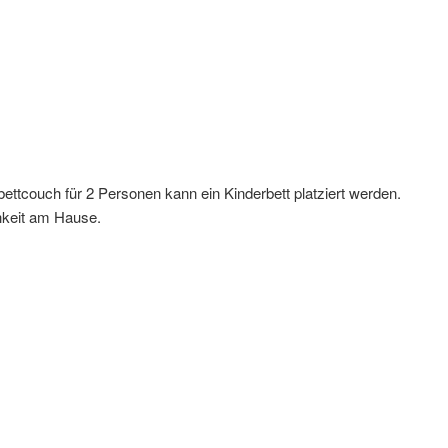
ttcouch für 2 Personen kann ein Kinderbett platziert werden.
ichkeit am Hause.