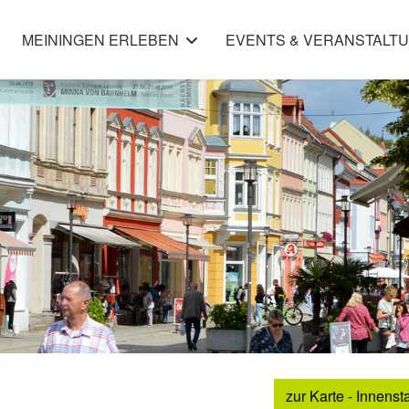
MEININGEN ERLEBEN
EVENTS & VERANSTALT
zur Karte - Innenst