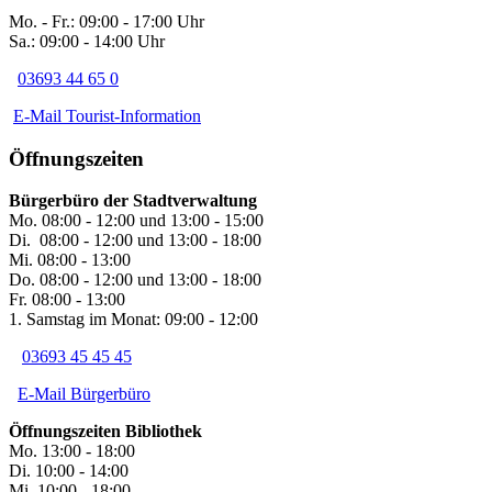
Mo. - Fr.: 09:00 - 17:00 Uhr
Sa.: 09:00 - 14:00 Uhr
03693 44 65 0
E-Mail Tourist-Information
Öffnungszeiten
Bürgerbüro der Stadtverwaltung
Mo. 08:00 - 12:00 und 13:00 - 15:00
Di. 08:00 - 12:00 und 13:00 - 18:00
Mi. 08:00 - 13:00
Do. 08:00 - 12:00 und 13:00 - 18:00
Fr. 08:00 - 13:00
1. Samstag im Monat: 09:00 - 12:00
03693 45 45 45
E-Mail Bürgerbüro
Öffnungszeiten Bibliothek
Mo. 13:00 - 18:00
Di. 10:00 - 14:00
Mi. 10:00 - 18:00