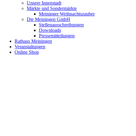
Unsere Innenstadt
Märkte und Sondermärkte
Meininger Weihnachtszauber
Die Meiningen GmbH
Stellenausschreibungen
Downloads
Pressemitteilungen
Rathaus Meiningen
Veranstaltungen
Online Shop