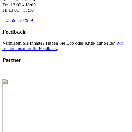
Do. 13:00 - 18:00
Fr. 13:00 - 18:00
03693 502959
Feedback
Vermissen Sie Inhalte? Haben Sie Lob oder Kritik zur Seite?
Wir
freuen uns über Ihr Feedback
.
Partner