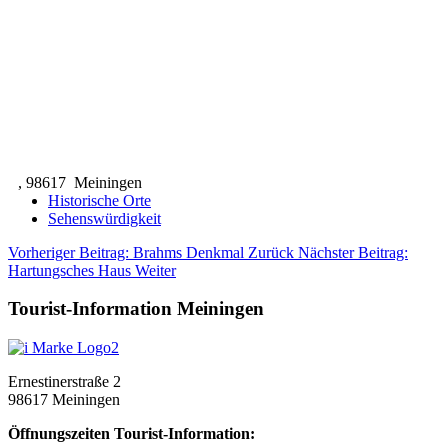
, 98617 Meiningen
Historische Orte
Sehenswürdigkeit
Vorheriger Beitrag: Brahms Denkmal
Zurück
Nächster Beitrag:
Hartungsches Haus
Weiter
Tourist-Information Meiningen
Ernestinerstraße 2
98617 Meiningen
Öffnungszeiten Tourist-Information: