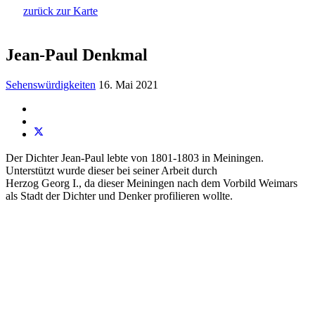
zurück zur Karte
Jean-Paul Denkmal
Sehenswürdigkeiten
16. Mai 2021
Der Dichter Jean-Paul lebte von 1801-1803 in Meiningen.
Unterstützt wurde dieser bei seiner Arbeit durch
Herzog Georg I., da dieser Meiningen nach dem Vorbild Weimars
als Stadt der Dichter und Denker profilieren wollte.