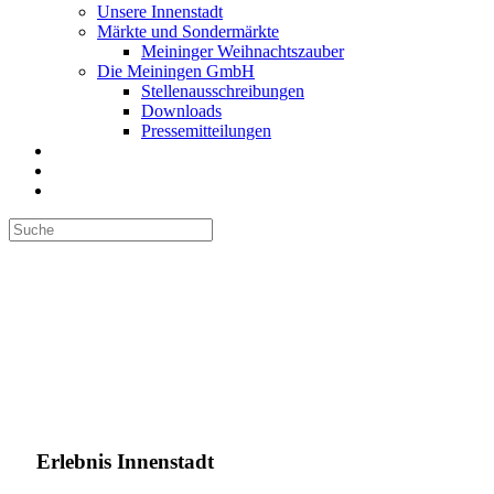
Unsere Innenstadt
Märkte und Sondermärkte
Meininger Weihnachtszauber
Die Meiningen GmbH
Stellenausschreibungen
Downloads
Pressemitteilungen
Erlebnis Innenstadt