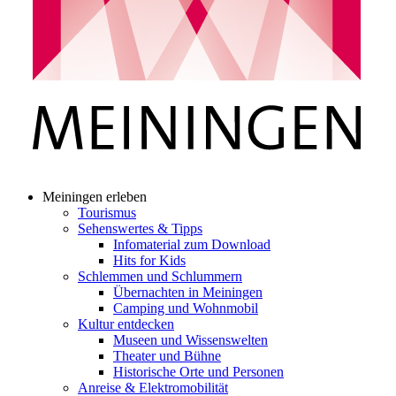
Meiningen erleben
Tourismus
Sehenswertes & Tipps
Infomaterial zum Download
Hits for Kids
Schlemmen und Schlummern
Übernachten in Meiningen
Camping und Wohnmobil
Kultur entdecken
Museen und Wissenswelten
Theater und Bühne
Historische Orte und Personen
Anreise & Elektromobilität