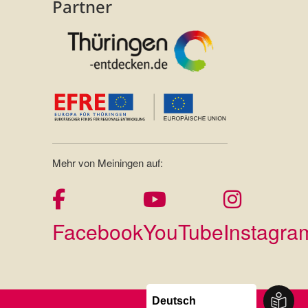
Partner
Mehr von Meiningen auf:
Facebook
YouTube
Instagra