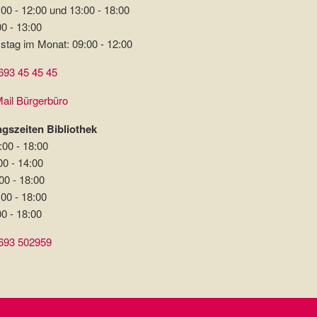
00 - 12:00 und 13:00 - 18:00
00 - 13:00
stag im Monat: 09:00 - 12:00
693 45 45 45
ail Bürgerbüro
gszeiten Bibliothek
:00 - 18:00
00 - 14:00
00 - 18:00
:00 - 18:00
00 - 18:00
693 502959