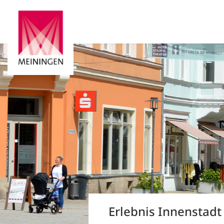
Erlebnis Innenstadt