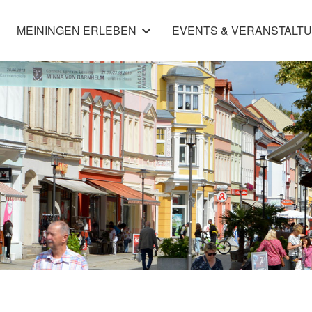
MEININGEN ERLEBEN
EVENTS & VERANSTALT