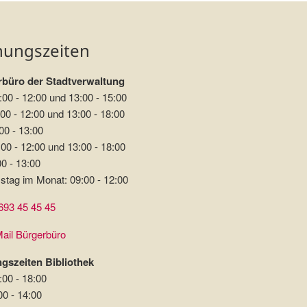
nungszeiten
büro der Stadtverwaltung
:00 - 12:00 und 13:00 - 15:00
00 - 12:00 und 13:00 - 18:00
00 - 13:00
00 - 12:00 und 13:00 - 18:00
00 - 13:00
stag im Monat: 09:00 - 12:00
693 45 45 45
ail Bürgerbüro
gszeiten Bibliothek
:00 - 18:00
00 - 14:00