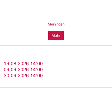
Meiningen
Mehr
19.08.2026 14:00
09.09.2026 14:00
30.09.2026 14:00