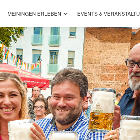
MEININGEN ERLEBEN
EVENTS & VERANSTALT