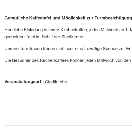
Gemütliche Kaffeetafel und Möglichkeit zur Turmbesichtigung
Herzliche Einladung in unser Kirchenkaffee, jeden Mittwoch ab 1. 
gedeckten Tafel im Schiff der Stadtkirche.
Unsere Turmfrauen freuen sich über eine freiwillige Spende zur Er
Die Besucher des Kirchenkaffees können jeden Mittwoch von den K
Veranstaltungsort
Stadtkirche