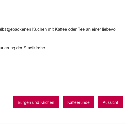
elbstgebackenen Kuchen mit Kaffee oder Tee an einer liebevoll
urierung der Stadtkirche.
Burgen und Kirchen
Kaffeerunde
Aussicht