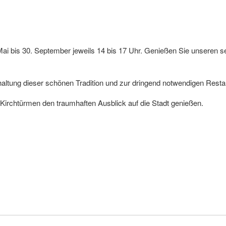
Mai bis 30. September jeweils 14 bis 17 Uhr. Genießen Sie unseren s
haltung dieser schönen Tradition und zur dringend notwendigen Resta
irchtürmen den traumhaften Ausblick auf die Stadt genießen.