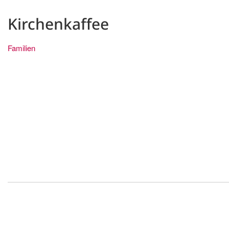
Kirchenkaffee
Familien