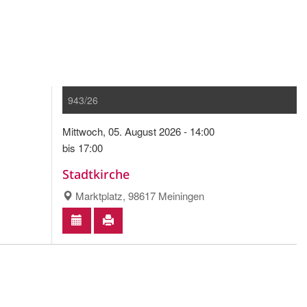
943/26
Mittwoch, 05. August 2026 - 14:00
bis 17:00
Stadtkirche
Marktplatz, 98617 Meiningen