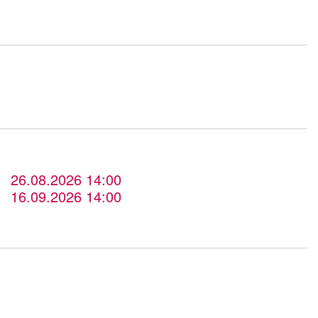
26.08.2026 14:00
16.09.2026 14:00