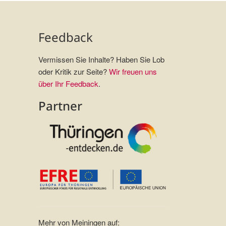
Feedback
Vermissen Sie Inhalte? Haben Sie Lob
oder Kritik zur Seite?
Wir freuen uns
über Ihr Feedback
.
Partner
Mehr von Meiningen auf: