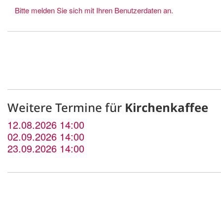
Bitte melden Sie sich mit Ihren Benutzerdaten an.
Weitere Termine für
Kirchenkaffee
12.08.2026 14:00
02.09.2026 14:00
23.09.2026 14:00