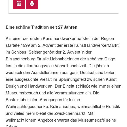
Eine schöne Tradition seit 27 Jahren
Als einer der ersten Kunsthandwerkermärkte in der Region
startete 1999 am 2. Advent der erste KunstHandwerkerMarkt
im Schloss. Seither gehört der 2. Advent in der
Elisabethenburg für alle Liebhaber:innen der schönen Dinge
fest in die stimmungsvolle Vorweihnachtzeit. Die jährlich
wechselnden Aussteller:innen aus ganz Deutschland bieten
eine ausgesuchte Vielfalt im Spannungsfeld zwischen Kunst,
Design und Handwerk an. Der Eintritt schließt wie immer einen
Museumsbesuch und alle Veranstaltungen ein. Die
Bastelstube liefert Anregungen für kleine
Weihnachtsgeschenke. Kulinarisches, weihnachtliche Floristik
und vieles mehr bietet der Zwickchenmarkt. Mit
weihnachtlichem Angebot erwartet das Museumscafé seine
Gäste.