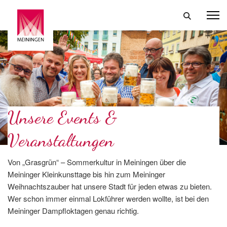
Unsere Events &
Veranstaltungen
Von „Grasgrün“ – Sommerkultur in Meiningen über die
Meininger Kleinkunsttage bis hin zum Meininger
Weihnachtszauber hat unsere Stadt für jeden etwas zu bieten.
Wer schon immer einmal Lokführer werden wollte, ist bei den
Meininger Dampfloktagen genau richtig.