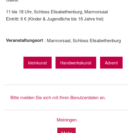
11 bis 18 Uhr, Schloss Elisabethenburg, Marmorsaal
Eintritt: 6 € (Kinder & Jugendliche bis 16 Jahre frei)
Veranstaltungsort
Marmorsaal, Schloss Elisabethenburg
kleinkunst
Handwerkskunst
Advent
Bitte melden Sie sich mit Ihren Benutzerdaten an.
Meiningen