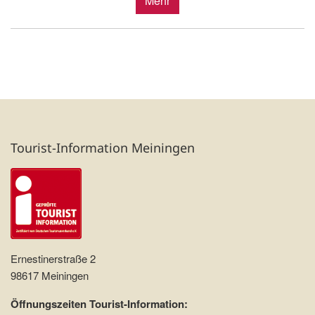
Mehr
Tourist-Information Meiningen
Ernestinerstraße 2
98617 Meiningen
Öffnungszeiten Tourist-Information: