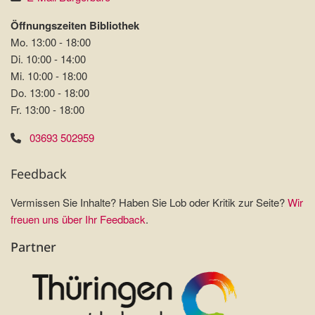
Öffnungszeiten Bibliothek
Mo. 13:00 - 18:00
Di. 10:00 - 14:00
Mi. 10:00 - 18:00
Do. 13:00 - 18:00
Fr. 13:00 - 18:00
03693 502959
Feedback
Vermissen Sie Inhalte? Haben Sie Lob oder Kritik zur Seite?
Wir
freuen uns über Ihr Feedback
.
Partner