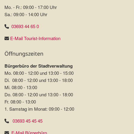
Mo. - Fr.: 09:00 - 17:00 Uhr
Sa.: 09:00 - 14:00 Uhr
03693 44 65 0
E-Mail Tourist-Information
Öffnungszeiten
Bürgerbüro der Stadtverwaltung
Mo. 08:00 - 12:00 und 13:00 - 15:00
Di. 08:00 - 12:00 und 13:00 - 18:00
Mi. 08:00 - 13:00
Do. 08:00 - 12:00 und 13:00 - 18:00
Fr. 08:00 - 13:00
1. Samstag im Monat: 09:00 - 12:00
03693 45 45 45
E-Mail Bürgerbüro