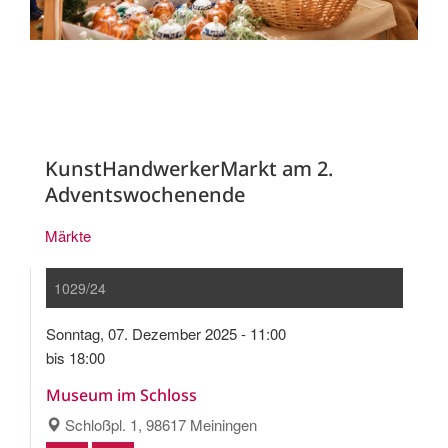
KunstHandwerkerMarkt am 2.
Adventswochenende
Märkte
1029/24
Sonntag, 07. Dezember 2025 - 11:00
bis 18:00
Museum im Schloss
Schloßpl. 1, 98617 Meiningen