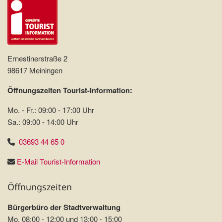
Ernestinerstraße 2
98617 Meiningen
Öffnungszeiten Tourist-Information:
Mo. - Fr.: 09:00 - 17:00 Uhr
Sa.: 09:00 - 14:00 Uhr
03693 44 65 0
E-Mail Tourist-Information
Öffnungszeiten
Bürgerbüro der Stadtverwaltung
Mo. 08:00 - 12:00 und 13:00 - 15:00