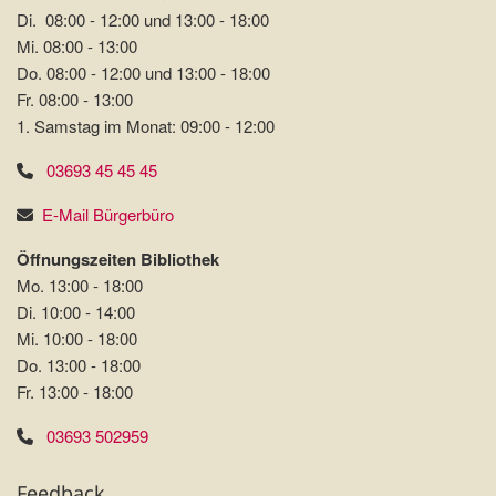
Di. 08:00 - 12:00 und 13:00 - 18:00
Mi. 08:00 - 13:00
Do. 08:00 - 12:00 und 13:00 - 18:00
Fr. 08:00 - 13:00
1. Samstag im Monat: 09:00 - 12:00
03693 45 45 45
E-Mail Bürgerbüro
Öffnungszeiten Bibliothek
Mo. 13:00 - 18:00
Di. 10:00 - 14:00
Mi. 10:00 - 18:00
Do. 13:00 - 18:00
Fr. 13:00 - 18:00
03693 502959
Feedback