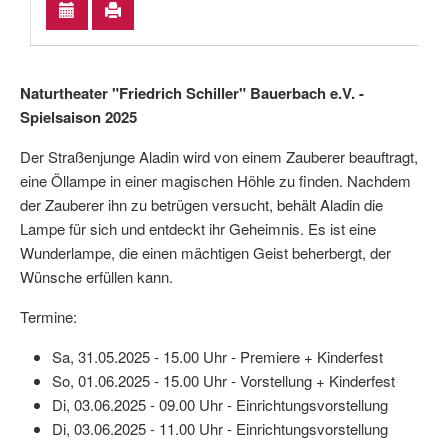
Naturtheater "Friedrich Schiller" Bauerbach e.V. -
Spielsaison 2025
Der Straßenjunge Aladin wird von einem Zauberer beauftragt,
eine Öllampe in einer magischen Höhle zu finden. Nachdem
der Zauberer ihn zu betrügen versucht, behält Aladin die
Lampe für sich und entdeckt ihr Geheimnis. Es ist eine
Wunderlampe, die einen mächtigen Geist beherbergt, der
Wünsche erfüllen kann.
Termine:
Sa, 31.05.2025 - 15.00 Uhr - Premiere + Kinderfest
So, 01.06.2025 - 15.00 Uhr - Vorstellung + Kinderfest
Di, 03.06.2025 - 09.00 Uhr - Einrichtungsvorstellung
Di, 03.06.2025 - 11.00 Uhr - Einrichtungsvorstellung