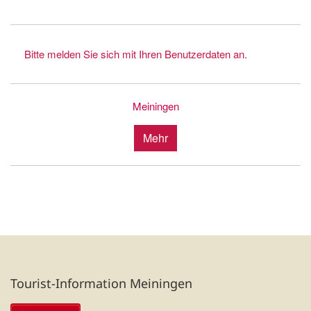
Bitte melden Sie sich mit Ihren Benutzerdaten an.
Meiningen
Mehr
Tourist-Information Meiningen