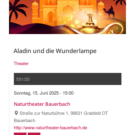
Aladin und die Wunderlampe
Theater
551/25
Sonntag, 15. Juni 2025 - 15:00
Naturtheater Bauerbach
Straße zur Naturbühne 1, 98631 Grabfeld OT
Bauerbach
http://www.naturtheater-bauerbach.de