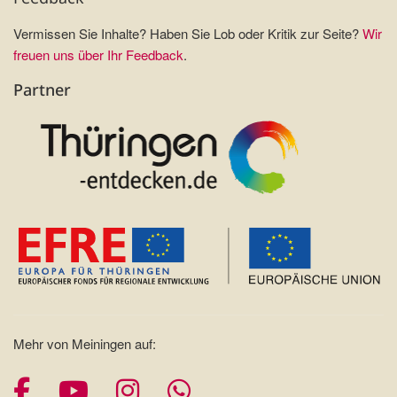
Vermissen Sie Inhalte? Haben Sie Lob oder Kritik zur Seite?
Wir
freuen uns über Ihr Feedback
.
Partner
Mehr von Meiningen auf:
Facebook
YouTube
Instagram
Whatsapp