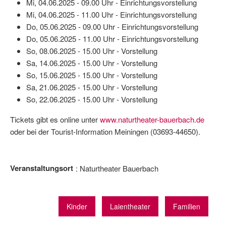
Mi, 04.06.2025 - 09.00 Uhr - Einrichtungsvorstellung
Mi, 04.06.2025 - 11.00 Uhr - Einrichtungsvorstellung
Do, 05.06.2025 - 09.00 Uhr - Einrichtungsvorstellung
Do, 05.06.2025 - 11.00 Uhr - Einrichtungsvorstellung
So, 08.06.2025 - 15.00 Uhr - Vorstellung
Sa, 14.06.2025 - 15.00 Uhr - Vorstellung
So, 15.06.2025 - 15.00 Uhr - Vorstellung
Sa, 21.06.2025 - 15.00 Uhr - Vorstellung
So, 22.06.2025 - 15.00 Uhr - Vorstellung
Tickets gibt es online unter
www.naturtheater-bauerbach.de
oder bei der Tourist-Information Meiningen (03693-44650).
Veranstaltungsort
Naturtheater Bauerbach
Kinder
Laientheater
Familien