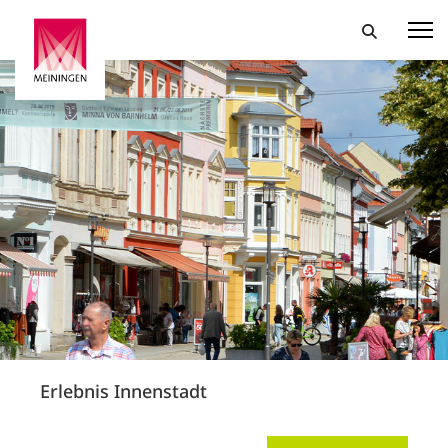
Erlebnis Innenstadt