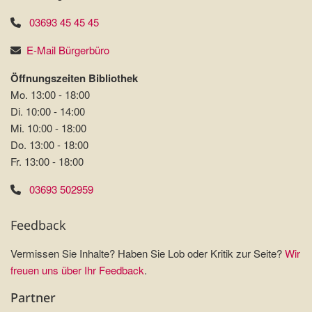
03693 45 45 45
E-Mail Bürgerbüro
Öffnungszeiten Bibliothek
Mo. 13:00 - 18:00
Di. 10:00 - 14:00
Mi. 10:00 - 18:00
Do. 13:00 - 18:00
Fr. 13:00 - 18:00
03693 502959
Feedback
Vermissen Sie Inhalte? Haben Sie Lob oder Kritik zur Seite?
Wir
freuen uns über Ihr Feedback
.
Partner