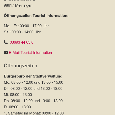
98617 Meiningen
Öffnungszeiten Tourist-Information:
Mo. - Fr.: 09:00 - 17:00 Uhr
Sa.: 09:00 - 14:00 Uhr
03693 44 65 0
E-Mail Tourist-Information
Öffnungszeiten
Bürgerbüro der Stadtverwaltung
Mo. 08:00 - 12:00 und 13:00 - 15:00
Di. 08:00 - 12:00 und 13:00 - 18:00
Mi. 08:00 - 13:00
Do. 08:00 - 12:00 und 13:00 - 18:00
Fr. 08:00 - 13:00
1. Samstag im Monat: 09:00 - 12:00